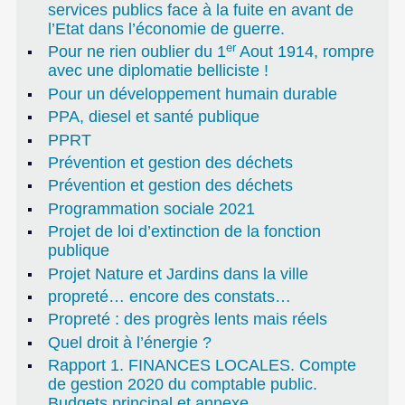
services publics face à la fuite en avant de
l’Etat dans l’économie de guerre.
er
Pour ne rien oublier du 1
Aout 1914, rompre
avec une diplomatie belliciste !
Pour un développement humain durable
PPA, diesel et santé publique
PPRT
Prévention et gestion des déchets
Prévention et gestion des déchets
Programmation sociale 2021
Projet de loi d’extinction de la fonction
publique
Projet Nature et Jardins dans la ville
propreté… encore des constats…
Propreté : des progrès lents mais réels
Quel droit à l’énergie ?
Rapport 1. FINANCES LOCALES. Compte
de gestion 2020 du comptable public.
Budgets principal et annexe