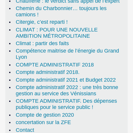
Chaufferie : le verdict sans appel de l’expert
Chemin du Charbonnier… toujours les
camions !
Citergie, c’est reparti !
CLIMAT : POUR UNE NOUVELLE
AMBITION MÉTROPOLITAINE
Climat : partir des faits
Compétence maitrise de l’énergie du Grand
Lyon
COMPTE ADMINISTRATIF 2018
Compte administratif 2018.
Compte administratif 2021 et Budget 2022
Compte administratif 2022 : une très bonne
gestion au service des Vénissians
COMPTE ADMINISTRATIF. Des dépenses
publiques pour le service public !
Compte de gestion 2020
concertation sur la ZFE
Contact