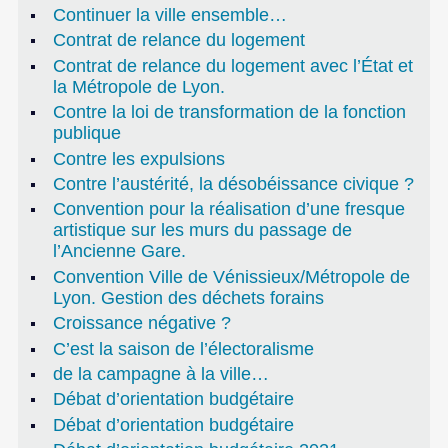
Continuer la ville ensemble…
Contrat de relance du logement
Contrat de relance du logement avec l’État et
la Métropole de Lyon.
Contre la loi de transformation de la fonction
publique
Contre les expulsions
Contre l’austérité, la désobéissance civique ?
Convention pour la réalisation d’une fresque
artistique sur les murs du passage de
l’Ancienne Gare.
Convention Ville de Vénissieux/Métropole de
Lyon. Gestion des déchets forains
Croissance négative ?
C’est la saison de l’électoralisme
de la campagne à la ville…
Débat d’orientation budgétaire
Débat d’orientation budgétaire