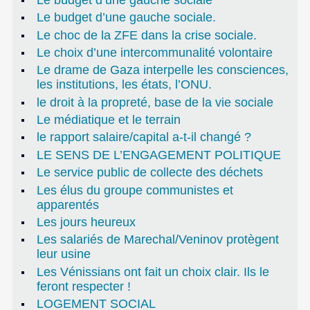
Le budget d’une gauche sociale.
Le choc de la ZFE dans la crise sociale.
Le choix d’une intercommunalité volontaire
Le drame de Gaza interpelle les consciences,
les institutions, les états, l’ONU.
le droit à la propreté, base de la vie sociale
Le médiatique et le terrain
le rapport salaire/capital a-t-il changé ?
LE SENS DE L’ENGAGEMENT POLITIQUE
Le service public de collecte des déchets
Les élus du groupe communistes et
apparentés
Les jours heureux
Les salariés de Marechal/Veninov protègent
leur usine
Les Vénissians ont fait un choix clair. Ils le
feront respecter !
LOGEMENT SOCIAL