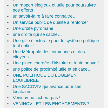
Un rapport élogieux et utile pour poursuivre
nos efforts
un savoir-faire à faire connaitre…
Un service public de qualité à renforcer
Une droite pyromane
une droite qui se cache…
Une gifle électorale pour le système politique
tout entier !
Une Métropole des communes et des
citoyens.
Une place chargée d’histoire et toute neuve !
une police de proximité utile et efficace…
UNE POLITIQUE DU LOGEMENT
EQUILIBREE
Une SACOVIV qui avance pour ses
locataires
Veninov ne lachera pas !
VENINOV : ET LES ENGAGEMENTS ?