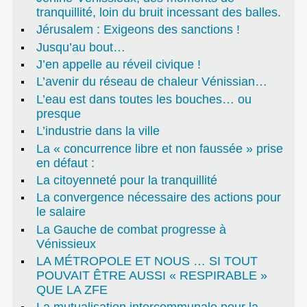
tranquillité, loin du bruit incessant des balles.
Jérusalem : Exigeons des sanctions !
Jusqu’au bout…
J’en appelle au réveil civique !
L’avenir du réseau de chaleur Vénissian…
L’eau est dans toutes les bouches… ou
presque
L’industrie dans la ville
La « concurrence libre et non faussée » prise
en défaut :
La citoyenneté pour la tranquillité
La convergence nécessaire des actions pour
le salaire
La Gauche de combat progresse à
Vénissieux
LA MÉTROPOLE ET NOUS … SI TOUT
POUVAIT ÊTRE AUSSI « RESPIRABLE »
QUE LA ZFE