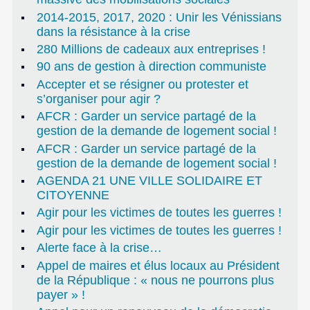
2014-2015, 2017, 2020 : Unir les Vénissians
dans la résistance à la crise
280 Millions de cadeaux aux entreprises !
90 ans de gestion à direction communiste
Accepter et se résigner ou protester et
s’organiser pour agir ?
AFCR : Garder un service partagé de la
gestion de la demande de logement social !
AFCR : Garder un service partagé de la
gestion de la demande de logement social !
AGENDA 21 UNE VILLE SOLIDAIRE ET
CITOYENNE
Agir pour les victimes de toutes les guerres !
Agir pour les victimes de toutes les guerres !
Alerte face à la crise…
Appel de maires et élus locaux au Président
de la République : « nous ne pourrons plus
payer » !