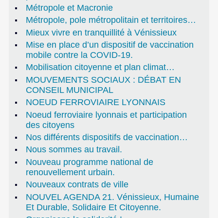
Métropole et Macronie
Métropole, pole métropolitain et territoires…
Mieux vivre en tranquillité à Vénissieux
Mise en place d’un dispositif de vaccination
mobile contre la COVID-19.
Mobilisation citoyenne et plan climat…
MOUVEMENTS SOCIAUX : DÉBAT EN
CONSEIL MUNICIPAL
NOEUD FERROVIAIRE LYONNAIS
Noeud ferroviaire lyonnais et participation
des citoyens
Nos différents dispositifs de vaccination…
Nous sommes au travail.
Nouveau programme national de
renouvellement urbain.
Nouveaux contrats de ville
NOUVEL AGENDA 21. Vénissieux, Humaine
Et Durable, Solidaire Et Citoyenne.