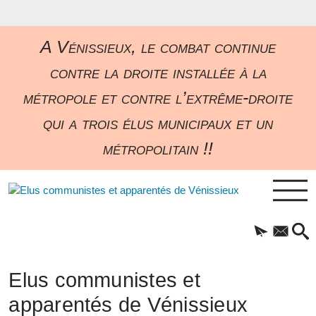
A Vénissieux, le combat continue
contre la droite installée à la
métropole et contre l’extrême-droite
qui a trois élus municipaux et un
métropolitain !!
Elus communistes et
apparentés de Vénissieux