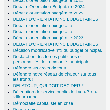
Débat d’orientation budgétaire 2021
Débat d’Orientation Budgétaire 2024
Débat d’orientation budgétaire 2025
DEBAT D’ORIENTATIONS BUDGETAIRES
Débat d’orientation budgétaire
Débat d’orientation budgétaire
Débat d’orientation budgétaire 2022.
DÉBAT D’ORIENTATIONS BUDGÉTAIRES
Décision modificative n°1 du budget principal.
Déclaration des forces politiques et
personnalités de la majorité municipale
Défendre les droits de tous
Défendre notre réseau de chaleur sur tous
les fronts !
DELATOUR, QUI DOIT DÉCIDER ?
Délégation de service public de Lyon-Bron-
Villeurbanne
Démocratie capitaliste en crise
Déontologie