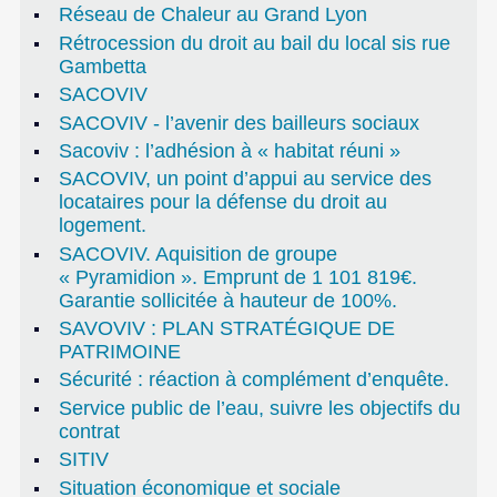
Réseau de Chaleur au Grand Lyon
Rétrocession du droit au bail du local sis rue
Gambetta
SACOVIV
SACOVIV - l’avenir des bailleurs sociaux
Sacoviv : l’adhésion à « habitat réuni »
SACOVIV, un point d’appui au service des
locataires pour la défense du droit au
logement.
SACOVIV. Aquisition de groupe
« Pyramidion ». Emprunt de 1 101 819€.
Garantie sollicitée à hauteur de 100%.
SAVOVIV : PLAN STRATÉGIQUE DE
PATRIMOINE
Sécurité : réaction à complément d’enquête.
Service public de l’eau, suivre les objectifs du
contrat
SITIV
Situation économique et sociale