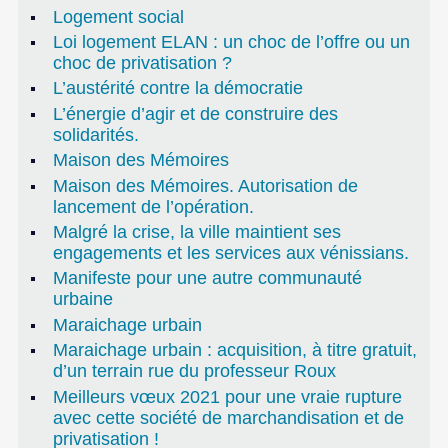
Logement social
Loi logement ELAN : un choc de l’offre ou un
choc de privatisation ?
L’austérité contre la démocratie
L’énergie d’agir et de construire des
solidarités.
Maison des Mémoires
Maison des Mémoires. Autorisation de
lancement de l’opération.
Malgré la crise, la ville maintient ses
engagements et les services aux vénissians.
Manifeste pour une autre communauté
urbaine
Maraichage urbain
Maraichage urbain : acquisition, à titre gratuit,
d’un terrain rue du professeur Roux
Meilleurs vœux 2021 pour une vraie rupture
avec cette société de marchandisation et de
privatisation !