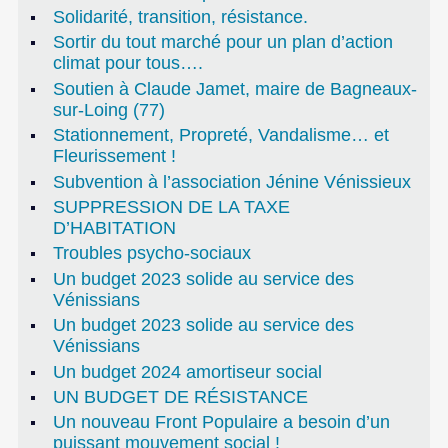
Solidarité, transition, résistance.
Sortir du tout marché pour un plan d’action
climat pour tous….
Soutien à Claude Jamet, maire de Bagneaux-
sur-Loing (77)
Stationnement, Propreté, Vandalisme… et
Fleurissement !
Subvention à l’association Jénine Vénissieux
SUPPRESSION DE LA TAXE
D’HABITATION
Troubles psycho-sociaux
Un budget 2023 solide au service des
Vénissians
Un budget 2023 solide au service des
Vénissians
Un budget 2024 amortiseur social
UN BUDGET DE RÉSISTANCE
Un nouveau Front Populaire a besoin d’un
puissant mouvement social !