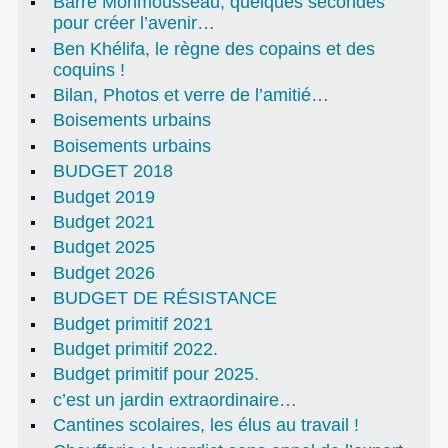
Barre Monmousseau, quelques secondes
pour créer l’avenir…
Ben Khélifa, le règne des copains et des
coquins !
Bilan, Photos et verre de l’amitié…
Boisements urbains
Boisements urbains
BUDGET 2018
Budget 2019
Budget 2021
Budget 2025
Budget 2026
BUDGET DE RÉSISTANCE
Budget primitif 2021
Budget primitif 2022.
Budget primitif pour 2025.
c’est un jardin extraordinaire…
Cantines scolaires, les élus au travail !