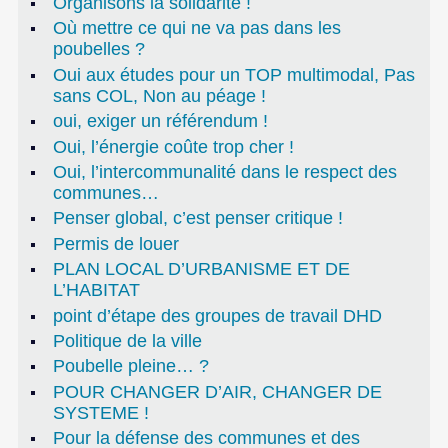
Organisons la solidarité !
Où mettre ce qui ne va pas dans les
poubelles ?
Oui aux études pour un TOP multimodal, Pas
sans COL, Non au péage !
oui, exiger un référendum !
Oui, l’énergie coûte trop cher !
Oui, l’intercommunalité dans le respect des
communes…
Penser global, c’est penser critique !
Permis de louer
PLAN LOCAL D’URBANISME ET DE
L’HABITAT
point d’étape des groupes de travail DHD
Politique de la ville
Poubelle pleine… ?
POUR CHANGER D’AIR, CHANGER DE
SYSTEME !
Pour la défense des communes et des