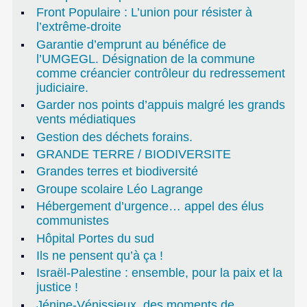
Front Populaire : L’union pour résister à
l’extrême-droite
Garantie d’emprunt au bénéfice de
l’UMGEGL. Désignation de la commune
comme créancier contrôleur du redressement
judiciaire.
Garder nos points d’appuis malgré les grands
vents médiatiques
Gestion des déchets forains.
GRANDE TERRE / BIODIVERSITE
Grandes terres et biodiversité
Groupe scolaire Léo Lagrange
Hébergement d’urgence… appel des élus
communistes
Hôpital Portes du sud
Ils ne pensent qu’à ça !
Israël-Palestine : ensemble, pour la paix et la
justice !
Jénine-Vénissieux, des moments de