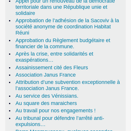
Appel pour un renouveau de la démocratie
territoriale dans une République unie et
solidaire
Approbation de l’adhésion de la Sacoviv à la
société anonyme de coordination Habitat
Réuni
Approbation du Règlement budgétaire et
financier de la commune.
Après la crise, entre solidarités et
exaspérations…
Assainissement cité des Fleurs
Association Janus France
Attribution d’une subvention exceptionnelle à
l’association Janus France.
Au service des Vénissians.
Au square des maraichers
Au travail pour nos engagements !
Au tribunal pour défendre l’arrêté anti-
expulsions…