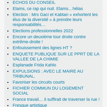
ECHOS DU CONSEIL
Elams, ce rap qui nuit. Elams…hélas
Election : Mrs Gaci et Kabtan « exhortent les
élus de la diversité » à prendre leurs
responsabilités…
Elections professionnelles 2022
Encore un deuxième tour droite contre
extrême-droite !
Enfouissement des lignes HT ?
ENQUETE PUBLIQUE SUR LE PPRT DE LA
VALLEE DE LA CHIMIE
Esplanade Frida Kahlo
EXPULSIONS : AVEC LE MAIRE AU
TRIBUNAL.
Favoriser les circuits courts
FICHIER COMMUN DU LOGEMENT
SOCIAL
France travail… il suffirait de traverser la rue !
Fresque artistique