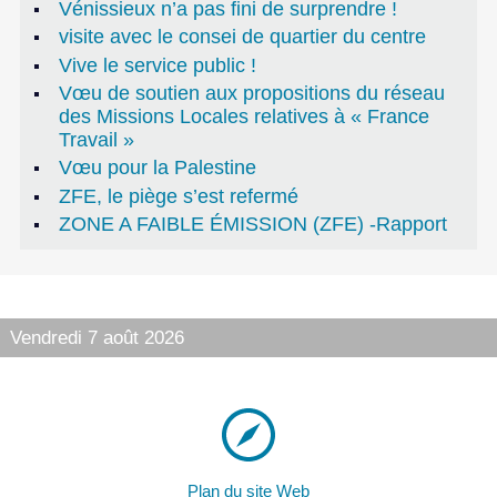
Vénissieux n’a pas fini de surprendre !
visite avec le consei de quartier du centre
Vive le service public !
Vœu de soutien aux propositions du réseau
des Missions Locales relatives à « France
Travail »
Vœu pour la Palestine
ZFE, le piège s’est refermé
ZONE A FAIBLE ÉMISSION (ZFE) -Rapport
Vendredi 7 août 2026
Plan du site Web