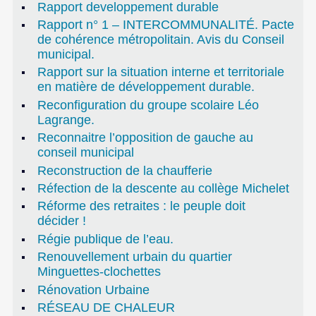
Rapport developpement durable
Rapport n° 1 – INTERCOMMUNALITÉ. Pacte
de cohérence métropolitain. Avis du Conseil
municipal.
Rapport sur la situation interne et territoriale
en matière de développement durable.
Reconfiguration du groupe scolaire Léo
Lagrange.
Reconnaitre l’opposition de gauche au
conseil municipal
Reconstruction de la chaufferie
Réfection de la descente au collège Michelet
Réforme des retraites : le peuple doit
décider !
Régie publique de l’eau.
Renouvellement urbain du quartier
Minguettes-clochettes
Rénovation Urbaine
RÉSEAU DE CHALEUR