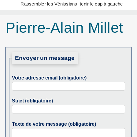
Rassembler les Vénissians, tenir le cap à gauche
Pierre-Alain Millet
Envoyer un message
Votre adresse email (obligatoire)
Sujet (obligatoire)
Texte de votre message (obligatoire)