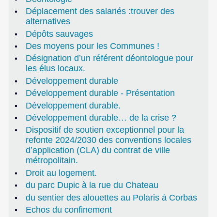
Déplacement des salariés :trouver des
alternatives
Dépôts sauvages
Des moyens pour les Communes !
Désignation d’un référent déontologue pour
les élus locaux.
Développement durable
Développement durable - Présentation
Développement durable.
Développement durable… de la crise ?
Dispositif de soutien exceptionnel pour la
refonte 2024/2030 des conventions locales
d’application (CLA) du contrat de ville
métropolitain.
Droit au logement.
du parc Dupic à la rue du Chateau
du sentier des alouettes au Polaris à Corbas
Echos du confinement