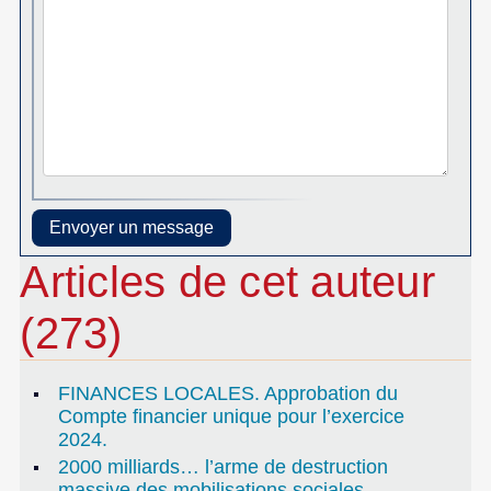
Articles de cet auteur
(273)
FINANCES LOCALES. Approbation du
Compte financier unique pour l’exercice
2024.
2000 milliards… l’arme de destruction
massive des mobilisations sociales