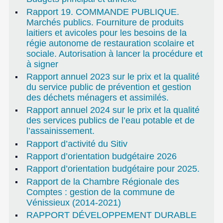
Rapport 19. COMMANDE PUBLIQUE.
Marchés publics. Fourniture de produits
laitiers et avicoles pour les besoins de la
régie autonome de restauration scolaire et
sociale. Autorisation à lancer la procédure et
à signer
Rapport annuel 2023 sur le prix et la qualité
du service public de prévention et gestion
des déchets ménagers et assimilés.
Rapport annuel 2024 sur le prix et la qualité
des services publics de l’eau potable et de
l’assainissement.
Rapport d’activité du Sitiv
Rapport d’orientation budgétaire 2026
Rapport d’orientation budgétaire pour 2025.
Rapport de la Chambre Régionale des
Comptes : gestion de la commune de
Vénissieux (2014-2021)
RAPPORT DÉVELOPPEMENT DURABLE