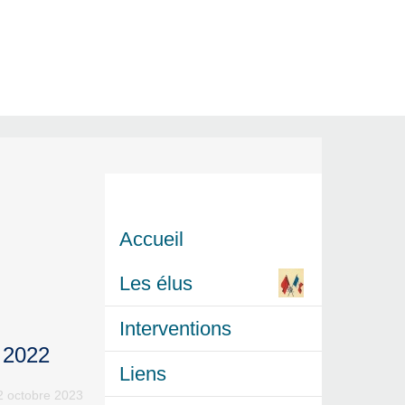
Accueil
Les élus
Interventions
t 2022
Liens
12 octobre 2023