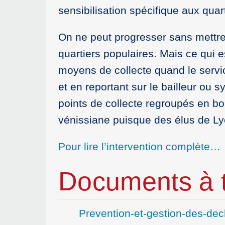
sensibilisation spécifique aux quar
On ne peut progresser sans mettre
quartiers populaires. Mais ce qui es
moyens de collecte quand le service
et en reportant sur le bailleur ou
points de collecte regroupés en bor
vénissiane puisque des élus de Ly
Pour lire l’intervention complète…
Documents à t
Prevention-et-gestion-des-de