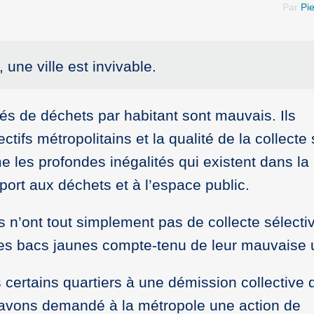
Par
Pie
une ville est invivable.
tés de déchets par habitant sont mauvais. Ils
ifs métropolitains et la qualité de la collecte 
e les profondes inégalités qui existent dans la
rt aux déchets et à l’espace public.
n’ont tout simplement pas de collecte sélectiv
es bacs jaunes compte-tenu de leur mauvaise ut
s certains quartiers à une démission collective 
 avons demandé à la métropole une action de