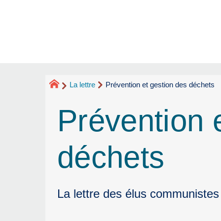
La lettre
Prévention et gestion des déchets
Prévention 
déchets
La lettre des élus communistes 