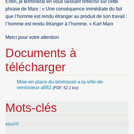
Enfin, je terminerai en vous laissant réfléchir sur cette
phrase de Marx : « Une conséquence immédiate du fait
que l’homme est rendu étranger au produit de son travail :
l’homme est rendu étranger à l’homme. » Karl Marx
Merci pour votre attention
Documents à
télécharger
Mise-en-place-du-teletravail-a-la-ville-de-
venissieux a882
(PDF, 52.1 kio)
Mots-clés
elusVX