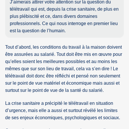
J’aimerais attirer votre attention sur la question du
télétravail qui est, depuis la crise sanitaire, de plus en
plus plébiscité et ce, dans divers domaines
professionnels. Ce qui nous interroge en premier lieu
est la question de l’humain.
Tout d’abord, les conditions du travail à la maison doivent
être assurées au salarié. Tout doit être mis en œuvre pour
qu’elles soient les meilleures possibles et au moins les
mêmes que sur son lieu de travail, cela va s’en dire ! Le
télétravail doit donc être réfléchi et pensé non seulement
sur le point de vue matériel et économique mais aussi et
surtout sur le point de vue de la santé du salarié.
La crise sanitaire a précipité le télétravail en situation
d’urgence, mais elle a aussi et surtout révélé les limites
de ses enjeux économiques, psychologiques et sociaux.