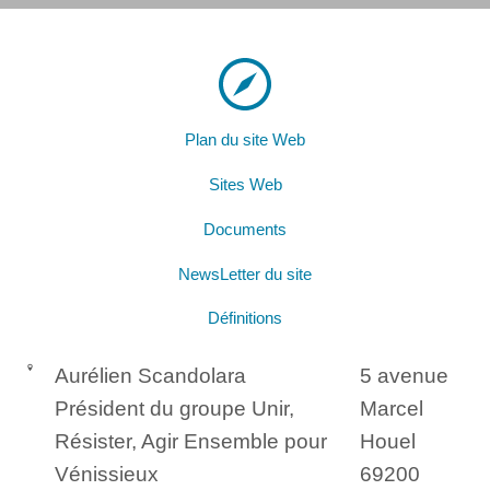
Plan du site Web
Sites Web
Documents
NewsLetter du site
Définitions
Aurélien Scandolara
5 avenue
Président du groupe Unir,
Marcel
Résister, Agir Ensemble pour
Houel
Vénissieux
69200