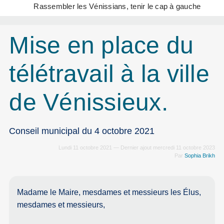
Rassembler les Vénissians, tenir le cap à gauche
Mise en place du
télétravail à la ville
de Vénissieux.
Conseil municipal du 4 octobre 2021
Lundi 11 octobre 2021 — Dernier ajout mercredi 11 octobre 2023
Par
Sophia Brikh
Madame le Maire, mesdames et messieurs les Élus,
mesdames et messieurs,