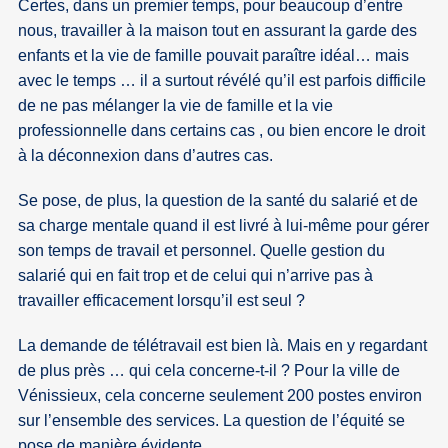
Certes, dans un premier temps, pour beaucoup d’entre
nous, travailler à la maison tout en assurant la garde des
enfants et la vie de famille pouvait paraître idéal… mais
avec le temps … il a surtout révélé qu’il est parfois difficile
de ne pas mélanger la vie de famille et la vie
professionnelle dans certains cas , ou bien encore le droit
à la déconnexion dans d’autres cas.
Se pose, de plus, la question de la santé du salarié et de
sa charge mentale quand il est livré à lui-même pour gérer
son temps de travail et personnel. Quelle gestion du
salarié qui en fait trop et de celui qui n’arrive pas à
travailler efficacement lorsqu’il est seul ?
La demande de télétravail est bien là. Mais en y regardant
de plus près … qui cela concerne-t-il ? Pour la ville de
Vénissieux, cela concerne seulement 200 postes environ
sur l’ensemble des services. La question de l’équité se
pose de manière évidente.