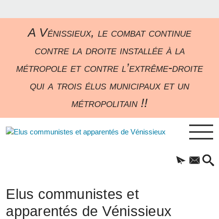
A Vénissieux, le combat continue
contre la droite installée à la
métropole et contre l’extrême-droite
qui a trois élus municipaux et un
métropolitain !!
Elus communistes et
apparentés de Vénissieux