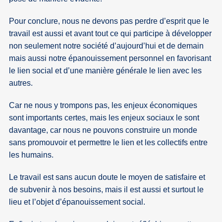
Pour conclure, nous ne devons pas perdre d’esprit que le
travail est aussi et avant tout ce qui participe à développer
non seulement notre société d’aujourd’hui et de demain
mais aussi notre épanouissement personnel en favorisant
le lien social et d’une manière générale le lien avec les
autres.
Car ne nous y trompons pas, les enjeux économiques
sont importants certes, mais les enjeux sociaux le sont
davantage, car nous ne pouvons construire un monde
sans promouvoir et permettre le lien et les collectifs entre
les humains.
Le travail est sans aucun doute le moyen de satisfaire et
de subvenir à nos besoins, mais il est aussi et surtout le
lieu et l’objet d’épanouissement social.