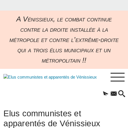
A Vénissieux, le combat continue
contre la droite installée à la
métropole et contre l’extrême-droite
qui a trois élus municipaux et un
métropolitain !!
Elus communistes et
apparentés de Vénissieux