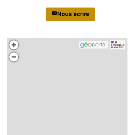
Nous écrire