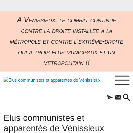
A Vénissieux, le combat continue
contre la droite installée à la
métropole et contre l’extrême-droite
qui a trois élus municipaux et un
métropolitain !!
Elus communistes et
apparentés de Vénissieux