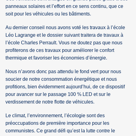
panneaux solaires et l’effort en ce sens continu, que ce
soit pour les véhicules ou les bâtiments.
Au dernier conseil nous avons voté les travaux à l’école
Léo Lagrange et le dossier suivant traitera de travaux à
l’école Charles Perrault. Vous ne doutez pas que nous
profiterons de ces travaux pour améliorer le confort
thermique et favoriser les économies d’énergie.
Nous n’avons donc pas attendu le fond vert pour nous
soucier de notre consommation énergétique et nous
profitions, bien évidemment aujourd’hui, de ce dispositif
pour avancer sur le passage 100 % LED et sur le
verdissement de notre flotte de véhicules.
Le climat, l’environnement, l’écologie sont des
préoccupations de première importance pour les
communistes. Ce grand défi qu’est la lutte contre le