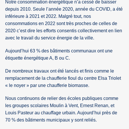
Notre consommation énergétique n’a cessé de baisser
depuis 2010. Seule l’année 2020, année du COVID, a été
inférieure à 2021 et 2022. Malgré tout, nos
consommations en 2022 sont très proches de celles de
2020 c’est dire les efforts consentis collectivement en lien
avec le travail du service énergie de la ville.
Aujourd’hui 63 % des bâtiments communaux ont une
étiquette énergétique A, B ou C.
De nombreux travaux ont été lancés et finis comme le
remplacement de la chaufferie fioul du centre Elsa Triolet
« le noyer » par une chaufferie biomasse.
Nous continuons de relier des écoles publiques comme
les groupes scolaires Moulin à Vent, Ernest Renan, et
Louis Pasteur au chauffage urbain. Aujourd’hui près de
70 % des bâtiments municipaux y sont reliés.