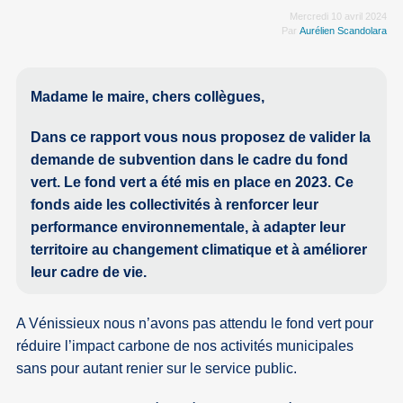
Mercredi 10 avril 2024
Par
Aurélien Scandolara
Madame le maire, chers collègues,
Dans ce rapport vous nous proposez de valider la
demande de subvention dans le cadre du fond
vert. Le fond vert a été mis en place en 2023. Ce
fonds aide les collectivités à renforcer leur
performance environnementale, à adapter leur
territoire au changement climatique et à améliorer
leur cadre de vie.
A Vénissieux nous n’avons pas attendu le fond vert pour
réduire l’impact carbone de nos activités municipales
sans pour autant renier sur le service public.