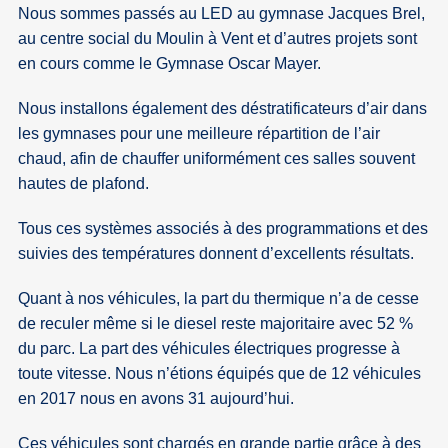
Nous sommes passés au LED au gymnase Jacques Brel,
au centre social du Moulin à Vent et d’autres projets sont
en cours comme le Gymnase Oscar Mayer.
Nous installons également des déstratificateurs d’air dans
les gymnases pour une meilleure répartition de l’air
chaud, afin de chauffer uniformément ces salles souvent
hautes de plafond.
Tous ces systèmes associés à des programmations et des
suivies des températures donnent d’excellents résultats.
Quant à nos véhicules, la part du thermique n’a de cesse
de reculer même si le diesel reste majoritaire avec 52 %
du parc. La part des véhicules électriques progresse à
toute vitesse. Nous n’étions équipés que de 12 véhicules
en 2017 nous en avons 31 aujourd’hui.
Ces véhicules sont chargés en grande partie grâce à des