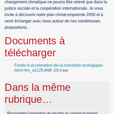
changement climatique ne pourra être relevé que dans la
justice sociale et la coopération internationale. Je vous
invite à découvrir notre plan climat empreinte 2050 et à
venir échanger avec nous autour de nos nombreuses
propositions.
Documents à
télécharger
Fonds-d-acceleration-de-la-transition-ecologique-
dans-les_a1128
(PDF, 272.5 kio)
Dans la même
rubrique…
Reconnaitre l’opposition de gauche au conseil municipal