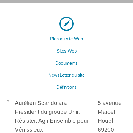
Plan du site Web
Sites Web
Documents
NewsLetter du site
Définitions
Aurélien Scandolara
5 avenue
Président du groupe Unir,
Marcel
Résister, Agir Ensemble pour
Houel
Vénissieux
69200