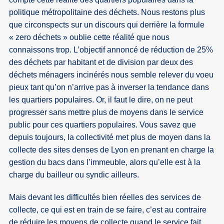
politique métropolitaine des déchets. Nous restons plus
que circonspects sur un discours qui derrière la formule
« zero déchets » oublie cette réalité que nous
connaissons trop. L’objectif annoncé de réduction de 25%
des déchets par habitant et de division par deux des
déchets ménagers incinérés nous semble relever du voeu
pieux tant qu’on n’arrive pas à inverser la tendance dans
les quartiers populaires. Or, il faut le dire, on ne peut
progresser sans mettre plus de moyens dans le service
public pour ces quartiers populaires. Vous savez que
depuis toujours, la collectivité met plus de moyen dans la
collecte des sites denses de Lyon en prenant en charge la
gestion du bacs dans l’immeuble, alors qu’elle est à la
charge du bailleur ou syndic ailleurs.
Mais devant les difficultés bien réelles des services de
collecte, ce qui est en train de se faire, c’est au contraire
de réduire les moyens de collecte quand le service fait