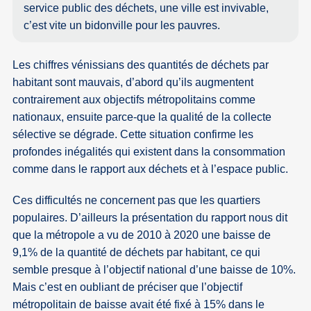
service public des déchets, une ville est invivable,
c’est vite un bidonville pour les pauvres.
Les chiffres vénissians des quantités de déchets par
habitant sont mauvais, d’abord qu’ils augmentent
contrairement aux objectifs métropolitains comme
nationaux, ensuite parce-que la qualité de la collecte
sélective se dégrade. Cette situation confirme les
profondes inégalités qui existent dans la consommation
comme dans le rapport aux déchets et à l’espace public.
Ces difficultés ne concernent pas que les quartiers
populaires. D’ailleurs la présentation du rapport nous dit
que la métropole a vu de 2010 à 2020 une baisse de
9,1% de la quantité de déchets par habitant, ce qui
semble presque à l’objectif national d’une baisse de 10%.
Mais c’est en oubliant de préciser que l’objectif
métropolitain de baisse avait été fixé à 15% dans le