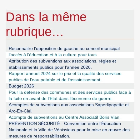
Dans la même
rubrique…
Reconnaitre l’opposition de gauche au conseil municipal
l’accès à l’éducation et à la culture pour tous
Attribution des subventions aux associations, régies et
établissements publics pour l’année 2026.
Rapport annuel 2024 sur le prix et la qualité des services
publics de l’eau potable et de l’assainissement.
Budget 2026
Pour la défense des communes et des services publics face à
la fuite en avant de l’Etat dans l’économie de guerre.
Acomptes de subventions aux associations Saperlipopette et
Arc-En-Ciel.
Acompte de subventions au Centre Associatif Boris Vian.
PRÉVENTION SÉCURITÉ - Convention entre l’Éducation
Nationale et la Ville de Vénissieux pour la mise en œuvre des
mesures de responsabilisation.