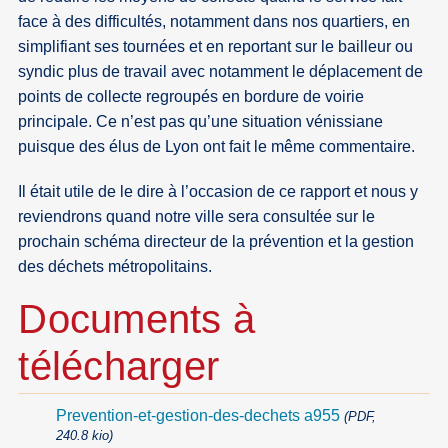
face à des difficultés, notamment dans nos quartiers, en
simplifiant ses tournées et en reportant sur le bailleur ou
syndic plus de travail avec notamment le déplacement de
points de collecte regroupés en bordure de voirie
principale. Ce n’est pas qu’une situation vénissiane
puisque des élus de Lyon ont fait le même commentaire.
Il était utile de le dire à l’occasion de ce rapport et nous y
reviendrons quand notre ville sera consultée sur le
prochain schéma directeur de la prévention et la gestion
des déchets métropolitains.
Documents à
télécharger
Prevention-et-gestion-des-dechets a955
(PDF,
240.8 kio)