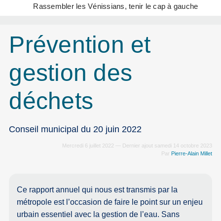
Rassembler les Vénissians, tenir le cap à gauche
Prévention et
gestion des
déchets
Conseil municipal du 20 juin 2022
Mercredi 6 juillet 2022 — Dernier ajout samedi 14 octobre 2023
Par
Pierre-Alain Millet
Ce rapport annuel qui nous est transmis par la
métropole est l’occasion de faire le point sur un enjeu
urbain essentiel avec la gestion de l’eau. Sans