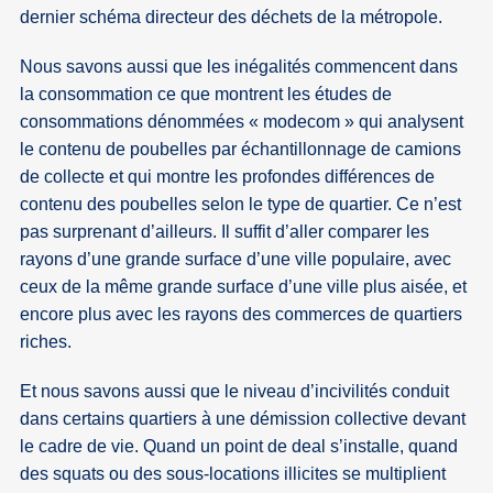
dernier schéma directeur des déchets de la métropole.
Nous savons aussi que les inégalités commencent dans
la consommation ce que montrent les études de
consommations dénommées « modecom » qui analysent
le contenu de poubelles par échantillonnage de camions
de collecte et qui montre les profondes différences de
contenu des poubelles selon le type de quartier. Ce n’est
pas surprenant d’ailleurs. Il suffit d’aller comparer les
rayons d’une grande surface d’une ville populaire, avec
ceux de la même grande surface d’une ville plus aisée, et
encore plus avec les rayons des commerces de quartiers
riches.
Et nous savons aussi que le niveau d’incivilités conduit
dans certains quartiers à une démission collective devant
le cadre de vie. Quand un point de deal s’installe, quand
des squats ou des sous-locations illicites se multiplient