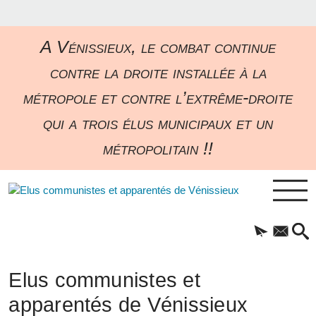
A Vénissieux, le combat continue
contre la droite installée à la
métropole et contre l’extrême-droite
qui a trois élus municipaux et un
métropolitain !!
Elus communistes et
apparentés de Vénissieux