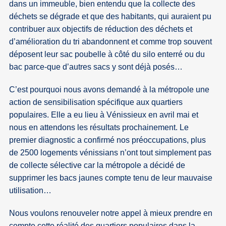
dans un immeuble, bien entendu que la collecte des
déchets se dégrade et que des habitants, qui auraient pu
contribuer aux objectifs de réduction des déchets et
d’amélioration du tri abandonnent et comme trop souvent
déposent leur sac poubelle à côté du silo enterré ou du
bac parce-que d’autres sacs y sont déjà posés…
C’est pourquoi nous avons demandé à la métropole une
action de sensibilisation spécifique aux quartiers
populaires. Elle a eu lieu à Vénissieux en avril mai et
nous en attendons les résultats prochainement. Le
premier diagnostic a confirmé nos préoccupations, plus
de 2500 logements vénissians n’ont tout simplement pas
de collecte sélective car la métropole a décidé de
supprimer les bacs jaunes compte tenu de leur mauvaise
utilisation…
Nous voulons renouveler notre appel à mieux prendre en
compte cette réalité des quartiers populaires dans la