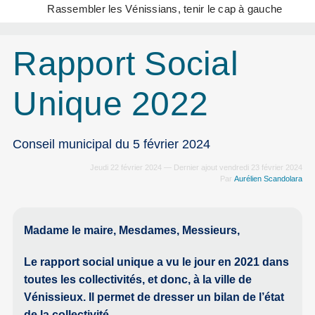
Rassembler les Vénissians, tenir le cap à gauche
Rapport Social
Unique 2022
Conseil municipal du 5 février 2024
Jeudi 22 février 2024 — Dernier ajout vendredi 23 février 2024
Par
Aurélien Scandolara
Madame le maire, Mesdames, Messieurs,
Le rapport social unique a vu le jour en 2021 dans
toutes les collectivités, et donc, à la ville de
Vénissieux. Il permet de dresser un bilan de l’état
de la collectivité.