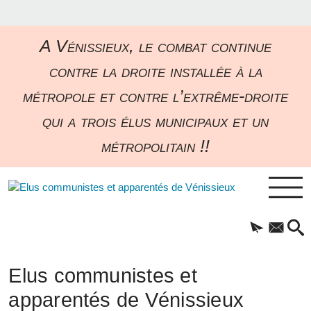
A Vénissieux, le combat continue
contre la droite installée à la
métropole et contre l’extrême-droite
qui a trois élus municipaux et un
métropolitain !!
Elus communistes et
apparentés de Vénissieux