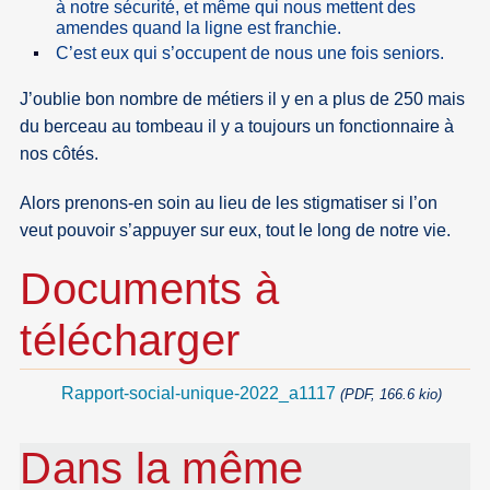
à notre sécurité, et même qui nous mettent des
amendes quand la ligne est franchie.
C’est eux qui s’occupent de nous une fois seniors.
J’oublie bon nombre de métiers il y en a plus de 250 mais
du berceau au tombeau il y a toujours un fonctionnaire à
nos côtés.
Alors prenons-en soin au lieu de les stigmatiser si l’on
veut pouvoir s’appuyer sur eux, tout le long de notre vie.
Documents à
télécharger
Rapport-social-unique-2022_a1117
(PDF, 166.6 kio)
Dans la même