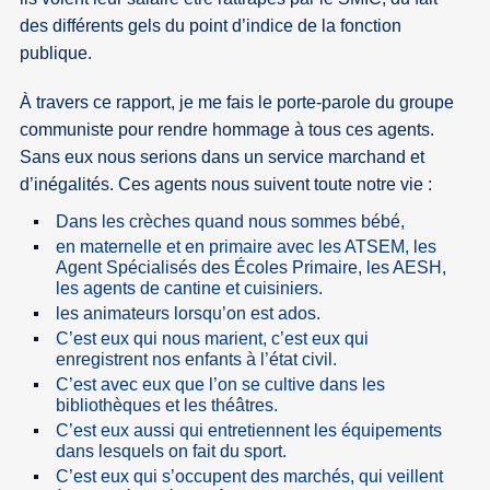
des différents gels du point d’indice de la fonction
publique.
À travers ce rapport, je me fais le porte-parole du groupe
communiste pour rendre hommage à tous ces agents.
Sans eux nous serions dans un service marchand et
d’inégalités. Ces agents nous suivent toute notre vie :
Dans les crèches quand nous sommes bébé,
en maternelle et en primaire avec les ATSEM, les
Agent Spécialisés des Écoles Primaire, les AESH,
les agents de cantine et cuisiniers.
les animateurs lorsqu’on est ados.
C’est eux qui nous marient, c’est eux qui
enregistrent nos enfants à l’état civil.
C’est avec eux que l’on se cultive dans les
bibliothèques et les théâtres.
C’est eux aussi qui entretiennent les équipements
dans lesquels on fait du sport.
C’est eux qui s’occupent des marchés, qui veillent