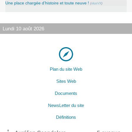
Une place chargée d’histoire et toute neuve !
(
elusVX
)
Lundi 10 août 2026
Plan du site Web
Sites Web
Documents
NewsLetter du site
Définitions