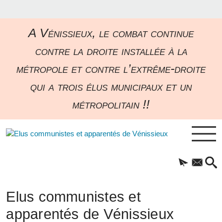
A Vénissieux, le combat continue
contre la droite installée à la
métropole et contre l’extrême-droite
qui a trois élus municipaux et un
métropolitain !!
Elus communistes et
apparentés de Vénissieux