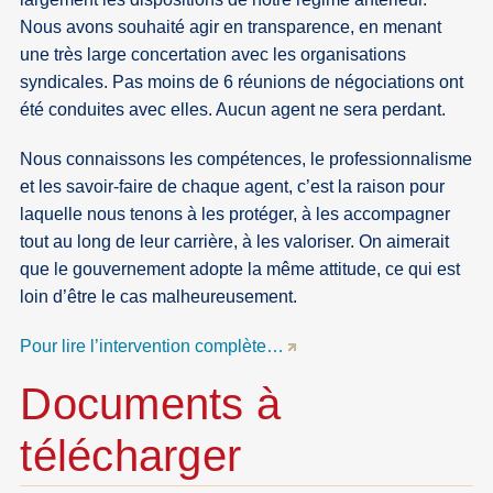
Nous avons souhaité agir en transparence, en menant
une très large concertation avec les organisations
syndicales. Pas moins de 6 réunions de négociations ont
été conduites avec elles. Aucun agent ne sera perdant.
Nous connaissons les compétences, le professionnalisme
et les savoir-faire de chaque agent, c’est la raison pour
laquelle nous tenons à les protéger, à les accompagner
tout au long de leur carrière, à les valoriser. On aimerait
que le gouvernement adopte la même attitude, ce qui est
loin d’être le cas malheureusement.
Pour lire l’intervention complète…
Documents à
télécharger