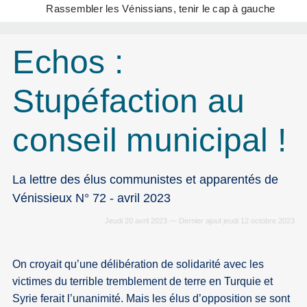
Rassembler les Vénissians, tenir le cap à gauche
Echos :
Stupéfaction au
conseil municipal !
La lettre des élus communistes et apparentés de
Vénissieux N° 72 - avril 2023
Jeudi 20 avril 2023 — Dernier ajout jeudi 12 octobre 2023
On croyait qu’une délibération de solidarité avec les
victimes du terrible tremblement de terre en Turquie et
Syrie ferait l’unanimité. Mais les élus d’opposition se sont