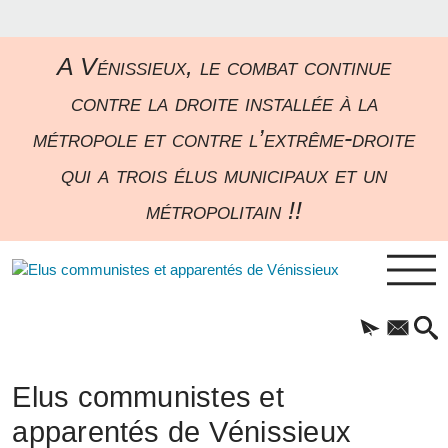
A Vénissieux, le combat continue
contre la droite installée à la
métropole et contre l’extrême-droite
qui a trois élus municipaux et un
métropolitain !!
Elus communistes et
apparentés de Vénissieux