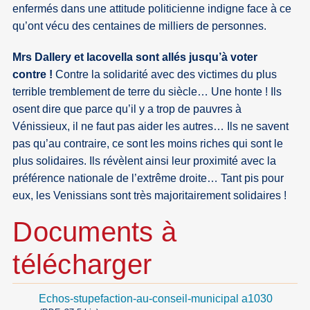
enfermés dans une attitude politicienne indigne face à ce
qu’ont vécu des centaines de milliers de personnes.
Mrs Dallery et Iacovella sont allés jusqu’à voter
contre !
Contre la solidarité avec des victimes du plus
terrible tremblement de terre du siècle… Une honte ! Ils
osent dire que parce qu’il y a trop de pauvres à
Vénissieux, il ne faut pas aider les autres… Ils ne savent
pas qu’au contraire, ce sont les moins riches qui sont le
plus solidaires. Ils révèlent ainsi leur proximité avec la
préférence nationale de l’extrême droite… Tant pis pour
eux, les Venissians sont très majoritairement solidaires !
Documents à
télécharger
Echos-stupefaction-au-conseil-municipal a1030