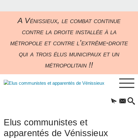
A Vénissieux, le combat continue
contre la droite installée à la
métropole et contre l’extrême-droite
qui a trois élus municipaux et un
métropolitain !!
Elus communistes et
apparentés de Vénissieux