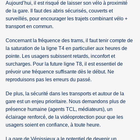
Aujourd’hui, il est risqué de laisser son vélo à proximité
de la gare. Il faut des abris sécurisés, couverts et
surveillés, pour encourager les trajets combinant vélo +
transport en commun.
Concernant la fréquence des trams, il faut tenir compte de
la saturation de la ligne T4 en particulier aux heures de
pointe. Les usagers subissent retards, inconfort et
surcharges. Pour la future ligne T8, il est essentiel de
prévoir une fréquence suffisante dès le début. Ne
reproduisons pas les erreurs du passé.
De plus, la sécurité dans les transports et autour de la
gare est un enjeu prioritaire. Nous demandons plus de
présence humaine (agents TCL, médiateurs), un
éclairage renforcé, de la vidéoprotection pour que les
usagers soient en confiance, à toute heure.
La gare de Vénissieux a le potentiel de devenir un