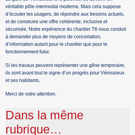
véritable pôle intermodal moderne. Mais cela suppose
d’écouter les usagers, de répondre aux besoins actuels,
et de construire une offre cohérente, inclusive et
sécurisée. Notre expérience du chantier T6 nous conduit
à demander plus de moyens de concertation,
d’information autant pour le chantier que pour le
fonctionnement futur.
Si les travaux peuvent représenter une gêne temporaire,
ils sont avant tout le signe d’un progrès pour Vénissieux
et ses habitants.
Merci de votre attention.
Dans la même
rubrique…