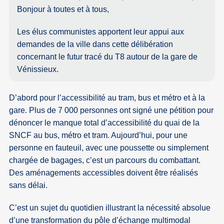
Bonjour à toutes et à tous,
Les élus communistes apportent leur appui aux
demandes de la ville dans cette délibération
concernant le futur tracé du T8 autour de la gare de
Vénissieux.
D’abord pour l’accessibilité au tram, bus et métro et à la
gare. Plus de 7 000 personnes ont signé une pétition pour
dénoncer le manque total d’accessibilité du quai de la
SNCF au bus, métro et tram. Aujourd’hui, pour une
personne en fauteuil, avec une poussette ou simplement
chargée de bagages, c’est un parcours du combattant.
Des aménagements accessibles doivent être réalisés
sans délai.
C’est un sujet du quotidien illustrant la nécessité absolue
d’une transformation du pôle d’échange multimodal