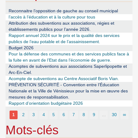
Reconnaitre l’opposition de gauche au conseil municipal
l’accès à l’éducation et à la culture pour tous
Attribution des subventions aux associations, régies et
établissements publics pour l’année 2026.
Rapport annuel 2024 sur le prix et la qualité des services
publics de l’eau potable et de l’assainissement.
Budget 2026
Pour la défense des communes et des services publics face à
la fuite en avant de l’Etat dans l’économie de guerre.
Acomptes de subventions aux associations Saperlipopette et
Arc-En-Ciel.
Acompte de subventions au Centre Associatif Boris Vian.
PRÉVENTION SÉCURITÉ - Convention entre l’Éducation
Nationale et la Ville de Vénissieux pour la mise en œuvre des
mesures de responsabilisation.
Rapport d’orientation budgétaire 2026
1
2
3
4
5
6
7
8
9
…
30
∞
Mots-clés