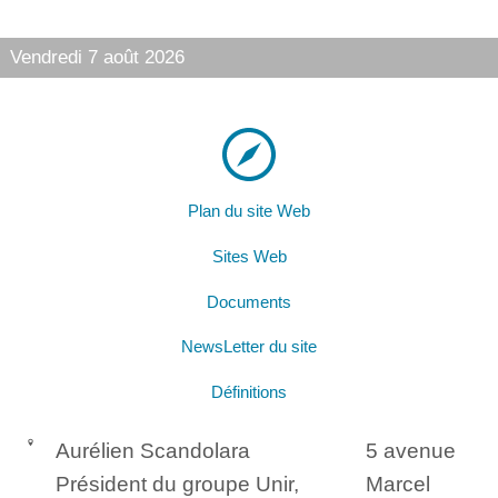
Vendredi 7 août 2026
Plan du site Web
Sites Web
Documents
NewsLetter du site
Définitions
Aurélien Scandolara
5 avenue
Président du groupe Unir,
Marcel