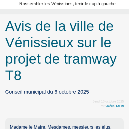
Rassembler les Vénissians, tenir le cap à gauche
Avis de la ville de
Vénissieux sur le
projet de tramway
T8
Conseil municipal du 6 octobre 2025
Jeudi 16 octobre 2025
Par
Valérie TALBI
Madame le Maire, Mesdames, messieurs les élus,