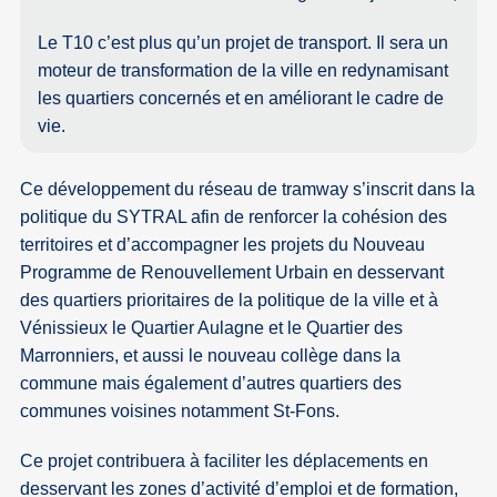
Le T10 c’est plus qu’un projet de transport. Il sera un
moteur de transformation de la ville en redynamisant
les quartiers concernés et en améliorant le cadre de
vie.
Ce développement du réseau de tramway s’inscrit dans la
politique du SYTRAL afin de renforcer la cohésion des
territoires et d’accompagner les projets du Nouveau
Programme de Renouvellement Urbain en desservant
des quartiers prioritaires de la politique de la ville et à
Vénissieux le Quartier Aulagne et le Quartier des
Marronniers, et aussi le nouveau collège dans la
commune mais également d’autres quartiers des
communes voisines notamment St-Fons.
Ce projet contribuera à faciliter les déplacements en
desservant les zones d’activité d’emploi et de formation,