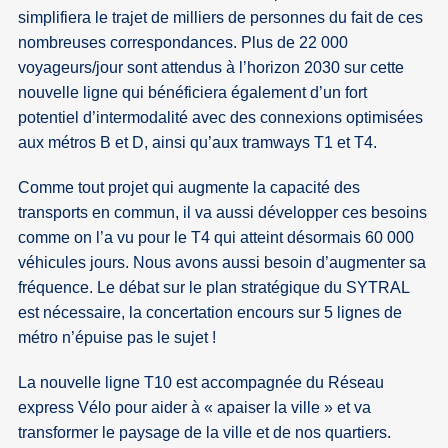
simplifiera le trajet de milliers de personnes du fait de ces
nombreuses correspondances. Plus de 22 000
voyageurs/jour sont attendus à l’horizon 2030 sur cette
nouvelle ligne qui bénéficiera également d’un fort
potentiel d’intermodalité avec des connexions optimisées
aux métros B et D, ainsi qu’aux tramways T1 et T4.
Comme tout projet qui augmente la capacité des
transports en commun, il va aussi développer ces besoins
comme on l’a vu pour le T4 qui atteint désormais 60 000
véhicules jours. Nous avons aussi besoin d’augmenter sa
fréquence. Le débat sur le plan stratégique du SYTRAL
est nécessaire, la concertation encours sur 5 lignes de
métro n’épuise pas le sujet !
La nouvelle ligne T10 est accompagnée du Réseau
express Vélo pour aider à « apaiser la ville » et va
transformer le paysage de la ville et de nos quartiers.