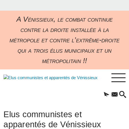
A Vénissieux, le combat continue
contre la droite installée à la
métropole et contre l’extrême-droite
qui a trois élus municipaux et un
métropolitain !!
Elus communistes et
apparentés de Vénissieux