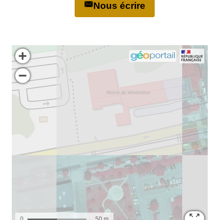
Nous écrire