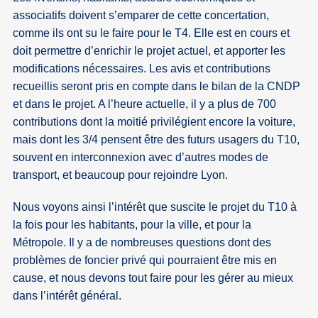
associatifs doivent s’emparer de cette concertation,
comme ils ont su le faire pour le T4. Elle est en cours et
doit permettre d’enrichir le projet actuel, et apporter les
modifications nécessaires. Les avis et contributions
recueillis seront pris en compte dans le bilan de la CNDP
et dans le projet. A l’heure actuelle, il y a plus de 700
contributions dont la moitié privilégient encore la voiture,
mais dont les 3/4 pensent être des futurs usagers du T10,
souvent en interconnexion avec d’autres modes de
transport, et beaucoup pour rejoindre Lyon.
Nous voyons ainsi l’intérêt que suscite le projet du T10 à
la fois pour les habitants, pour la ville, et pour la
Métropole. Il y a de nombreuses questions dont des
problèmes de foncier privé qui pourraient être mis en
cause, et nous devons tout faire pour les gérer au mieux
dans l’intérêt général.