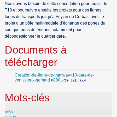
Nous avons besoin de cette concertation pour réussir le
T10 et poursuivre ensuite les projets pour des lignes
fortes de transports jusqu’à Feyzin ou Corbas, avec le
projet d’un pôle multi-modale d’échange des portes du
sud que nous défendons notamment pour
décongestionner le quartier gare.
Documents à
télécharger
Creation-de-ligne-de-tramway-t10-gare-de-
venissieux-gerland a880
(PDF, 191.7 kio)
Mots-clés
pcfvx