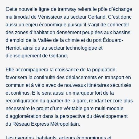
Cette nouvelle ligne de tramway reliera le pôle d’échange
multimodal de Vénissieux au secteur Gerland. C’est donc
aussi un enjeu économique puisqu’il s’agit de connecter
des zones d’habitation densément peuplées aux bassins
d’emploi de la Vallée de la chimie et du port Édouard-
Herriot, ainsi qu’au secteur technologique et
d’enseignement de Gerland.
Elle accompagnera la croissance de la population,
favorisera la continuité des déplacements en transport en
commun et à vélo avec de nouveaux itinéraires sécurisés
et continus. Elle sera aussi un marqueur fort de la
reconfiguration du quartier de la gare, rendant encore plus
nécessaire le projet d’une véritable gare multi-modale
d’agglomération dans la perspective du développement
du Réseau Express Métropolitain.
Les riverains, habitants, acteurs économiques et