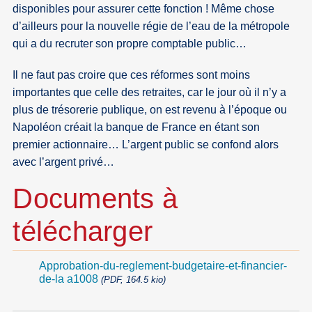
disponibles pour assurer cette fonction ! Même chose
d’ailleurs pour la nouvelle régie de l’eau de la métropole
qui a du recruter son propre comptable public…
Il ne faut pas croire que ces réformes sont moins
importantes que celle des retraites, car le jour où il n’y a
plus de trésorerie publique, on est revenu à l’époque ou
Napoléon créait la banque de France en étant son
premier actionnaire… L’argent public se confond alors
avec l’argent privé…
Documents à
télécharger
Approbation-du-reglement-budgetaire-et-financier-
de-la a1008
(PDF, 164.5 kio)