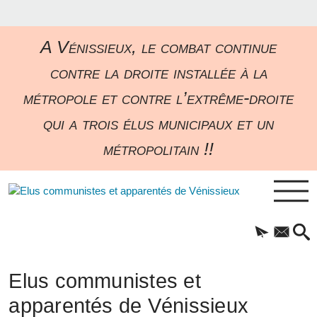
A Vénissieux, le combat continue
contre la droite installée à la
métropole et contre l’extrême-droite
qui a trois élus municipaux et un
métropolitain !!
Elus communistes et
apparentés de Vénissieux