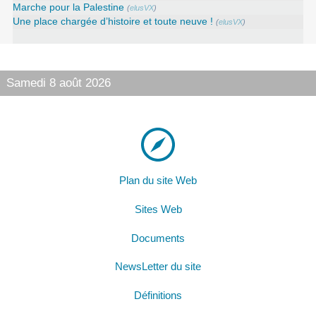
Marche pour la Palestine
(
elusVX
)
Une place chargée d’histoire et toute neuve !
(
elusVX
)
Samedi 8 août 2026
Plan du site Web
Sites Web
Documents
NewsLetter du site
Définitions