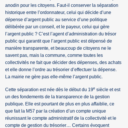
anodin pour les citoyens. Faut-il conserver la séparation
historique entre l’ordonnateur, celui qui décide d’une
dépense d’argent public au service d’une politique
délibérée par un conseil, et le payeur, celui qui gère
l’argent public ? C’est l’agent d’administration du trésor
public qui garantit que l’argent public est dépensé de
manière transparente, et beaucoup de citoyens ne le
savent pas, mais la commune, comme toutes les
collectivités ne fait que décider des dépenses, des achats
et elle donne l’ordre au trésorier d’effectuer la dépense.
La mairie ne gère pas elle-même l’argent public.
e
Cette séparation est née dès le début du 19
siècle et est
un des fondements de la transparence de la gestion
publique. Elle est pourtant de plus en plus affaiblie, ce
que fait la M57 par la création d’un compte unique
réunissant le compte administratif de la collectivité et le
compte de gestion du trésorier… Certains évoquent