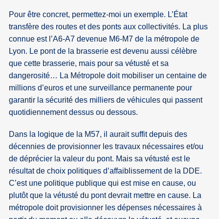
Pour être concret, permettez-moi un exemple. L’État
transfère des routes et des ponts aux collectivités. La plus
connue est l’A6-A7 devenue M6-M7 de la métropole de
Lyon. Le pont de la brasserie est devenu aussi célèbre
que cette brasserie, mais pour sa vétusté et sa
dangerosité… La Métropole doit mobiliser un centaine de
millions d’euros et une surveillance permanente pour
garantir la sécurité des milliers de véhicules qui passent
quotidiennement dessus ou dessous.
Dans la logique de la M57, il aurait suffit depuis des
décennies de provisionner les travaux nécessaires et/ou
de déprécier la valeur du pont. Mais sa vétusté est le
résultat de choix politiques d’affaiblissement de la DDE.
C’est une politique publique qui est mise en cause, ou
plutôt que la vétusté du pont devrait mettre en cause. La
métropole doit provisionner les dépenses nécessaires à