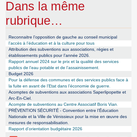
Dans la même
rubrique…
Reconnaitre l’opposition de gauche au conseil municipal
l’accès à l’éducation et à la culture pour tous
Attribution des subventions aux associations, régies et
établissements publics pour l’année 2026.
Rapport annuel 2024 sur le prix et la qualité des services
publics de l’eau potable et de l’assainissement.
Budget 2026
Pour la défense des communes et des services publics face à
la fuite en avant de l’Etat dans l’économie de guerre.
Acomptes de subventions aux associations Saperlipopette et
Arc-En-Ciel.
Acompte de subventions au Centre Associatif Boris Vian.
PRÉVENTION SÉCURITÉ - Convention entre l’Éducation
Nationale et la Ville de Vénissieux pour la mise en œuvre des
mesures de responsabilisation.
Rapport d’orientation budgétaire 2026