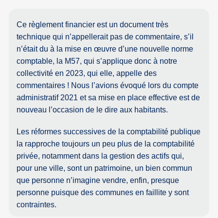
Ce règlement financier est un document très
technique qui n’appellerait pas de commentaire, s’il
n’était du à la mise en œuvre d’une nouvelle norme
comptable, la M57, qui s’applique donc à notre
collectivité en 2023, qui elle, appelle des
commentaires ! Nous l’avions évoqué lors du compte
administratif 2021 et sa mise en place effective est de
nouveau l’occasion de le dire aux habitants.
Les réformes successives de la comptabilité publique
la rapproche toujours un peu plus de la comptabilité
privée, notamment dans la gestion des actifs qui,
pour une ville, sont un patrimoine, un bien commun
que personne n’imagine vendre, enfin, presque
personne puisque des communes en faillite y sont
contraintes.