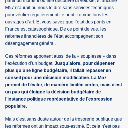
partir du moment ou elle découvre la vétusté, et aucune
M57 n’aurait pu nous le dire sans services techniques
pour vérifier régulièrement ce pont, comme tous les
ouvrages d’art. Et vous savez que l’état des ponts en
France est catastrophique. De ce point de vue, les
réformes financières de l’état accompagnent son
désengagement général.
Ces réformes apportent aussi de la « souplesse » dans
l’exécution d’un budget.
Jusqu’alors, pour dépenser
plus qu’une ligne budgétaire, il fallait repasser en
conseil pour une décision modificative. La M57
permet de l’éviter, de manière limitée certes, mais c’est
un pas qui éloigne la décision budgétaire de
l’instance politique représentative de l’expression
populaire.
Mais c’est sans doute autour de la trésorerie publique que
les réformes ont un impact sous-estimé. Et cela n’est pas