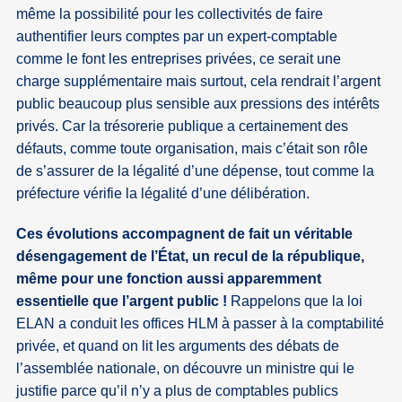
même la possibilité pour les collectivités de faire
authentifier leurs comptes par un expert-comptable
comme le font les entreprises privées, ce serait une
charge supplémentaire mais surtout, cela rendrait l’argent
public beaucoup plus sensible aux pressions des intérêts
privés. Car la trésorerie publique a certainement des
défauts, comme toute organisation, mais c’était son rôle
de s’assurer de la légalité d’une dépense, tout comme la
préfecture vérifie la légalité d’une délibération.
Ces évolutions accompagnent de fait un véritable
désengagement de l’État, un recul de la république,
même pour une fonction aussi apparemment
essentielle que l’argent public !
Rappelons que la loi
ELAN a conduit les offices HLM à passer à la comptabilité
privée, et quand on lit les arguments des débats de
l’assemblée nationale, on découvre un ministre qui le
justifie parce qu’il n’y a plus de comptables publics