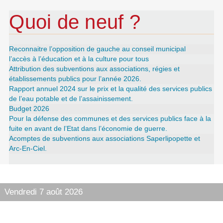
Quoi de neuf ?
Reconnaitre l’opposition de gauche au conseil municipal
l’accès à l’éducation et à la culture pour tous
Attribution des subventions aux associations, régies et
établissements publics pour l’année 2026.
Rapport annuel 2024 sur le prix et la qualité des services publics
de l’eau potable et de l’assainissement.
Budget 2026
Pour la défense des communes et des services publics face à la
fuite en avant de l’Etat dans l’économie de guerre.
Acomptes de subventions aux associations Saperlipopette et
Arc-En-Ciel.
Vendredi 7 août 2026