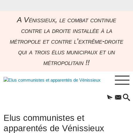
A Vénissieux, le combat continue
contre la droite installée à la
métropole et contre l’extrême-droite
qui a trois élus municipaux et un
métropolitain !!
Elus communistes et
apparentés de Vénissieux