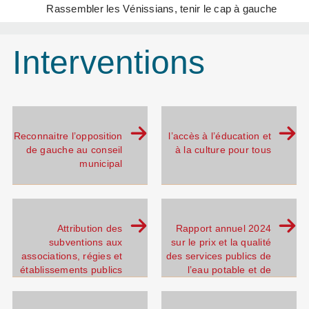
Rassembler les Vénissians, tenir le cap à gauche
Interventions
Reconnaitre l’opposition
l’accès à l’éducation et
de gauche au conseil
à la culture pour tous
municipal
Attribution des
Rapport annuel 2024
subventions aux
sur le prix et la qualité
associations, régies et
des services publics de
établissements publics
l’eau potable et de
pour l’année 2026.
l’assainissement.