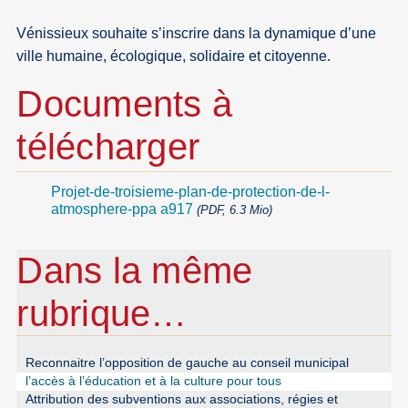
Vénissieux souhaite s’inscrire dans la dynamique d’une
ville humaine, écologique, solidaire et citoyenne.
Documents à
télécharger
Projet-de-troisieme-plan-de-protection-de-l-
atmosphere-ppa a917
(PDF, 6.3 Mio)
Dans la même
rubrique…
Reconnaitre l’opposition de gauche au conseil municipal
l’accès à l’éducation et à la culture pour tous
Attribution des subventions aux associations, régies et