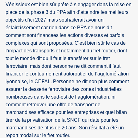
Vénissieux est bien sûr prête à s’engager dans la mise en
place de la phase 3 du PPA afin d’atteindre les meilleurs
objectifs d’ici 2027 mais souhaiterait avoir un
éclaircissement car rien dans ce PPA ne nous dit
comment sont financées les actions diverses et parfois
complexes qui sont proposées. C’est bien sûr le cas de
l’impact des transports et notamment du fret routier, dont
tout le monde dit qu’il faut le transférer sur le fret
ferroviaire, mais dont personne ne dit comment il faut
financer le contournement autoroutier de l’agglomération
lyonnaise, le CEFAL. Personne ne dit non plus comment
assurer la desserte ferroviaire des zones industrielles
nombreuses dans le sud-est de l’agglomération, ni
comment retrouver une offre de transport de
marchandises efficace pour les entreprises et quel bilan
tirer de la privatisation de la SNCF qui date pour les
marchandises de plus de 20 ans. Son résultat a été un
report modal sur le fret routier.