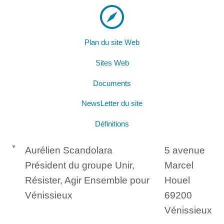
Plan du site Web
Sites Web
Documents
NewsLetter du site
Définitions
Aurélien Scandolara
5 avenue
Président du groupe Unir,
Marcel
Résister, Agir Ensemble pour
Houel
Vénissieux
69200
Vénissieux