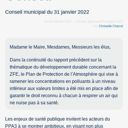
Conseil municipal du 31 janvier 2022
Jeudi 3 février 2022 — Dernier ajout lundi 9 octobre 2023
Par
Christelle Charrel
Madame le Maire, Mesdames, Messieurs les élus,
Dans la continuité du rapport précédent sur la
thématique du développement durable concernant la
ZFE, le Plan de Protection de l’Atmosphère qui vise à
ramener les concentrations en polluants à un niveau
inférieur aux valeurs limites a été mis en place afin de
garantir le droit reconnu à chacun à respirer un air qui
ne nuise pas à sa santé.
Les enjeux de santé publique invitent les acteurs du
PPA3 à se montrer ambitieux, en visant non plus