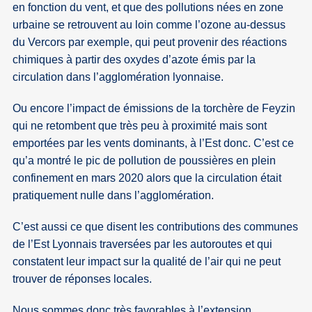
en fonction du vent, et que des pollutions nées en zone
urbaine se retrouvent au loin comme l’ozone au-dessus
du Vercors par exemple, qui peut provenir des réactions
chimiques à partir des oxydes d’azote émis par la
circulation dans l’agglomération lyonnaise.
Ou encore l’impact de émissions de la torchère de Feyzin
qui ne retombent que très peu à proximité mais sont
emportées par les vents dominants, à l’Est donc. C’est ce
qu’a montré le pic de pollution de poussières en plein
confinement en mars 2020 alors que la circulation était
pratiquement nulle dans l’agglomération.
C’est aussi ce que disent les contributions des communes
de l’Est Lyonnais traversées par les autoroutes et qui
constatent leur impact sur la qualité de l’air qui ne peut
trouver de réponses locales.
Nous sommes donc très favorables à l’extension