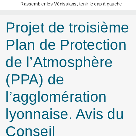
Rassembler les Vénissians, tenir le cap à gauche
Projet de troisième
Plan de Protection
de l’Atmosphère
(PPA) de
l’agglomération
lyonnaise. Avis du
Conseil