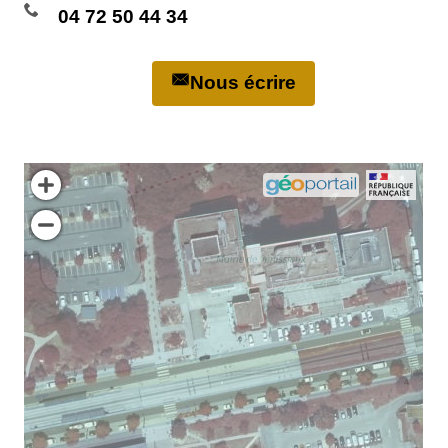
04 72 50 44 34
Nous écrire