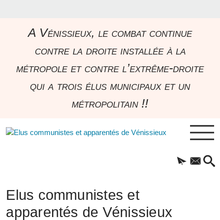
A Vénissieux, le combat continue
contre la droite installée à la
métropole et contre l’extrême-droite
qui a trois élus municipaux et un
métropolitain !!
Elus communistes et
apparentés de Vénissieux