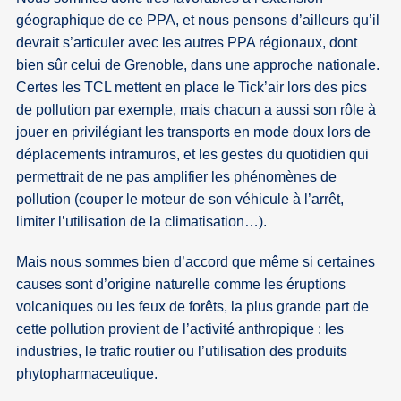
géographique de ce PPA, et nous pensons d’ailleurs qu’il
devrait s’articuler avec les autres PPA régionaux, dont
bien sûr celui de Grenoble, dans une approche nationale.
Certes les TCL mettent en place le Tick’air lors des pics
de pollution par exemple, mais chacun a aussi son rôle à
jouer en privilégiant les transports en mode doux lors de
déplacements intramuros, et les gestes du quotidien qui
permettrait de ne pas amplifier les phénomènes de
pollution (couper le moteur de son véhicule à l’arrêt,
limiter l’utilisation de la climatisation…).
Mais nous sommes bien d’accord que même si certaines
causes sont d’origine naturelle comme les éruptions
volcaniques ou les feux de forêts, la plus grande part de
cette pollution provient de l’activité anthropique : les
industries, le trafic routier ou l’utilisation des produits
phytopharmaceutique.