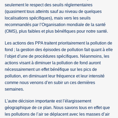
seulement le respect des seuils réglementaires
(quasiment tous atteints sauf au niveau de quelques
localisations spécifiques), mais vers les seuils
recommandés par l’Organisation mondiale de la santé
(OMS), plus faibles et plus bénéfiques pour notre santé.
Les actions des PPA traitent prioritairement la pollution de
fond ; la gestion des épisodes de pollution fait quant à elle
l’objet d’une de procédures spécifiques. Néanmoins, les
actions visant à diminuer la pollution de fond auront
nécessairement un effet bénéfique sur les pics de
pollution, en diminuant leur fréquence et leur intensité
comme nous venons d’en subir un ces dernières
semaines.
L’autre décision importante est l’élargissement
géographique de ce plan. Nous savons tous en effet que
les pollutions de l’air se déplacent avec les masses d’air