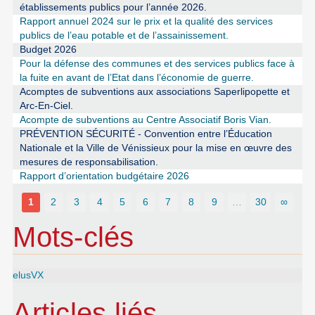
établissements publics pour l’année 2026.
Rapport annuel 2024 sur le prix et la qualité des services
publics de l’eau potable et de l’assainissement.
Budget 2026
Pour la défense des communes et des services publics face à
la fuite en avant de l’Etat dans l’économie de guerre.
Acomptes de subventions aux associations Saperlipopette et
Arc-En-Ciel.
Acompte de subventions au Centre Associatif Boris Vian.
PRÉVENTION SÉCURITÉ - Convention entre l’Éducation
Nationale et la Ville de Vénissieux pour la mise en œuvre des
mesures de responsabilisation.
Rapport d’orientation budgétaire 2026
1
2
3
4
5
6
7
8
9
…
30
∞
Mots-clés
elusVX
Articles liés