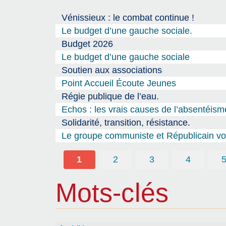
Vénissieux : le combat continue !
Le budget d’une gauche sociale.
Budget 2026
Le budget d’une gauche sociale
Soutien aux associations
Point Accueil Écoute Jeunes
Régie publique de l’eau.
Echos : les vrais causes de l’absentéism
Solidarité, transition, résistance.
Le groupe communiste et Républicain vou
1
2
3
4
Mots-clés