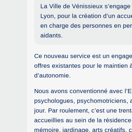
La Ville de Vénissieux s’engage
Lyon, pour la création d’un accu
en charge des personnes en perte
aidants.
Ce nouveau service est un engagem
offres existantes pour le maintien
d’autonomie.
Nous avons conventionné avec l’Eh
psychologues, psychomotriciens, a
jour. Par roulement, c’est une tre
accueillies au sein de la résidence
mémoire, jardinage, arts créatifs, c