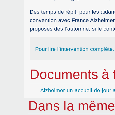
Des temps de répit, pour les aida
convention avec France Alzheimer.
proposés dès l’automne, si le conte
Pour lire l’intervention complèt
Documents à t
Alzheimer-un-accueil-de-jour 
Dans la même