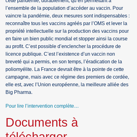
cette pandémie, durablement, qu’en permettant à
l’ensemble de la population d’accéder au vaccin. Pour
vaincre la pandémie, deux mesures sont indispensables :
reconnaître tous les vaccins agréés par l’OMS et lever la
propriété intellectuelle sur la production des vaccins pour
en faire un bien public mondial et stopper ainsi la course
au profit. C’est possible d’enclencher la procédure de
licence publique. C’est l’existence d’un vaccin non
breveté qui a permis, en son temps, l’éradication de la
poliomyélite. La France devrait être à la pointe de cette
campagne, mais avec ce régime des premiers de cordée,
elle est, avec l’Union européenne, la meilleure alliée des
Big Pharma.
Pour lire l’intervention complète…
Documents à
télécharger