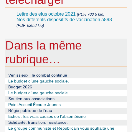
Lettre des elus octobre 2021
(PDF, 788.5 kio)
Nos-differents-dispositifs-de-vaccination a898
(PDF, 528.8 kio)
Dans la même
rubrique…
Vénissieux : le combat continue !
Le budget d’une gauche sociale.
Budget 2026
Le budget d’une gauche sociale
Soutien aux associations
Point Accueil Écoute Jeunes
Régie publique de l’eau.
Echos : les vrais causes de l’absentéisme
Solidarité, transition, résistance.
Le groupe communiste et Républicain vous souhaite une