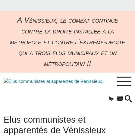
A Vénissieux, le combat continue
contre la droite installée à la
métropole et contre l’extrême-droite
qui a trois élus municipaux et un
métropolitain !!
Elus communistes et
apparentés de Vénissieux