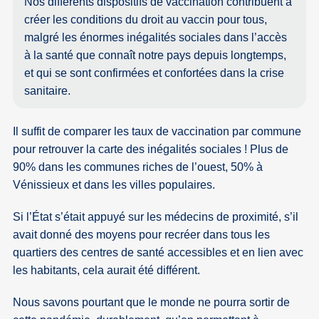
Nos différents dispositifs de vaccination contribuent à
créer les conditions du droit au vaccin pour tous,
malgré les énormes inégalités sociales dans l’accès
à la santé que connaît notre pays depuis longtemps,
et qui se sont confirmées et confortées dans la crise
sanitaire.
Il suffit de comparer les taux de vaccination par commune
pour retrouver la carte des inégalités sociales ! Plus de
90% dans les communes riches de l’ouest, 50% à
Vénissieux et dans les villes populaires.
Si l’État s’était appuyé sur les médecins de proximité, s’il
avait donné des moyens pour recréer dans tous les
quartiers des centres de santé accessibles et en lien avec
les habitants, cela aurait été différent.
Nous savons pourtant que le monde ne pourra sortir de