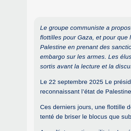
Le groupe communiste a proposé
flottilles pour Gaza, et pour que
Palestine en prenant des sanct
embargo sur les armes. Les élus 
sortis avant la lecture et la di
Le 22 septembre 2025 Le préside
reconnaissant l’état de Palestine
Ces derniers jours, une flottille
tenté de briser le blocus que su