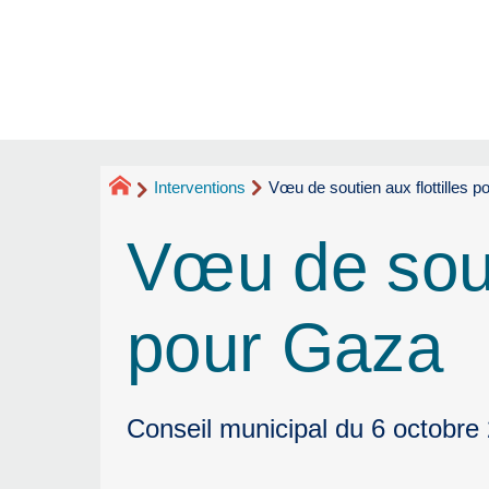
Interventions
Vœu de soutien aux flottilles 
Vœu de souti
pour Gaza
Conseil municipal du 6 octobre