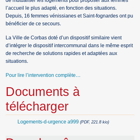
de mutualiser les logements pour proposer aux femmes
l’accueil le plus adapté, en fonction des situations.
Depuis, 16 femmes vénissianes et Saint-fognardes ont pu
bénéficier de ce secours.
La Ville de Corbas doté d’un dispositif similaire vient
d’intégrer le dispositif intercommunal dans le même esprit
de recherche de solutions rapides et adaptées aux
situations.
Pour lire l’intervention complète…
Documents à
télécharger
Logements-d-urgence a999
(PDF, 221.8 kio)