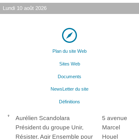
Lundi 10 août 2026
Plan du site Web
Sites Web
Documents
NewsLetter du site
Définitions
Aurélien Scandolara
5 avenue
Président du groupe Unir,
Marcel
Résister, Agir Ensemble pour
Houel