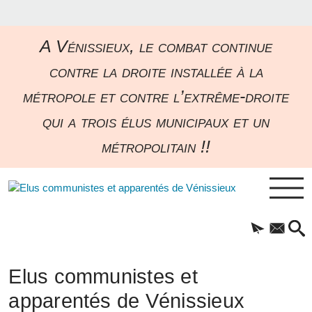
A Vénissieux, le combat continue
contre la droite installée à la
métropole et contre l’extrême-droite
qui a trois élus municipaux et un
métropolitain !!
Elus communistes et
apparentés de Vénissieux