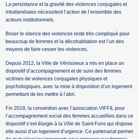
La persistance et la gravité des violences conjugales et
intrafamiliales nécessitent l’action de l’ensemble des
acteurs institutionnels.
Briser le silence des violences reste très compliqué pour
beaucoup de femmes et la décohabitation est l’un des
moyens de faire cesser les violences.
Depuis 2012, la Ville de Vénissieux a mis en place un
dispositif d’accompagnement et de suivi des femmes
victimes de violences conjugales physiques et
psychologiques, avec la mise à disposition d’un logement
permettant de les mettre à l’abri.
Fin 2019, la convention avec l’association VIFFIL pour
l’accompagnement social des femmes accueillies dans ce
dispositif s’est élargie à la Ville de Saint-Fons qui dispose
elle aussi d’un logement d’urgence. Ce partenariat permet