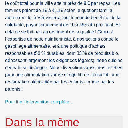
le coût total pour la ville atteint près de 9 € par repas. Les
familles paient de 1€ à 4,11€ selon le quotient familial,
autrement dit, à Vénissieux, tout le monde bénéficie de la
solidarité, payant seulement de 10 à 45% du prix total. Et
cela ne se fait pas au détriment de la qualité ! Grâce à
l’expertise de notre nutritionniste, à nos actions contre le
gaspillage alimentaire, et à une politique d’achats
responsables (50 % durables, dont 33 % de produits bio,
dépassant largement les exigences légales), notre cuisine
centrale se distingue. Nous diversifions aussi nos recettes
pour une alimentation variée et équilibrée. Résultat : une
restauration plébiscitée par les enfants comme par les
parents !
Pour lire l’intervention complète…
Dans la même