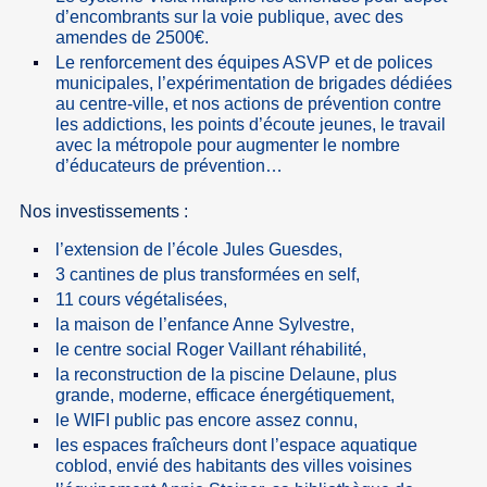
d’encombrants sur la voie publique, avec des
amendes de 2500€.
Le renforcement des équipes ASVP et de polices
municipales, l’expérimentation de brigades dédiées
au centre-ville, et nos actions de prévention contre
les addictions, les points d’écoute jeunes, le travail
avec la métropole pour augmenter le nombre
d’éducateurs de prévention…
Nos investissements :
l’extension de l’école Jules Guesdes,
3 cantines de plus transformées en self,
11 cours végétalisées,
la maison de l’enfance Anne Sylvestre,
le centre social Roger Vaillant réhabilité,
la reconstruction de la piscine Delaune, plus
grande, moderne, efficace énergétiquement,
le WIFI public pas encore assez connu,
les espaces fraîcheurs dont l’espace aquatique
coblod, envié des habitants des villes voisines