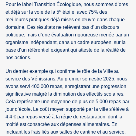
Pour le label Transition Écologique, nous sommes d’ores
e
et déjà sur la voie de la 5
étoile, avec 75% des
meilleures pratiques déjà mises en œuvre dans chaque
domaine. Ces résultats ne relèvent pas d’un discours
politique, mais d’une évaluation rigoureuse menée par un
organisme indépendant, dans un cadre européen, sur la
base d’un référentiel exigeant qui atteste de la réalité de
nos actions.
Un dernier exemple qui confirme le rôle de la Ville au
service des Vénissians. Au premier semestre 2025, nous
avons servi 400 000 repas, enregistrant une progression
significative malgré la diminution des effectifs scolaires.
Cela représente une moyenne de plus de 5 000 repas par
jour d’école. Le coût moyen supporté par la ville s’élève à
4,4 € par repas versé à la régie de restauration, dont la
moitié est consacrée aux dépenses alimentaires. En
incluant les frais liés aux salles de cantine et au service,