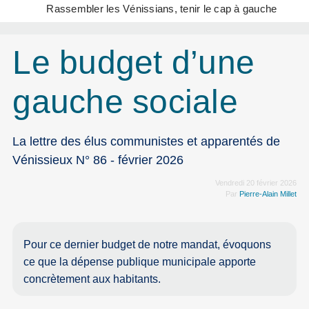
Rassembler les Vénissians, tenir le cap à gauche
Le budget d’une
gauche sociale
La lettre des élus communistes et apparentés de
Vénissieux N° 86 - février 2026
Vendredi 20 février 2026
Par
Pierre-Alain Millet
Pour ce dernier budget de notre mandat, évoquons
ce que la dépense publique municipale apporte
concrètement aux habitants.