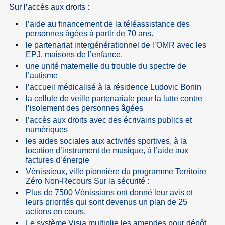
Sur l’accès aux droits :
l’aide au financement de la téléassistance des
personnes âgées à partir de 70 ans.
le partenariat intergénérationnel de l’OMR avec les
EPJ, maisons de l’enfance.
une unité maternelle du trouble du spectre de
l’autisme
l’accueil médicalisé à la résidence Ludovic Bonin
la cellule de veille partenariale pour la lutte contre
l’isolement des personnes âgées
l’accès aux droits avec des écrivains publics et
numériques
les aides sociales aux activités sportives, à la
location d’instrument de musique, à l’aide aux
factures d’énergie
Vénissieux, ville pionnière du programme Territoire
Zéro Non-Recours Sur la sécurité :
Plus de 7500 Vénissians ont donné leur avis et
leurs priorités qui sont devenus un plan de 25
actions en cours.
Le système Visia multiplie les amendes pour dépôt