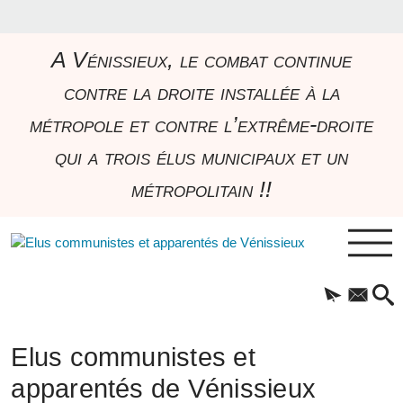
A Vénissieux, le combat continue
contre la droite installée à la
métropole et contre l’extrême-droite
qui a trois élus municipaux et un
métropolitain !!
Elus communistes et
apparentés de Vénissieux