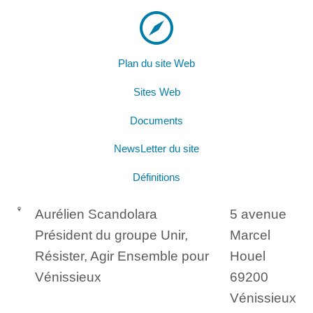
Plan du site Web
Sites Web
Documents
NewsLetter du site
Définitions
Aurélien Scandolara
5 avenue
Président du groupe Unir,
Marcel
Résister, Agir Ensemble pour
Houel
Vénissieux
69200
Vénissieux