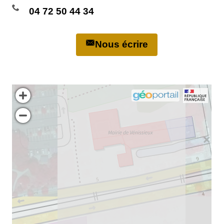
04 72 50 44 34
Nous écrire