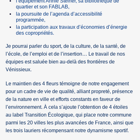
l’équipement Annie Steiner, sa bibliothèque de
quartier et son FABLAB,
la poursuite de l’agenda d’accessibilité
programmée,
la participation aux travaux d’économies d’énergie
des copropriétés.
Je pourrai parler du sport, de la culture, de la santé, de
l’école, de l’emploi et de l’insertion… Le travail de nos
équipes est saluée bien au-delà des frontières de
Vénissieux.
Le maintien des 4 fleurs témoigne de notre engagement
pour un cadre de vie de qualité, alliant propreté, présence
de la nature en ville et efforts constants en faveur de
l’environnement. À cela s’ajoute l’obtention de 4 étoiles
au label Transition Écologique, qui place notre commune
parmi les 20 villes les plus avancées de France, ainsi que
les trois lauriers récompensant notre dynamisme sportif.