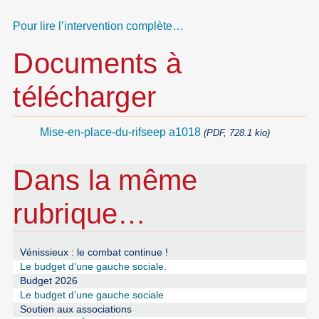
Pour lire l’intervention complète…
Documents à
télécharger
Mise-en-place-du-rifseep a1018
(PDF, 728.1 kio)
Dans la même
rubrique…
Vénissieux : le combat continue !
Le budget d’une gauche sociale.
Budget 2026
Le budget d’une gauche sociale
Soutien aux associations