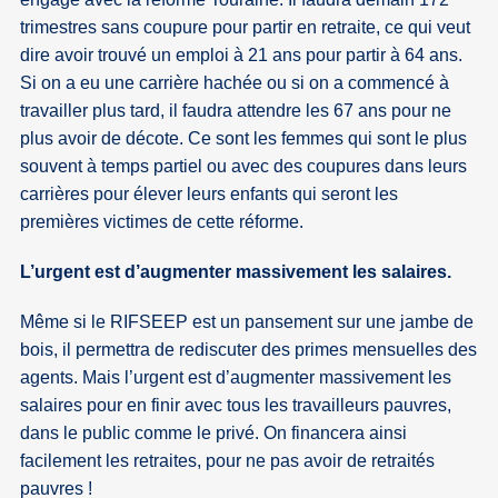
trimestres sans coupure pour partir en retraite, ce qui veut
dire avoir trouvé un emploi à 21 ans pour partir à 64 ans.
Si on a eu une carrière hachée ou si on a commencé à
travailler plus tard, il faudra attendre les 67 ans pour ne
plus avoir de décote. Ce sont les femmes qui sont le plus
souvent à temps partiel ou avec des coupures dans leurs
carrières pour élever leurs enfants qui seront les
premières victimes de cette réforme.
L’urgent est d’augmenter massivement les salaires.
Même si le RIFSEEP est un pansement sur une jambe de
bois, il permettra de rediscuter des primes mensuelles des
agents. Mais l’urgent est d’augmenter massivement les
salaires pour en finir avec tous les travailleurs pauvres,
dans le public comme le privé. On financera ainsi
facilement les retraites, pour ne pas avoir de retraités
pauvres !