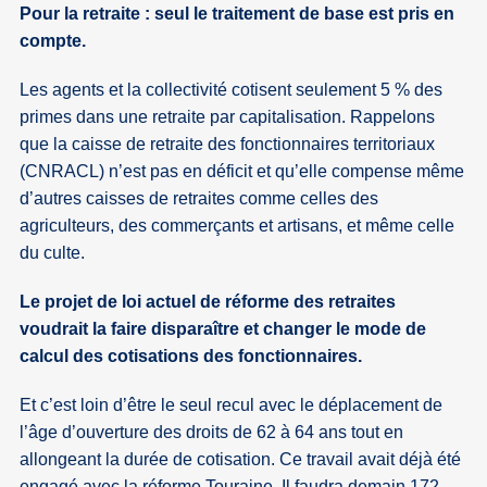
Pour la retraite : seul le traitement de base est pris en
compte.
Les agents et la collectivité cotisent seulement 5 % des
primes dans une retraite par capitalisation. Rappelons
que la caisse de retraite des fonctionnaires territoriaux
(CNRACL) n’est pas en déficit et qu’elle compense même
d’autres caisses de retraites comme celles des
agriculteurs, des commerçants et artisans, et même celle
du culte.
Le projet de loi actuel de réforme des retraites
voudrait la faire disparaître et changer le mode de
calcul des cotisations des fonctionnaires.
Et c’est loin d’être le seul recul avec le déplacement de
l’âge d’ouverture des droits de 62 à 64 ans tout en
allongeant la durée de cotisation. Ce travail avait déjà été
engagé avec la réforme Touraine. Il faudra demain 172