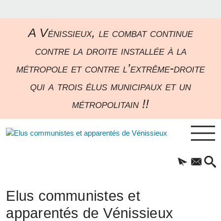
A Vénissieux, le combat continue
contre la droite installée à la
métropole et contre l’extrême-droite
qui a trois élus municipaux et un
métropolitain !!
Elus communistes et
apparentés de Vénissieux