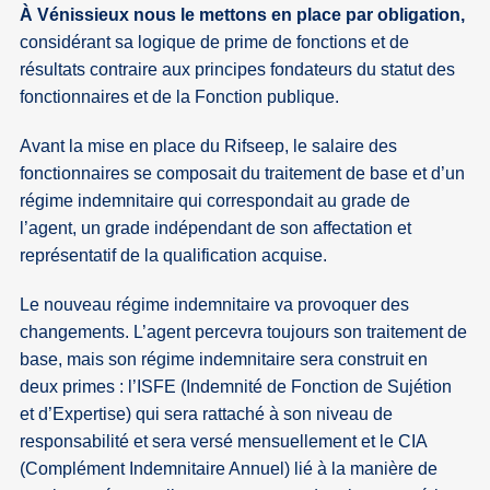
À Vénissieux nous le mettons en place par obligation,
considérant sa logique de prime de fonctions et de
résultats contraire aux principes fondateurs du statut des
fonctionnaires et de la Fonction publique.
Avant la mise en place du Rifseep, le salaire des
fonctionnaires se composait du traitement de base et d’un
régime indemnitaire qui correspondait au grade de
l’agent, un grade indépendant de son affectation et
représentatif de la qualification acquise.
Le nouveau régime indemnitaire va provoquer des
changements. L’agent percevra toujours son traitement de
base, mais son régime indemnitaire sera construit en
deux primes : l’ISFE (Indemnité de Fonction de Sujétion
et d’Expertise) qui sera rattaché à son niveau de
responsabilité et sera versé mensuellement et le CIA
(Complément Indemnitaire Annuel) lié à la manière de