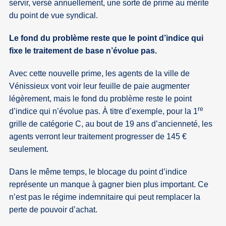
servir, versé annuellement, une sorte de prime au mérite
du point de vue syndical.
Le fond du problème reste que le point d’indice qui
fixe le traitement de base n’évolue pas.
Avec cette nouvelle prime, les agents de la ville de
Vénissieux vont voir leur feuille de paie augmenter
légèrement, mais le fond du problème reste le point
re
d’indice qui n’évolue pas. À titre d’exemple, pour la 1
grille de catégorie C, au bout de 19 ans d’ancienneté, les
agents verront leur traitement progresser de 145 €
seulement.
Dans le même temps, le blocage du point d’indice
représente un manque à gagner bien plus important. Ce
n’est pas le régime indemnitaire qui peut remplacer la
perte de pouvoir d’achat.