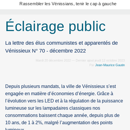
Rassembler les Vénissians, tenir le cap à gauche
Éclairage public
La lettre des élus communistes et apparentés de
Vénissieux N° 70 - décembre 2022
Mardi 20 décembre 2022 — Dernier ajout jeudi 12 octobre 2023
Par
Jean-Maurice Gautin
Depuis plusieurs mandats, la ville de Vénissieux s’est
engagée en matière d’économies d’énergie. Grâce à
l’évolution vers les LED et à la régulation de la puissance
lumineuse sur les lampadaires classiques nos
consommations baissent chaque année, depuis plus de
10 ans, de 1 à 2%, malgré l’augmentation des points
lumineux.