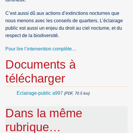
C’est aussi dû aux actions d’extinctions nocturnes que
nous menons avec les conseils de quartiers. L’éclairage
public est aussi un enjeu du droit au ciel nocturne, et du
respect de la biodiversité.
Pour lire l’intervention complète…
Documents à
télécharger
Eclairage-public a997
(PDF, 70.5 kio)
Dans la même
rubrique…