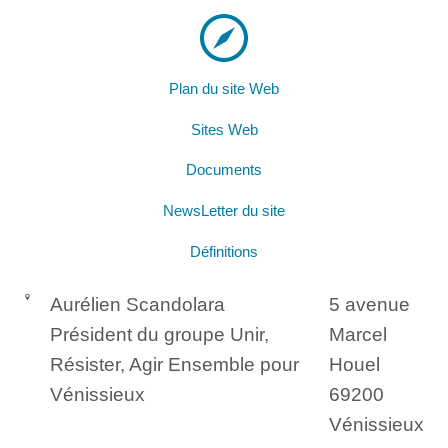
Plan du site Web
Sites Web
Documents
NewsLetter du site
Définitions
Aurélien Scandolara
5 avenue
Président du groupe Unir,
Marcel
Résister, Agir Ensemble pour
Houel
Vénissieux
69200
Vénissieux