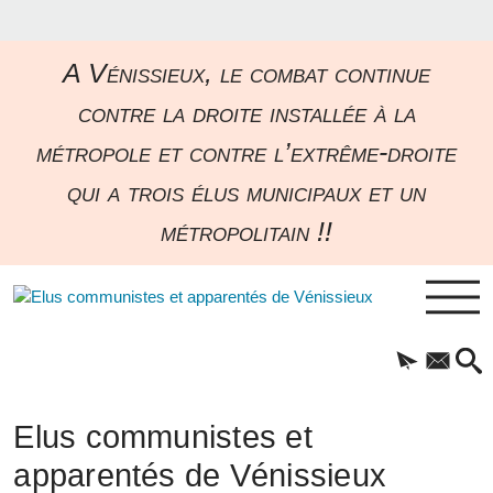
A Vénissieux, le combat continue
contre la droite installée à la
métropole et contre l’extrême-droite
qui a trois élus municipaux et un
métropolitain !!
Elus communistes et
apparentés de Vénissieux