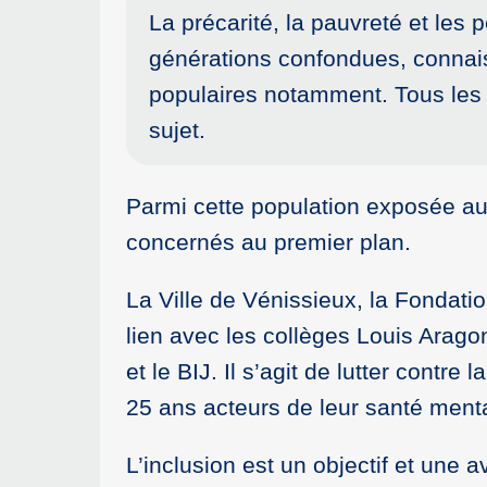
La précarité, la pauvreté et les
générations confondues, connais
populaires notamment. Tous les m
sujet.
Parmi cette population exposée aux 
concernés au premier plan.
La Ville de Vénissieux, la Fondati
lien avec les collèges Louis Arago
et le BIJ. Il s’agit de lutter contre
25 ans acteurs de leur santé ment
L’inclusion est un objectif et une