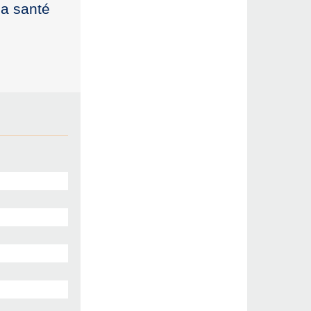
la santé