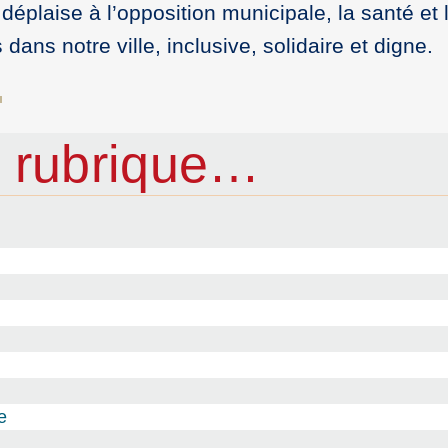
 déplaise à l’opposition municipale, la santé et 
 dans notre ville, inclusive, solidaire et digne.
 rubrique…
e