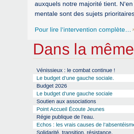
auxquels notre majorité tient. N’en
mentale sont des sujets prioritaires
Pour lire l’intervention complète…
Dans la même
Vénissieux : le combat continue !
Le budget d’une gauche sociale.
Budget 2026
Le budget d’une gauche sociale
Soutien aux associations
Point Accueil Écoute Jeunes
Régie publique de l’eau.
Echos : les vrais causes de l’absentéism
Solidarité, transition, résistance.