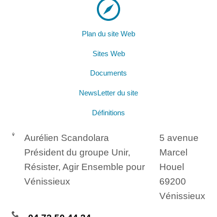
Plan du site Web
Sites Web
Documents
NewsLetter du site
Définitions
Aurélien Scandolara
5 avenue
Président du groupe Unir,
Marcel
Résister, Agir Ensemble pour
Houel
Vénissieux
69200
Vénissieux