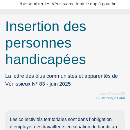
Rassembler les Vénissians, tenir le cap à gauche
Insertion des
personnes
handicapées
La lettre des élus communistes et apparentés de
Vénissieux N° 83 - juin 2025
Lundi 30 juin 2025
Par
Véronique Callut
Les collectivités territoriales sont dans l’obligation
d’employer des travailleurs en situation de handicap