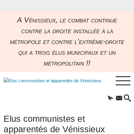
A Vénissieux, le combat continue
contre la droite installée à la
métropole et contre l’extrême-droite
qui a trois élus municipaux et un
métropolitain !!
Elus communistes et
apparentés de Vénissieux