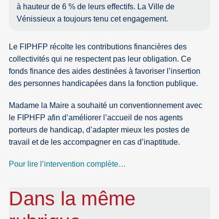
à hauteur de 6 % de leurs effectifs. La Ville de
Vénissieux a toujours tenu cet engagement.
Le FIPHFP récolte les contributions financières des
collectivités qui ne respectent pas leur obligation. Ce
fonds finance des aides destinées à favoriser l’insertion
des personnes handicapées dans la fonction publique.
Madame la Maire a souhaité un conventionnement avec
le FIPHFP afin d’améliorer l’accueil de nos agents
porteurs de handicap, d’adapter mieux les postes de
travail et de les accompagner en cas d’inaptitude.
Pour lire l’intervention complète…
Dans la même