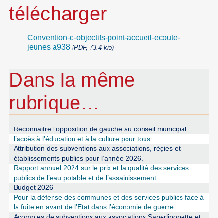
télécharger
Convention-d-objectifs-point-accueil-ecoute-
jeunes a938
(PDF, 73.4 kio)
Dans la même
rubrique…
Reconnaitre l’opposition de gauche au conseil municipal
l’accès à l’éducation et à la culture pour tous
Attribution des subventions aux associations, régies et
établissements publics pour l’année 2026.
Rapport annuel 2024 sur le prix et la qualité des services
publics de l’eau potable et de l’assainissement.
Budget 2026
Pour la défense des communes et des services publics face à
la fuite en avant de l’Etat dans l’économie de guerre.
Acomptes de subventions aux associations Saperlipopette et