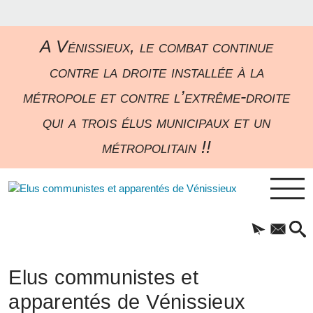
A Vénissieux, le combat continue
contre la droite installée à la
métropole et contre l’extrême-droite
qui a trois élus municipaux et un
métropolitain !!
Elus communistes et
apparentés de Vénissieux