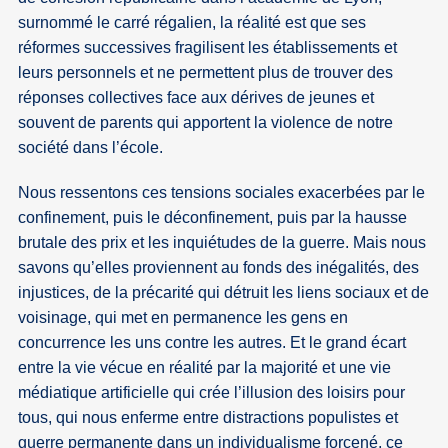
surnommé le carré régalien, la réalité est que ses
réformes successives fragilisent les établissements et
leurs personnels et ne permettent plus de trouver des
réponses collectives face aux dérives de jeunes et
souvent de parents qui apportent la violence de notre
société dans l’école.
Nous ressentons ces tensions sociales exacerbées par le
confinement, puis le déconfinement, puis par la hausse
brutale des prix et les inquiétudes de la guerre. Mais nous
savons qu’elles proviennent au fonds des inégalités, des
injustices, de la précarité qui détruit les liens sociaux et de
voisinage, qui met en permanence les gens en
concurrence les uns contre les autres. Et le grand écart
entre la vie vécue en réalité par la majorité et une vie
médiatique artificielle qui crée l’illusion des loisirs pour
tous, qui nous enferme entre distractions populistes et
guerre permanente dans un individualisme forcené, ce