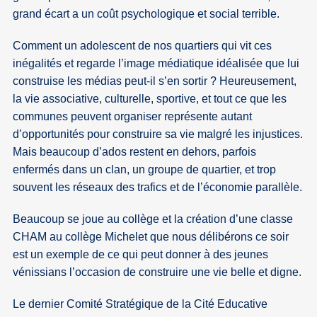
grand écart a un coût psychologique et social terrible.
Comment un adolescent de nos quartiers qui vit ces
inégalités et regarde l’image médiatique idéalisée que lui
construise les médias peut-il s’en sortir ? Heureusement,
la vie associative, culturelle, sportive, et tout ce que les
communes peuvent organiser représente autant
d’opportunités pour construire sa vie malgré les injustices.
Mais beaucoup d’ados restent en dehors, parfois
enfermés dans un clan, un groupe de quartier, et trop
souvent les réseaux des trafics et de l’économie parallèle.
Beaucoup se joue au collège et la création d’une classe
CHAM au collège Michelet que nous délibérons ce soir
est un exemple de ce qui peut donner à des jeunes
vénissians l’occasion de construire une vie belle et digne.
Le dernier Comité Stratégique de la Cité Educative