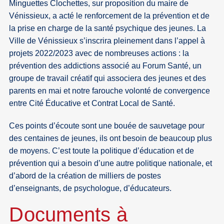
Minguettes Clochettes, sur proposition du maire de
Vénissieux, a acté le renforcement de la prévention et de
la prise en charge de la santé psychique des jeunes. La
Ville de Vénissieux s’inscrira pleinement dans l’appel à
projets 2022/2023 avec de nombreuses actions : la
prévention des addictions associé au Forum Santé, un
groupe de travail créatif qui associera des jeunes et des
parents en mai et notre farouche volonté de convergence
entre Cité Éducative et Contrat Local de Santé.
Ces points d’écoute sont une bouée de sauvetage pour
des centaines de jeunes, ils ont besoin de beaucoup plus
de moyens. C’est toute la politique d’éducation et de
prévention qui a besoin d’une autre politique nationale, et
d’abord de la création de milliers de postes
d’enseignants, de psychologue, d’éducateurs.
Documents à