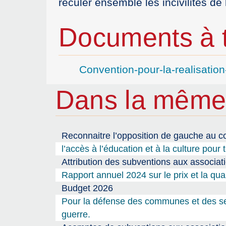
reculer ensemble les incivilités de 
Documents à t
Convention-pour-la-realisatio
Dans la même
Reconnaitre l’opposition de gauche au co
l’accès à l’éducation et à la culture pour 
Attribution des subventions aux associat
Rapport annuel 2024 sur le prix et la qua
Budget 2026
Pour la défense des communes et des serv
guerre.