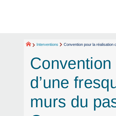
Interventions
Convention pour la réalisation 
Convention p
d’une fresqu
murs du pas