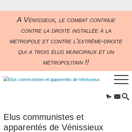
A Vénissieux, le combat continue
contre la droite installée à la
métropole et contre l’extrême-droite
qui a trois élus municipaux et un
métropolitain !!
Elus communistes et
apparentés de Vénissieux