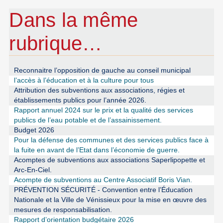
Dans la même
rubrique…
Reconnaitre l’opposition de gauche au conseil municipal
l’accès à l’éducation et à la culture pour tous
Attribution des subventions aux associations, régies et
établissements publics pour l’année 2026.
Rapport annuel 2024 sur le prix et la qualité des services
publics de l’eau potable et de l’assainissement.
Budget 2026
Pour la défense des communes et des services publics face à
la fuite en avant de l’Etat dans l’économie de guerre.
Acomptes de subventions aux associations Saperlipopette et
Arc-En-Ciel.
Acompte de subventions au Centre Associatif Boris Vian.
PRÉVENTION SÉCURITÉ - Convention entre l’Éducation
Nationale et la Ville de Vénissieux pour la mise en œuvre des
mesures de responsabilisation.
Rapport d’orientation budgétaire 2026