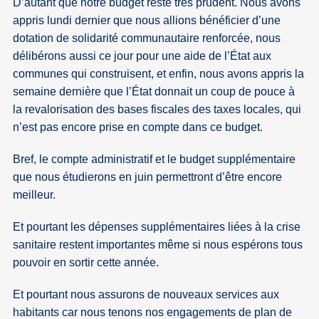
D’autant que notre budget reste très prudent. Nous avons
appris lundi dernier que nous allions bénéficier d’une
dotation de solidarité communautaire renforcée, nous
délibérons aussi ce jour pour une aide de l’État aux
communes qui construisent, et enfin, nous avons appris la
semaine dernière que l’État donnait un coup de pouce à
la revalorisation des bases fiscales des taxes locales, qui
n’est pas encore prise en compte dans ce budget.
Bref, le compte administratif et le budget supplémentaire
que nous étudierons en juin permettront d’être encore
meilleur.
Et pourtant les dépenses supplémentaires liées à la crise
sanitaire restent importantes même si nous espérons tous
pouvoir en sortir cette année.
Et pourtant nous assurons de nouveaux services aux
habitants car nous tenons nos engagements de plan de