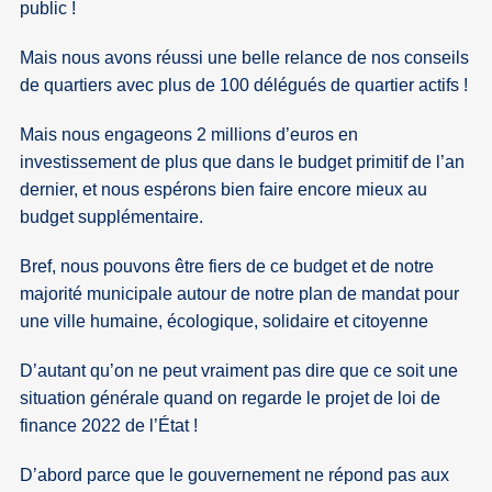
public !
Mais nous avons réussi une belle relance de nos conseils
de quartiers avec plus de 100 délégués de quartier actifs !
Mais nous engageons 2 millions d’euros en
investissement de plus que dans le budget primitif de l’an
dernier, et nous espérons bien faire encore mieux au
budget supplémentaire.
Bref, nous pouvons être fiers de ce budget et de notre
majorité municipale autour de notre plan de mandat pour
une ville humaine, écologique, solidaire et citoyenne
D’autant qu’on ne peut vraiment pas dire que ce soit une
situation générale quand on regarde le projet de loi de
finance 2022 de l’État !
D’abord parce que le gouvernement ne répond pas aux