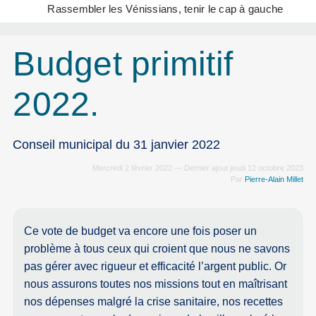
Rassembler les Vénissians, tenir le cap à gauche
Budget primitif
2022.
Conseil municipal du 31 janvier 2022
Mercredi 2 février 2022 — Dernier ajout jeudi 12 octobre 2023
Par
Pierre-Alain Millet
Ce vote de budget va encore une fois poser un
problème à tous ceux qui croient que nous ne savons
pas gérer avec rigueur et efficacité l’argent public. Or
nous assurons toutes nos missions tout en maîtrisant
nos dépenses malgré la crise sanitaire, nos recettes