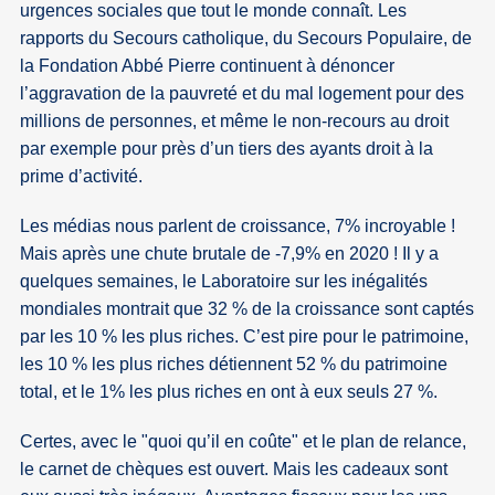
urgences sociales que tout le monde connaît. Les
rapports du Secours catholique, du Secours Populaire, de
la Fondation Abbé Pierre continuent à dénoncer
l’aggravation de la pauvreté et du mal logement pour des
millions de personnes, et même le non-recours au droit
par exemple pour près d’un tiers des ayants droit à la
prime d’activité.
Les médias nous parlent de croissance, 7% incroyable !
Mais après une chute brutale de -7,9% en 2020 ! Il y a
quelques semaines, le Laboratoire sur les inégalités
mondiales montrait que 32 % de la croissance sont captés
par les 10 % les plus riches. C’est pire pour le patrimoine,
les 10 % les plus riches détiennent 52 % du patrimoine
total, et le 1% les plus riches en ont à eux seuls 27 %.
Certes, avec le "quoi qu’il en coûte" et le plan de relance,
le carnet de chèques est ouvert. Mais les cadeaux sont