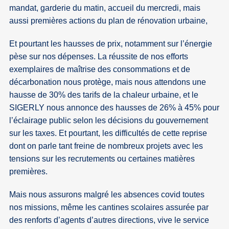
mandat, garderie du matin, accueil du mercredi, mais
aussi premières actions du plan de rénovation urbaine,
Et pourtant les hausses de prix, notamment sur l’énergie
pèse sur nos dépenses. La réussite de nos efforts
exemplaires de maîtrise des consommations et de
décarbonation nous protège, mais nous attendons une
hausse de 30% des tarifs de la chaleur urbaine, et le
SIGERLY nous annonce des hausses de 26% à 45% pour
l’éclairage public selon les décisions du gouvernement
sur les taxes. Et pourtant, les difficultés de cette reprise
dont on parle tant freine de nombreux projets avec les
tensions sur les recrutements ou certaines matières
premières.
Mais nous assurons malgré les absences covid toutes
nos missions, même les cantines scolaires assurée par
des renforts d’agents d’autres directions, vive le service