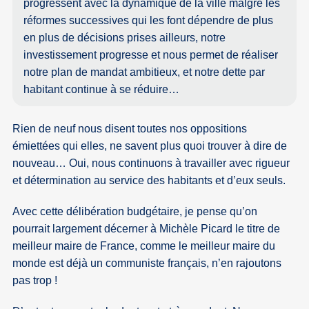
progressent avec la dynamique de la ville malgré les
réformes successives qui les font dépendre de plus
en plus de décisions prises ailleurs, notre
investissement progresse et nous permet de réaliser
notre plan de mandat ambitieux, et notre dette par
habitant continue à se réduire…
Rien de neuf nous disent toutes nos oppositions
émiettées qui elles, ne savent plus quoi trouver à dire de
nouveau… Oui, nous continuons à travailler avec rigueur
et détermination au service des habitants et d’eux seuls.
Avec cette délibération budgétaire, je pense qu’on
pourrait largement décerner à Michèle Picard le titre de
meilleur maire de France, comme le meilleur maire du
monde est déjà un communiste français, n’en rajoutons
pas trop !