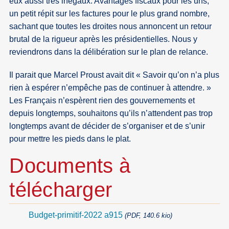
eux aussi très inégaux. Avantages fiscaux pour les uns,
un petit répit sur les factures pour le plus grand nombre,
sachant que toutes les droites nous annoncent un retour
brutal de la rigueur après les présidentielles. Nous y
reviendrons dans la délibération sur le plan de relance.
Il parait que Marcel Proust avait dit « Savoir qu’on n’a plus
rien à espérer n’empêche pas de continuer à attendre. »
Les Français n’espèrent rien des gouvernements et
depuis longtemps, souhaitons qu’ils n’attendent pas trop
longtemps avant de décider de s’organiser et de s’unir
pour mettre les pieds dans le plat.
Documents à
télécharger
Budget-primitif-2022 a915
(PDF, 140.6 kio)