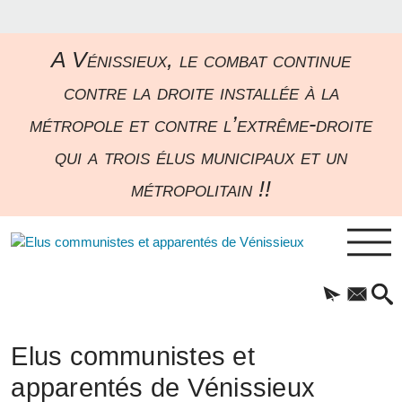
A Vénissieux, le combat continue
contre la droite installée à la
métropole et contre l’extrême-droite
qui a trois élus municipaux et un
métropolitain !!
Elus communistes et
apparentés de Vénissieux