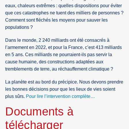
eaux, chaleurs extrêmes : quelles dispositions pour éviter
que ces catastrophes ne tuent des milliers de personnes ?
Comment sont fléchés les moyens pour sauver les
populations ?
Dans le monde, 2 240 milliards ont été consacrés à
l’armement en 2022, et pour la France, c’est 413 milliards
en 5 ans. Ces milliards ne pourraient-ils pas servir la
cause humaine, des constructions adaptées aux
tremblements de terre, au réchauffement climatique ?
La planète est au bord du précipice. Nous devons prendre
les bonnes décisions pour que les lieux de vies soient
plus sûrs.
Pour lire l’intervention complète…
Documents à
télécharger