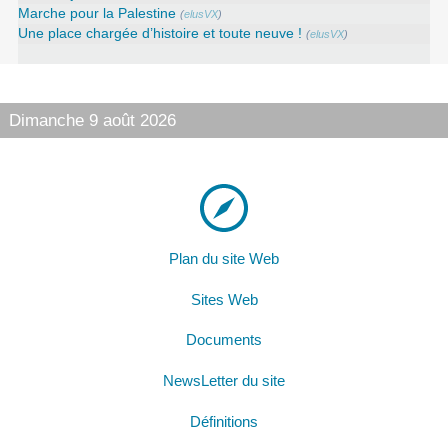
Marche pour la Palestine
(
elusVX
)
Une place chargée d’histoire et toute neuve !
(
elusVX
)
Dimanche 9 août 2026
Plan du site Web
Sites Web
Documents
NewsLetter du site
Définitions