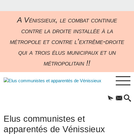
A Vénissieux, le combat continue
contre la droite installée à la
métropole et contre l’extrême-droite
qui a trois élus municipaux et un
métropolitain !!
Elus communistes et
apparentés de Vénissieux