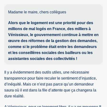
Madame le maire, chers collègues
Alors que le logement est une priorité pour des
millions de mal logés en France, des milliers à
Vénissieux, le gouvernement continue à mettre en
œuvre des réformes de la gestion des demandes,
comme si le problème était entre les demandeurs
et les conseillères sociales des bailleurs ou les
assistantes sociales des collectivités !
Il y a évidemment des outils utiles, une nécessaire
transparence pour faire reculer le sentiment d’injustice,
d’inéquité. Mais ce n’est pas parce qu’un demandeur
saura où il est dans la file d’attente que ça changera la
dure réalité.
A Vénissieux, pour un logement libre, il y a en moyenne 8