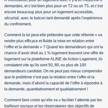
demandes, et c’est bien plus pour un T2 ou un T5, et c’est
encore beaucoup plus pour un logement accessible,
sécurisé, avec le balcon tant demandé après l’expérience
du confinement.
Comment la loi peut-elle prétendre que cette réforme « va
rendre plus efficace et fluide la mise en relation entre
l’offre et la demande » ? Quand les demandeurs qui ont la
chance d’avoir droit au 1 % logement trouvent une offre de
logement sur la plateforme ALINE de Action Logement, ils
constatent vite qu’ils sont 50, 80, ou plus de 100
demandeurs candidat. On ne peut pas mieux comprendre
que le problème n’est pas la relation entre l’offre et la
demande, mais d’abord la capacité de l’offre à répondre à
la demande, quantitativement et qualitativement !
Comment faire croire qu’elle va « faciliter l’atteinte par les
bailleurs sociaux et les réservataires des objectifs de