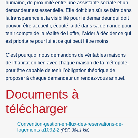
humaine, de proximité entre une assistante sociale et un
demandeur est essentielle. Elle doit bien sûr se faire dans
la transparence et la visibilité pour le demandeur qui doit
pouvoir être accueilli, écouté, aidé dans sa demande pour
tenir compte de la réalité de l’offre, l’aider à décider ce qui
est prioritaire pour lui et ce qui peut l’être moins.
C’est pourquoi nous demandons de véritables maisons
de l’habitat en lien avec chaque maison de la métropole,
pour être capable de tenir l’obligation théorique de
proposer à chaque demandeur un rendez-vous annuel.
Documents à
télécharger
Convention-gestion-en-flux-des-reservations-de-
logements a1092-2
(PDF, 384.1 kio)