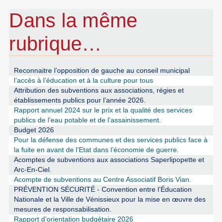
Dans la même
rubrique…
Reconnaitre l’opposition de gauche au conseil municipal
l’accès à l’éducation et à la culture pour tous
Attribution des subventions aux associations, régies et
établissements publics pour l’année 2026.
Rapport annuel 2024 sur le prix et la qualité des services
publics de l’eau potable et de l’assainissement.
Budget 2026
Pour la défense des communes et des services publics face à
la fuite en avant de l’Etat dans l’économie de guerre.
Acomptes de subventions aux associations Saperlipopette et
Arc-En-Ciel.
Acompte de subventions au Centre Associatif Boris Vian.
PRÉVENTION SÉCURITÉ - Convention entre l’Éducation
Nationale et la Ville de Vénissieux pour la mise en œuvre des
mesures de responsabilisation.
Rapport d’orientation budgétaire 2026