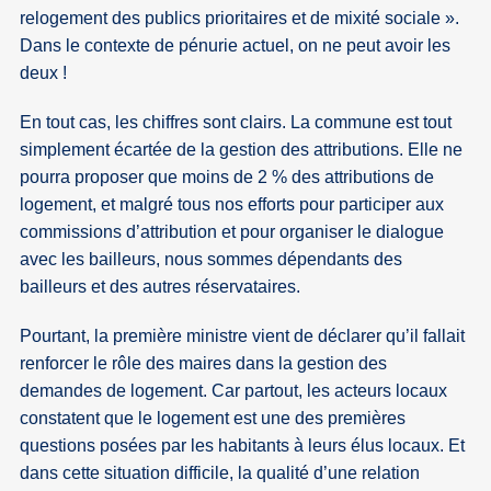
relogement des publics prioritaires et de mixité sociale ».
Dans le contexte de pénurie actuel, on ne peut avoir les
deux !
En tout cas, les chiffres sont clairs. La commune est tout
simplement écartée de la gestion des attributions. Elle ne
pourra proposer que moins de 2 % des attributions de
logement, et malgré tous nos efforts pour participer aux
commissions d’attribution et pour organiser le dialogue
avec les bailleurs, nous sommes dépendants des
bailleurs et des autres réservataires.
Pourtant, la première ministre vient de déclarer qu’il fallait
renforcer le rôle des maires dans la gestion des
demandes de logement. Car partout, les acteurs locaux
constatent que le logement est une des premières
questions posées par les habitants à leurs élus locaux. Et
dans cette situation difficile, la qualité d’une relation