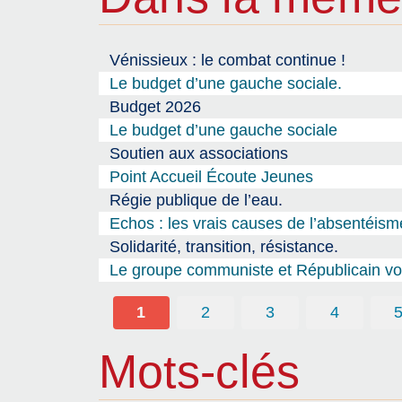
Vénissieux : le combat continue !
Le budget d’une gauche sociale.
Budget 2026
Le budget d’une gauche sociale
Soutien aux associations
Point Accueil Écoute Jeunes
Régie publique de l’eau.
Echos : les vrais causes de l’absentéism
Solidarité, transition, résistance.
Le groupe communiste et Républicain vou
1
2
3
4
Mots-clés