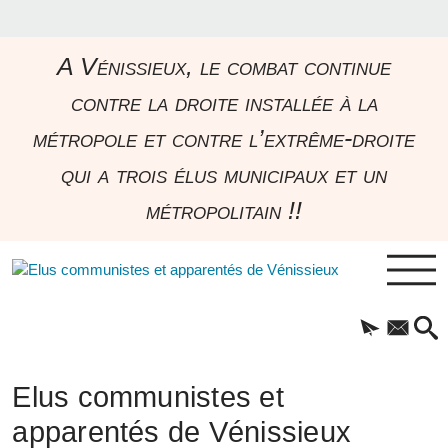
A Vénissieux, le combat continue
contre la droite installée à la
métropole et contre l’extrême-droite
qui a trois élus municipaux et un
métropolitain !!
Elus communistes et
apparentés de Vénissieux