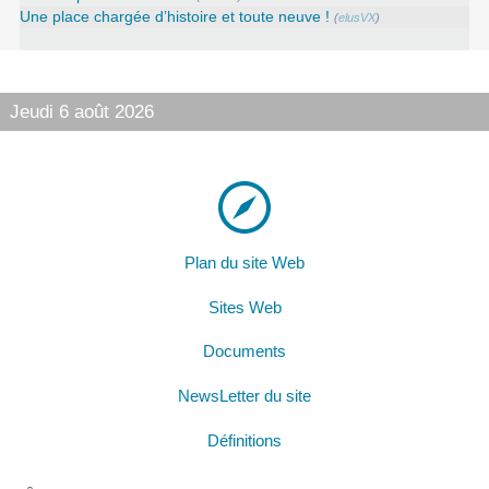
Une place chargée d’histoire et toute neuve !
(
elusVX
)
Jeudi 6 août 2026
Plan du site Web
Sites Web
Documents
NewsLetter du site
Définitions