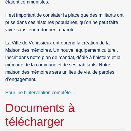
étaient communistes.
Il est important de constater la place que des militants ont
prise dans ces histoires populaires, qu’on ne peut faire
vivre sans leur redonner la parole.
La Ville de Vénissieux entreprend la création de la
Maison des mémoires. Un nouvel équipement culturel,
inscrit dans notre plan de mandat, dédié à l’histoire et la
mémoire de la commune et de ses habitants. Notre
maison des mémoires sera un lieu de vie, de paroles,
d’engagement.
Pour lire l’intervention complète…
Documents à
télécharger