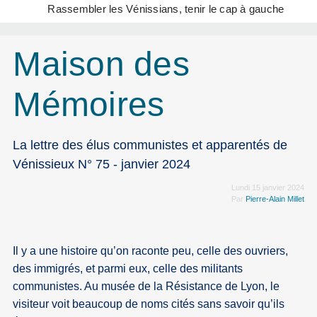
Rassembler les Vénissians, tenir le cap à gauche
Maison des
Mémoires
La lettre des élus communistes et apparentés de
Vénissieux N° 75 - janvier 2024
Lundi 15 janvier 2024
Par
Pierre-Alain Millet
Il y a une histoire qu’on raconte peu, celle des ouvriers,
des immigrés, et parmi eux, celle des militants
communistes. Au musée de la Résistance de Lyon, le
visiteur voit beaucoup de noms cités sans savoir qu’ils