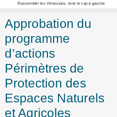
Rassembler les Vénissians, tenir le cap à gauche
Approbation du
programme
d’actions
Périmètres de
Protection des
Espaces Naturels
et Agricoles