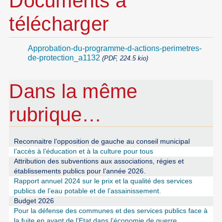
Documents à
télécharger
Approbation-du-programme-d-actions-perimetres-
de-protection_a1132
(PDF, 224.5 kio)
Dans la même
rubrique…
Reconnaitre l’opposition de gauche au conseil municipal
l’accès à l’éducation et à la culture pour tous
Attribution des subventions aux associations, régies et
établissements publics pour l’année 2026.
Rapport annuel 2024 sur le prix et la qualité des services
publics de l’eau potable et de l’assainissement.
Budget 2026
Pour la défense des communes et des services publics face à
la fuite en avant de l’Etat dans l’économie de guerre.