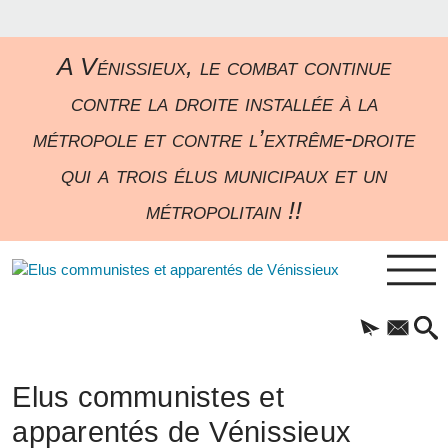
A Vénissieux, le combat continue
contre la droite installée à la
métropole et contre l’extrême-droite
qui a trois élus municipaux et un
métropolitain !!
Elus communistes et
apparentés de Vénissieux