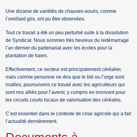
Une dizaine de variétés de chauves-souris, comme
l’oreillard gris, ont pu être observées.
Tout ce travail a été un peu perturbé suite à la dissolution
de Syndicat. Nous sommes très heureux du redémarrage
l’an dernier du partenariat avec les écoles pour la
plantation de haies.
Effectivement, ce secteur est principalement céréalier,
mais comme personne ne dira que le blé ou l’orge sont
inutiles, poursuivons ce travail avec les agriculteurs qui
sont nos alliés pour l’avenir, y compris en innovant pour
les circuits courts locaux de valorisation des céréales.
C’est essentiel dans le contexte de crise agricole qui a fait
l’actualité dernièrement.