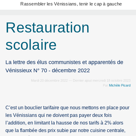
Rassembler les Vénissians, tenir le cap à gauche
Restauration
scolaire
La lettre des élus communistes et apparentés de
Vénissieux N° 70 - décembre 2022
Mardi 20 décembre 2022 — Dernier ajout mercredi 18 octobre 2023
Par
Michèle Picard
C’est un bouclier tarifaire que nous mettons en place pour
les Vénissians qui ne doivent pas payer deux fois
l’addition, en limitant la hausse de nos tarifs à 2% alors
que la flambée des prix subie par notre cuisine centrale,