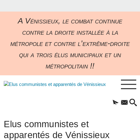
A Vénissieux, le combat continue
contre la droite installée à la
métropole et contre l’extrême-droite
qui a trois élus municipaux et un
métropolitain !!
Elus communistes et
apparentés de Vénissieux