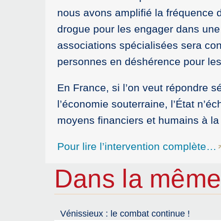
nous avons amplifié la fréquence
drogue pour les engager dans une 
associations spécialisées sera con
personnes en déshérence pour les
En France, si l’on veut répondre sé
l’économie souterraine, l’État n’éc
moyens financiers et humains à la 
Pour lire l’intervention complète…
Dans la même
Vénissieux : le combat continue !