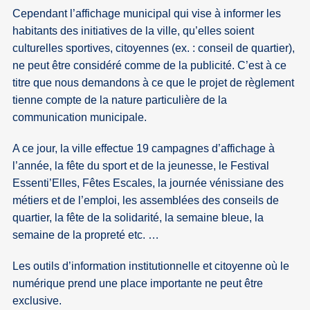
Cependant l’affichage municipal qui vise à informer les
habitants des initiatives de la ville, qu’elles soient
culturelles sportives, citoyennes (ex. : conseil de quartier),
ne peut être considéré comme de la publicité. C’est à ce
titre que nous demandons à ce que le projet de règlement
tienne compte de la nature particulière de la
communication municipale.
A ce jour, la ville effectue 19 campagnes d’affichage à
l’année, la fête du sport et de la jeunesse, le Festival
Essenti’Elles, Fêtes Escales, la journée vénissiane des
métiers et de l’emploi, les assemblées des conseils de
quartier, la fête de la solidarité, la semaine bleue, la
semaine de la propreté etc. …
Les outils d’information institutionnelle et citoyenne où le
numérique prend une place importante ne peut être
exclusive.