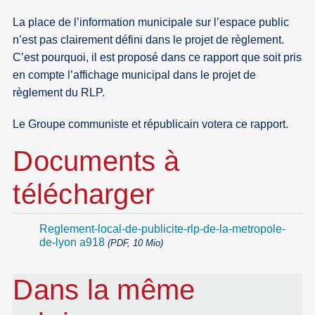
La place de l’information municipale sur l’espace public
n’est pas clairement défini dans le projet de règlement.
C’est pourquoi, il est proposé dans ce rapport que soit pris
en compte l’affichage municipal dans le projet de
règlement du RLP.
Le Groupe communiste et républicain votera ce rapport.
Documents à
télécharger
Reglement-local-de-publicite-rlp-de-la-metropole-
de-lyon a918
(PDF, 10 Mio)
Dans la même