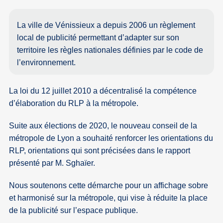
La ville de Vénissieux a depuis 2006 un règlement
local de publicité permettant d’adapter sur son
territoire les règles nationales définies par le code de
l’environnement.
La loi du 12 juillet 2010 a décentralisé la compétence
d’élaboration du RLP à la métropole.
Suite aux élections de 2020, le nouveau conseil de la
métropole de Lyon a souhaité renforcer les orientations du
RLP, orientations qui sont précisées dans le rapport
présenté par M. Sghaïer.
Nous soutenons cette démarche pour un affichage sobre
et harmonisé sur la métropole, qui vise à réduite la place
de la publicité sur l’espace publique.