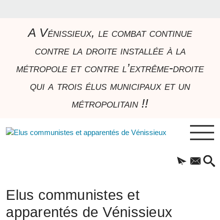
A Vénissieux, le combat continue
contre la droite installée à la
métropole et contre l’extrême-droite
qui a trois élus municipaux et un
métropolitain !!
Elus communistes et
apparentés de Vénissieux