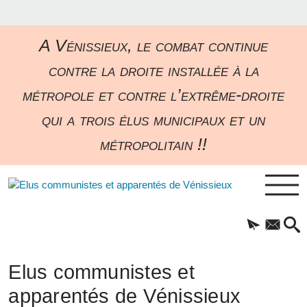
A Vénissieux, le combat continue
contre la droite installée à la
métropole et contre l’extrême-droite
qui a trois élus municipaux et un
métropolitain !!
Elus communistes et
apparentés de Vénissieux