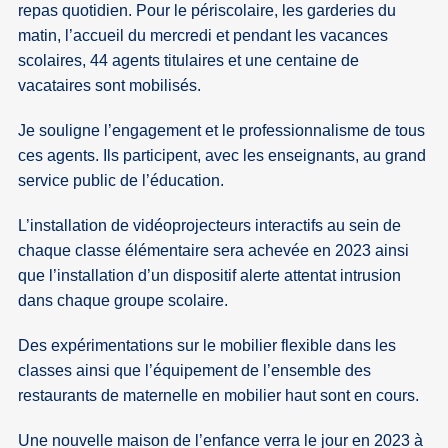
repas quotidien. Pour le périscolaire, les garderies du
matin, l’accueil du mercredi et pendant les vacances
scolaires, 44 agents titulaires et une centaine de
vacataires sont mobilisés.
Je souligne l’engagement et le professionnalisme de tous
ces agents. Ils participent, avec les enseignants, au grand
service public de l’éducation.
L’installation de vidéoprojecteurs interactifs au sein de
chaque classe élémentaire sera achevée en 2023 ainsi
que l’installation d’un dispositif alerte attentat intrusion
dans chaque groupe scolaire.
Des expérimentations sur le mobilier flexible dans les
classes ainsi que l’équipement de l’ensemble des
restaurants de maternelle en mobilier haut sont en cours.
Une nouvelle maison de l’enfance verra le jour en 2023 à