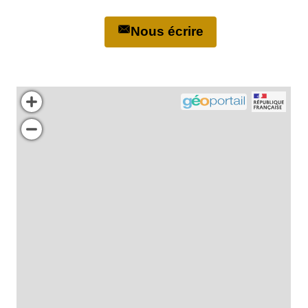
Nous écrire