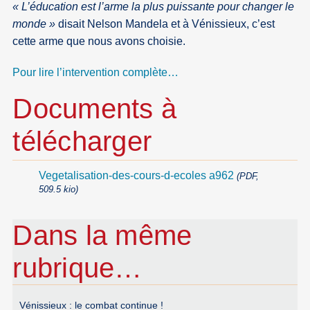
« L’éducation est l’arme la plus puissante pour changer le
monde »
disait Nelson Mandela et à Vénissieux, c’est
cette arme que nous avons choisie.
Pour lire l’intervention complète…
Documents à
télécharger
Vegetalisation-des-cours-d-ecoles a962
(PDF,
509.5 kio)
Dans la même
rubrique…
Vénissieux : le combat continue !