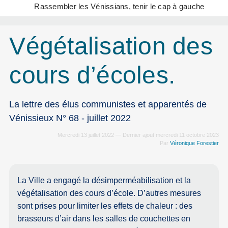
Rassembler les Vénissians, tenir le cap à gauche
Végétalisation des
cours d’écoles.
La lettre des élus communistes et apparentés de
Vénissieux N° 68 - juillet 2022
Mercredi 13 juillet 2022 — Dernier ajout mercredi 11 octobre 2023
Par
Véronique Forestier
La Ville a engagé la désimperméabilisation et la
végétalisation des cours d’école. D’autres mesures
sont prises pour limiter les effets de chaleur : des
brasseurs d’air dans les salles de couchettes en