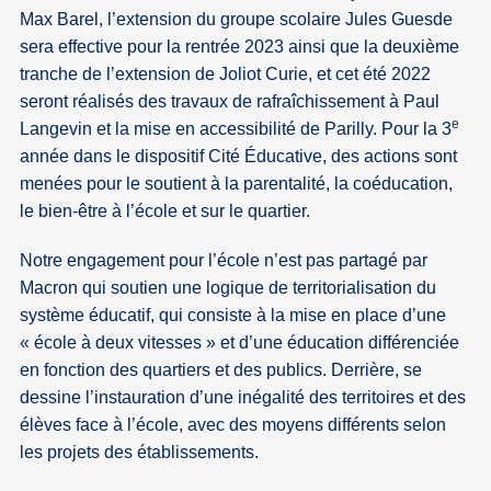
Max Barel, l’extension du groupe scolaire Jules Guesde
sera effective pour la rentrée 2023 ainsi que la deuxième
tranche de l’extension de Joliot Curie, et cet été 2022
seront réalisés des travaux de rafraîchissement à Paul
e
Langevin et la mise en accessibilité de Parilly. Pour la 3
année dans le dispositif Cité Éducative, des actions sont
menées pour le soutient à la parentalité, la coéducation,
le bien-être à l’école et sur le quartier.
Notre engagement pour l’école n’est pas partagé par
Macron qui soutien une logique de territorialisation du
système éducatif, qui consiste à la mise en place d’une
« école à deux vitesses » et d’une éducation différenciée
en fonction des quartiers et des publics. Derrière, se
dessine l’instauration d’une inégalité des territoires et des
élèves face à l’école, avec des moyens différents selon
les projets des établissements.