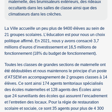
maternelle, des brumisateurs extérieurs, des rideaux
occultants dans les salles de classe ainsi que des
climatiseurs dans les crèches.
La Ville accueille un peu plus de 9400 élèves au sein de
21 groupes scolaires. L’éducation est pour nous un choix
politique affirmé. En 2021, nous y avons consacré 3,7
millions d’euros d’investissement et 16,5 millions de
fonctionnement (18% du budget de fonctionnement).
Toutes les classes de grandes sections de maternelle ont
été dédoublées et nous maintenons le principe d’un poste
d’ATSEM en accompagnement de 2 groupes classes à 14
élèves. Ce sont ainsi 174 agents territoriaux spécialisés
des écoles maternelles et 128 agents des Écoles ainsi
que 24 surveillants des écoles qui assurent l’encadrement
et l’entretien des locaux. Pour la régie de restauration
scolaire et sociale, ce sont 35 agents pour plus de 4 300