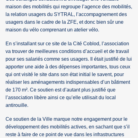
maison des mobilités qui regroupe l’agence des mobilités,
la relation usagers du SYTRAL, l’accompagnement des
usagers dans le cadre de la ZFE, et donc bien sûr une
maison du vélo comprenant un atelier vélo.
En s’installant sur ce site de la Cité Coblod, l’association
va trouver de meilleures conditions d’accueil et de travail
pour ses salariés comme ses usagers. Il était justifié de lui
apporter une aide à des dépenses importantes, tous ceux
qui ont visité le site dans son état initial le savent, pour
réaliser les aménagements indispensables d’un bâtiment
de 170 m². Ce soutien est d’autant plus justifié que
l’association libère ainsi ce qu’elle utilisait du local
antirouille.
Ce soutien de la Ville marque notre engagement pour le
développement des mobilités actives, en sachant que s’il
reste à faire de ce point de vue dans les infrastructures