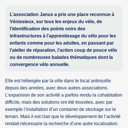
L’association Janus a pris une place reconnue à
Vénissieux, sur tous les enjeux du vélo, de
l’identification des points noirs des
infrastructures à l’apprentissage du vélo pour les
enfants comme pour les adultes, en passant par
l’atelier de réparation, l’action coup de pouce vélo
ou de nombreuses balades thématiques dont la
convergence vélo annuelle.
Elle est hébergée par la ville dans le local antirouille
depuis des années, avec deux autres associations.
L’expansion de son activité a parfois rendu la cohabitation
difficile, mais des solutions ont été trouvées, avec par
exemple l’installation d’un container de stockage sur le
terrain. Mais il est clair que le développement de l’activité
rendait nécessaire la recherche d’une autre localisation.