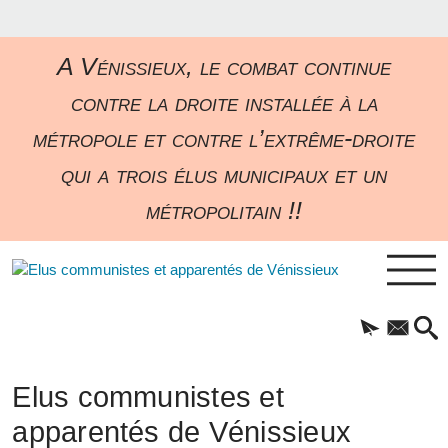
A Vénissieux, le combat continue
contre la droite installée à la
métropole et contre l’extrême-droite
qui a trois élus municipaux et un
métropolitain !!
Elus communistes et
apparentés de Vénissieux