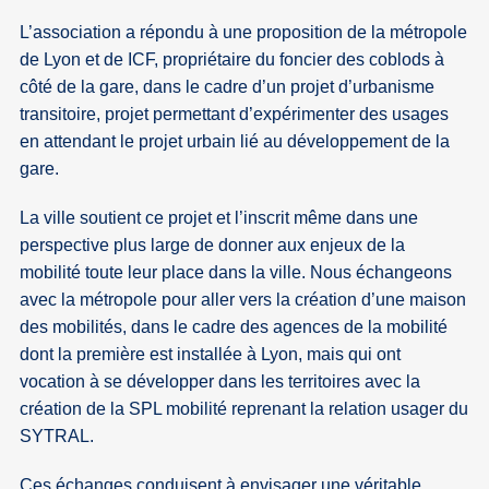
L’association a répondu à une proposition de la métropole
de Lyon et de ICF, propriétaire du foncier des coblods à
côté de la gare, dans le cadre d’un projet d’urbanisme
transitoire, projet permettant d’expérimenter des usages
en attendant le projet urbain lié au développement de la
gare.
La ville soutient ce projet et l’inscrit même dans une
perspective plus large de donner aux enjeux de la
mobilité toute leur place dans la ville. Nous échangeons
avec la métropole pour aller vers la création d’une maison
des mobilités, dans le cadre des agences de la mobilité
dont la première est installée à Lyon, mais qui ont
vocation à se développer dans les territoires avec la
création de la SPL mobilité reprenant la relation usager du
SYTRAL.
Ces échanges conduisent à envisager une véritable