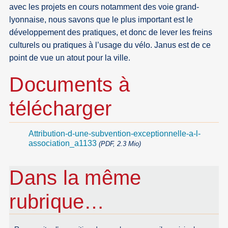
avec les projets en cours notamment des voie grand-
lyonnaise, nous savons que le plus important est le
développement des pratiques, et donc de lever les freins
culturels ou pratiques à l’usage du vélo. Janus est de ce
point de vue un atout pour la ville.
Documents à
télécharger
Attribution-d-une-subvention-exceptionnelle-a-l-
association_a1133
(PDF, 2.3 Mio)
Dans la même
rubrique…