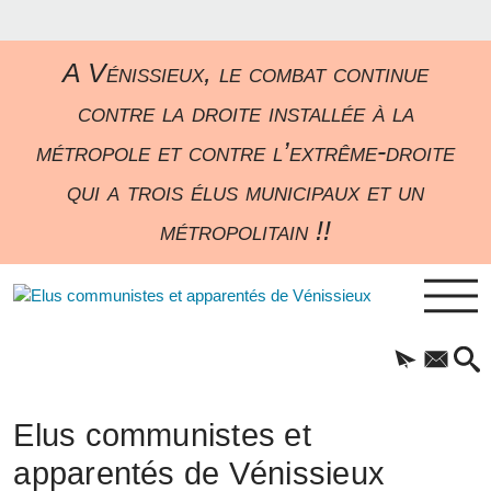
A Vénissieux, le combat continue
contre la droite installée à la
métropole et contre l’extrême-droite
qui a trois élus municipaux et un
métropolitain !!
Elus communistes et
apparentés de Vénissieux