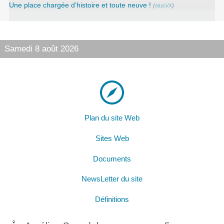
Une place chargée d’histoire et toute neuve !
(
elusVX
)
Samedi 8 août 2026
Plan du site Web
Sites Web
Documents
NewsLetter du site
Définitions