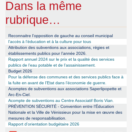
Dans la même
rubrique…
Reconnaitre l’opposition de gauche au conseil municipal
l’accès à l’éducation et à la culture pour tous
Attribution des subventions aux associations, régies et
établissements publics pour l’année 2026.
Rapport annuel 2024 sur le prix et la qualité des services
publics de l’eau potable et de l’assainissement.
Budget 2026
Pour la défense des communes et des services publics face à
la fuite en avant de l’Etat dans l’économie de guerre.
Acomptes de subventions aux associations Saperlipopette et
Arc-En-Ciel.
Acompte de subventions au Centre Associatif Boris Vian.
PRÉVENTION SÉCURITÉ - Convention entre l’Éducation
Nationale et la Ville de Vénissieux pour la mise en œuvre des
mesures de responsabilisation.
Rapport d’orientation budgétaire 2026