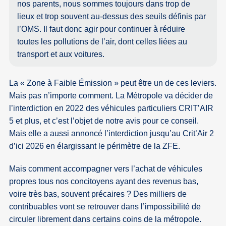
nos parents, nous sommes toujours dans trop de
lieux et trop souvent au-dessus des seuils définis par
l’OMS. Il faut donc agir pour continuer à réduire
toutes les pollutions de l’air, dont celles liées au
transport et aux voitures.
La « Zone à Faible Émission » peut être un de ces leviers.
Mais pas n’importe comment. La Métropole va décider de
l’interdiction en 2022 des véhicules particuliers CRIT’AIR
5 et plus, et c’est l’objet de notre avis pour ce conseil.
Mais elle a aussi annoncé l’interdiction jusqu’au Crit’Air 2
d’ici 2026 en élargissant le périmètre de la ZFE.
Mais comment accompagner vers l’achat de véhicules
propres tous nos concitoyens ayant des revenus bas,
voire très bas, souvent précaires ? Des milliers de
contribuables vont se retrouver dans l’impossibilité de
circuler librement dans certains coins de la métropole.