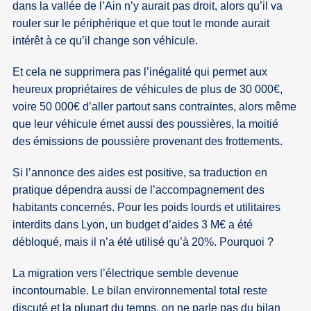
dans la vallée de l’Ain n’y aurait pas droit, alors qu’il va
rouler sur le périphérique et que tout le monde aurait
intérêt à ce qu’il change son véhicule.
Et cela ne supprimera pas l’inégalité qui permet aux
heureux propriétaires de véhicules de plus de 30 000€,
voire 50 000€ d’aller partout sans contraintes, alors même
que leur véhicule émet aussi des poussières, la moitié
des émissions de poussière provenant des frottements.
Si l’annonce des aides est positive, sa traduction en
pratique dépendra aussi de l’accompagnement des
habitants concernés. Pour les poids lourds et utilitaires
interdits dans Lyon, un budget d’aides 3 M€ a été
débloqué, mais il n’a été utilisé qu’à 20%. Pourquoi ?
La migration vers l’électrique semble devenue
incontournable. Le bilan environnemental total reste
discuté et la plupart du temps, on ne parle pas du bilan