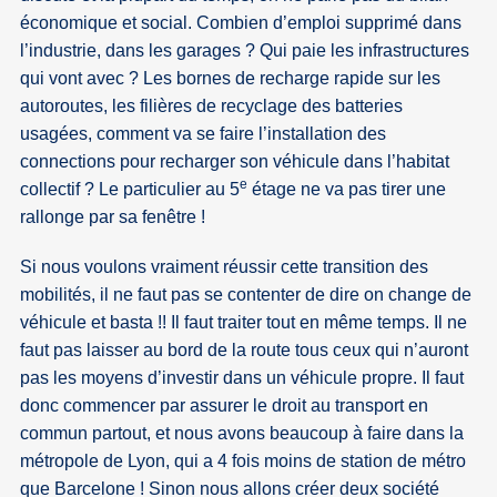
économique et social. Combien d’emploi supprimé dans
l’industrie, dans les garages ? Qui paie les infrastructures
qui vont avec ? Les bornes de recharge rapide sur les
autoroutes, les filières de recyclage des batteries
usagées, comment va se faire l’installation des
connections pour recharger son véhicule dans l’habitat
e
collectif ? Le particulier au 5
étage ne va pas tirer une
rallonge par sa fenêtre !
Si nous voulons vraiment réussir cette transition des
mobilités, il ne faut pas se contenter de dire on change de
véhicule et basta !! Il faut traiter tout en même temps. Il ne
faut pas laisser au bord de la route tous ceux qui n’auront
pas les moyens d’investir dans un véhicule propre. Il faut
donc commencer par assurer le droit au transport en
commun partout, et nous avons beaucoup à faire dans la
métropole de Lyon, qui a 4 fois moins de station de métro
que Barcelone ! Sinon nous allons créer deux société