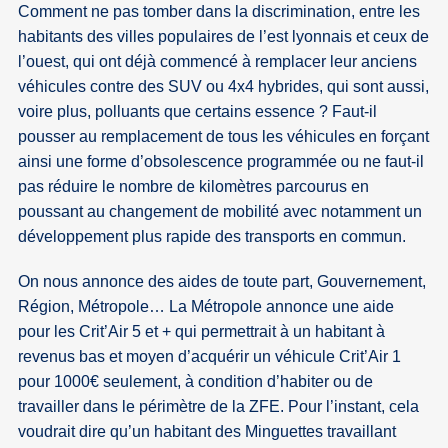
Comment ne pas tomber dans la discrimination, entre les
habitants des villes populaires de l’est lyonnais et ceux de
l’ouest, qui ont déjà commencé à remplacer leur anciens
véhicules contre des SUV ou 4x4 hybrides, qui sont aussi,
voire plus, polluants que certains essence ? Faut-il
pousser au remplacement de tous les véhicules en forçant
ainsi une forme d’obsolescence programmée ou ne faut-il
pas réduire le nombre de kilomètres parcourus en
poussant au changement de mobilité avec notamment un
développement plus rapide des transports en commun.
On nous annonce des aides de toute part, Gouvernement,
Région, Métropole… La Métropole annonce une aide
pour les Crit’Air 5 et + qui permettrait à un habitant à
revenus bas et moyen d’acquérir un véhicule Crit’Air 1
pour 1000€ seulement, à condition d’habiter ou de
travailler dans le périmètre de la ZFE. Pour l’instant, cela
voudrait dire qu’un habitant des Minguettes travaillant