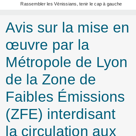
Rassembler les Vénissians, tenir le cap à gauche
Avis sur la mise en
œuvre par la
Métropole de Lyon
de la Zone de
Faibles Émissions
(ZFE) interdisant
la circulation aux