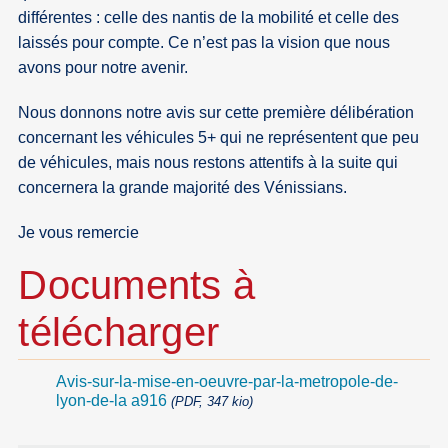
différentes : celle des nantis de la mobilité et celle des
laissés pour compte. Ce n’est pas la vision que nous
avons pour notre avenir.
Nous donnons notre avis sur cette première délibération
concernant les véhicules 5+ qui ne représentent que peu
de véhicules, mais nous restons attentifs à la suite qui
concernera la grande majorité des Vénissians.
Je vous remercie
Documents à
télécharger
Avis-sur-la-mise-en-oeuvre-par-la-metropole-de-
lyon-de-la a916
(PDF, 347 kio)