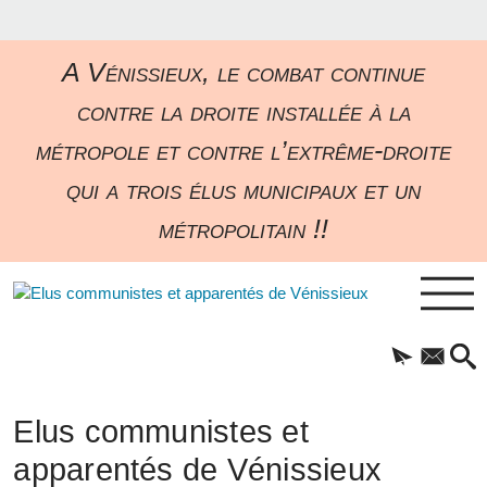
A Vénissieux, le combat continue
contre la droite installée à la
métropole et contre l’extrême-droite
qui a trois élus municipaux et un
métropolitain !!
Elus communistes et
apparentés de Vénissieux