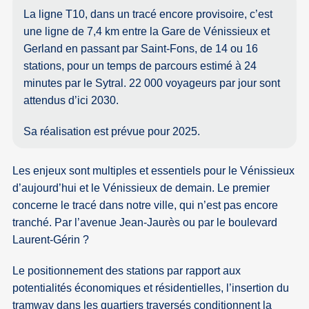
La ligne T10, dans un tracé encore provisoire, c’est
une ligne de 7,4 km entre la Gare de Vénissieux et
Gerland en passant par Saint-Fons, de 14 ou 16
stations, pour un temps de parcours estimé à 24
minutes par le Sytral. 22 000 voyageurs par jour sont
attendus d’ici 2030.
Sa réalisation est prévue pour 2025.
Les enjeux sont multiples et essentiels pour le Vénissieux
d’aujourd’hui et le Vénissieux de demain. Le premier
concerne le tracé dans notre ville, qui n’est pas encore
tranché. Par l’avenue Jean-Jaurès ou par le boulevard
Laurent-Gérin ?
Le positionnement des stations par rapport aux
potentialités économiques et résidentielles, l’insertion du
tramway dans les quartiers traversés conditionnent la