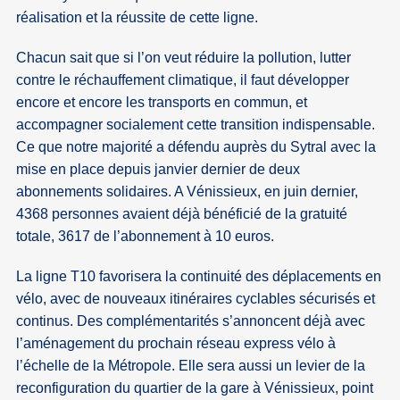
réalisation et la réussite de cette ligne.
Chacun sait que si l’on veut réduire la pollution, lutter
contre le réchauffement climatique, il faut développer
encore et encore les transports en commun, et
accompagner socialement cette transition indispensable.
Ce que notre majorité a défendu auprès du Sytral avec la
mise en place depuis janvier dernier de deux
abonnements solidaires. A Vénissieux, en juin dernier,
4368 personnes avaient déjà bénéficié de la gratuité
totale, 3617 de l’abonnement à 10 euros.
La ligne T10 favorisera la continuité des déplacements en
vélo, avec de nouveaux itinéraires cyclables sécurisés et
continus. Des complémentarités s’annoncent déjà avec
l’aménagement du prochain réseau express vélo à
l’échelle de la Métropole. Elle sera aussi un levier de la
reconfiguration du quartier de la gare à Vénissieux, point