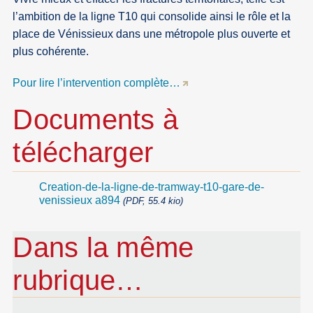
l’ambition de la ligne T10 qui consolide ainsi le rôle et la
place de Vénissieux dans une métropole plus ouverte et
plus cohérente.
Pour lire l’intervention complète…
Documents à
télécharger
Creation-de-la-ligne-de-tramway-t10-gare-de-
venissieux a894
(PDF, 55.4 kio)
Dans la même
rubrique…