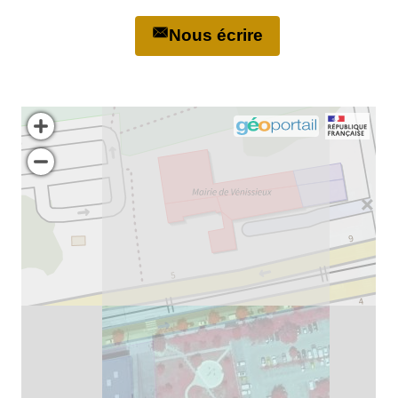
Nous écrire