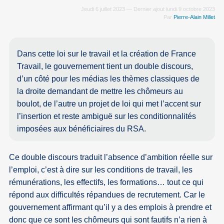
Jeudi 6 juillet 2023 — Dernier ajout lundi 9 octobre 2023
Par
Pierre-Alain Millet
Dans cette loi sur le travail et la création de France
Travail, le gouvernement tient un double discours,
d’un côté pour les médias les thèmes classiques de
la droite demandant de mettre les chômeurs au
boulot, de l’autre un projet de loi qui met l’accent sur
l’insertion et reste ambiguë sur les conditionnalités
imposées aux bénéficiaires du RSA.
Ce double discours traduit l’absence d’ambition réelle sur
l’emploi, c’est à dire sur les conditions de travail, les
rémunérations, les effectifs, les formations… tout ce qui
répond aux difficultés répandues de recrutement. Car le
gouvernement affirmant qu’il y a des emplois à prendre et
donc que ce sont les chômeurs qui sont fautifs n’a rien à