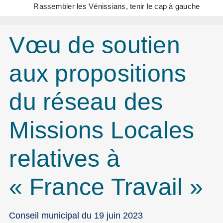
Rassembler les Vénissians, tenir le cap à gauche
Vœu de soutien
aux propositions
du réseau des
Missions Locales
relatives à
« France Travail »
Conseil municipal du 19 juin 2023