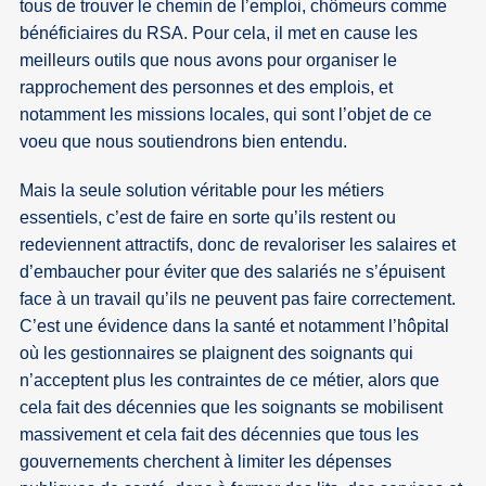
tous de trouver le chemin de l’emploi, chômeurs comme
bénéficiaires du RSA. Pour cela, il met en cause les
meilleurs outils que nous avons pour organiser le
rapprochement des personnes et des emplois, et
notamment les missions locales, qui sont l’objet de ce
voeu que nous soutiendrons bien entendu.
Mais la seule solution véritable pour les métiers
essentiels, c’est de faire en sorte qu’ils restent ou
redeviennent attractifs, donc de revaloriser les salaires et
d’embaucher pour éviter que des salariés ne s’épuisent
face à un travail qu’ils ne peuvent pas faire correctement.
C’est une évidence dans la santé et notamment l’hôpital
où les gestionnaires se plaignent des soignants qui
n’acceptent plus les contraintes de ce métier, alors que
cela fait des décennies que les soignants se mobilisent
massivement et cela fait des décennies que tous les
gouvernements cherchent à limiter les dépenses