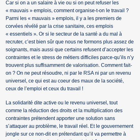
Car si on a un salaire à vie ou si on peut refuser les
« mauvais » emplois, comment organise-t-on le travail ?
Parmi les « mauvais » emplois, il y a les premiers de
corvées révélé par la crise sanitaire, ces emplois
« essentiels ». Or si le secteur de la santé a du mal à
recruter, c’est bien sûr que nous ne formons plus assez de
soignants, mais aussi que certains refusent d’accepter les
contraintes et le stress de métiers difficiles parce-qu’ils n’y
trouvent plus suffisamment de valorisation. Comment fait-
on ? On ne peut résoudre, ni par le RSA ni par un revenu
universel, ce qui est au coeur des maux de la société,
ceux de l’emploi et ceux du travail !
La solidarité dite active ou le revenu universel, tout
comme la réduction des droits et la multiplication des
contraintes prétendent apporter une solution sans
s’attaquer au problème, le travail réel. Et le gouvernement
jongle sur ce non-dit en prétendant qu’il va permettre à