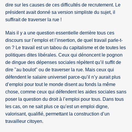
dire sur les causes de ces difficultés de recrutement. Le
président avait donné sa version simpliste du sujet, il
suffirait de traverser la rue !
Mais il y a une question essentielle derrière tous ces
discours sur l’emploi et l’insertion, de quel travail parle-t-
on ? Le travail est un tabou du capitalisme et de toutes les
politiques dites libérales. Ceux qui dénoncent le pognon
de dingue des dépenses sociales répètent qu’il suffit de
dire "au boulot" ou de traverser la rue. Mais ceux qui
défendent le salaire universel parce-qu’il n’y aurait plus
d’emploi pour tout le monde disent au fonds la même
chose, comme ceux qui défendent les aides sociales sans
poser la question du droit à l’emploi pour tous. Dans tous
les cas, on ne sait plus ce qu’est un emploi digne,
valorisant, qualifié, permettant la construction d’un
travailleur citoyen.