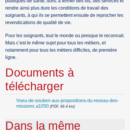
publiques de santé, donc à fermer des lits, des services et
rendre ainsi plus dure les conditions de travail des
soignants, à qui ils se permettent ensuite de reprocher les
revendications de qualité de vie.
Pour les soignants, tout le monde ou presque le reconnait.
Mais c’est le même sujet pour tous les métiers, et
notamment pour tous les métiers difficiles, de première
ligne.
Documents à
télécharger
Voeu-de-soutien-aux-propositions-du-reseau-des-
missions a1050
(PDF, 66.4 kio)
Dans la même