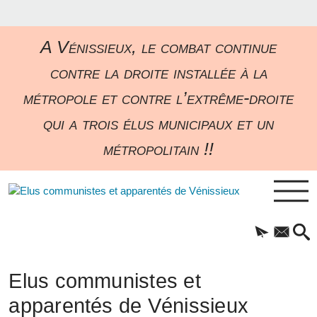
A Vénissieux, le combat continue
contre la droite installée à la
métropole et contre l’extrême-droite
qui a trois élus municipaux et un
métropolitain !!
Elus communistes et
apparentés de Vénissieux