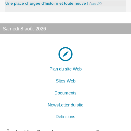
Une place chargée d’histoire et toute neuve !
(
elusVX
)
Samedi 8 août 2026
Plan du site Web
Sites Web
Documents
NewsLetter du site
Définitions