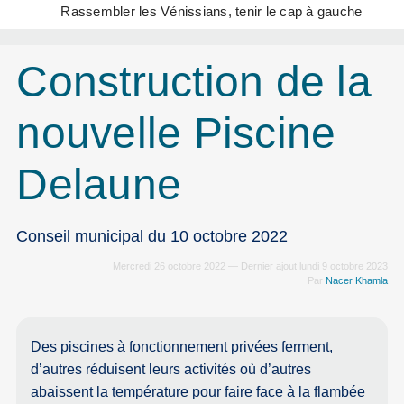
Rassembler les Vénissians, tenir le cap à gauche
Construction de la
nouvelle Piscine
Delaune
Conseil municipal du 10 octobre 2022
Mercredi 26 octobre 2022 — Dernier ajout lundi 9 octobre 2023
Par
Nacer Khamla
Des piscines à fonctionnement privées ferment,
d’autres réduisent leurs activités où d’autres
abaissent la température pour faire face à la flambée