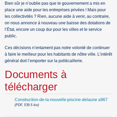
Bien sûr je n’oublie pas que le gouvernement a mis en
place une aide pour les entreprises privées ! Mais pour
les collectivités ? Rien, aucune aide à venir, au contraire,
on nous annonce à nouveau une baisse des dotations de
l’État, encore un coup dur pour les villes et le service
public.
Ces décisions n’entament pas notre volonté de continuer
à faire le meilleur pour les habitants de nôtre ville. L’intérêt
général doit l’emporter sur la politicaillerie.
Documents à
télécharger
Construction-de-la-nouvelle-piscine-delaune a967
(PDF, 539.5 kio)