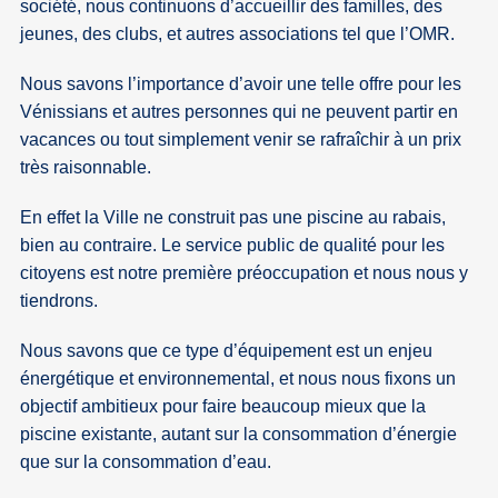
société, nous continuons d’accueillir des familles, des
jeunes, des clubs, et autres associations tel que l’OMR.
Nous savons l’importance d’avoir une telle offre pour les
Vénissians et autres personnes qui ne peuvent partir en
vacances ou tout simplement venir se rafraîchir à un prix
très raisonnable.
En effet la Ville ne construit pas une piscine au rabais,
bien au contraire. Le service public de qualité pour les
citoyens est notre première préoccupation et nous nous y
tiendrons.
Nous savons que ce type d’équipement est un enjeu
énergétique et environnemental, et nous nous fixons un
objectif ambitieux pour faire beaucoup mieux que la
piscine existante, autant sur la consommation d’énergie
que sur la consommation d’eau.