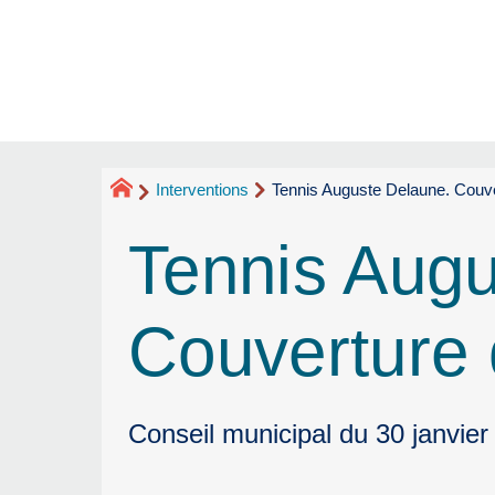
Interventions
Tennis Auguste Delaune. Couver
Tennis Augu
Couverture d
Conseil municipal du 30 janvier