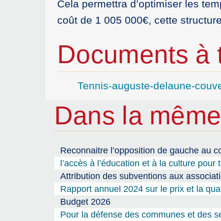
Cela permettra d’optimiser les te
coût de 1 005 000€, cette structure
Documents à t
Tennis-auguste-delaune-couver
Dans la même
Reconnaitre l’opposition de gauche au co
l’accès à l’éducation et à la culture pour 
Attribution des subventions aux associat
Rapport annuel 2024 sur le prix et la qua
Budget 2026
Pour la défense des communes et des serv