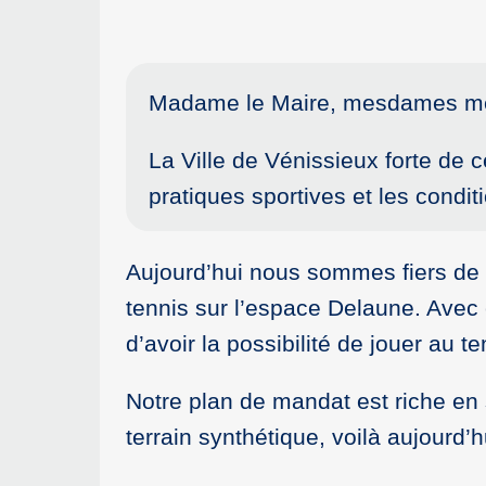
Madame le Maire, mesdames mes
La Ville de Vénissieux forte de 
pratiques sportives et les condit
Aujourd’hui nous sommes fiers de ré
tennis sur l’espace Delaune. Avec 
d’avoir la possibilité de jouer au 
Notre plan de mandat est riche en st
terrain synthétique, voilà aujourd’h