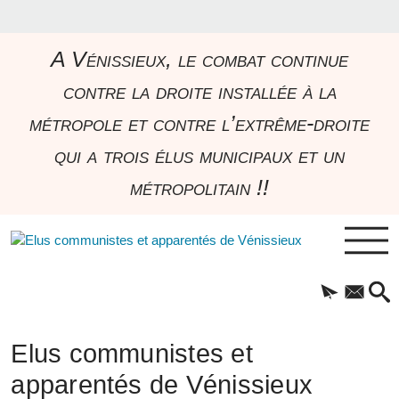
A Vénissieux, le combat continue
contre la droite installée à la
métropole et contre l’extrême-droite
qui a trois élus municipaux et un
métropolitain !!
Elus communistes et
apparentés de Vénissieux