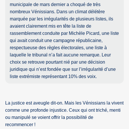
municipale de mars dernier a choqué de très
nombreux Vénissians. Dans un climat délétère
marquée par les irrégularités de plusieurs listes, ils
avaient clairement mis en tête la liste de
rassemblement conduite par Michèle Picard, une liste
qui avait conduit une campagne républicaine,
respectueuse des règles électorales, une liste à
laquelle le tribunal n’a fait aucune remarque. Leur
choix se retrouve pourtant nié par une décision
juridique qui n’est fondée que sur l’irrégularité d’une
liste extrémiste représentant 10% des voix.
La justice est aveugle dit-on. Mais les Vénissians la vivent
comme une profonde injustice. Ceux qui ont triché, menti
ou manipulé se voient offrir la possibilité de
recommencer !