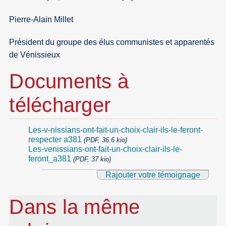
Pierre-Alain Millet
Président du groupe des élus communistes et apparentés
de Vénissieux
Documents à
télécharger
Les-v-nissians-ont-fait-un-choix-clair-ils-le-feront-
respecter a381
(PDF, 36.6 kio)
Les-venissians-ont-fait-un-choix-clair-ils-le-
feront_a381
(PDF, 37 kio)
Rajouter votre témoignage
Dans la même