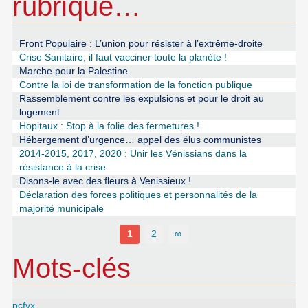
rubrique…
Front Populaire : L’union pour résister à l’extrême-droite
Crise Sanitaire, il faut vacciner toute la planète !
Marche pour la Palestine
Contre la loi de transformation de la fonction publique
Rassemblement contre les expulsions et pour le droit au
logement
Hopitaux : Stop à la folie des fermetures !
Hébergement d’urgence… appel des élus communistes
2014-2015, 2017, 2020 : Unir les Vénissians dans la
résistance à la crise
Disons-le avec des fleurs à Venissieux !
Déclaration des forces politiques et personnalités de la
majorité municipale
1
2
∞
Mots-clés
pcfvx