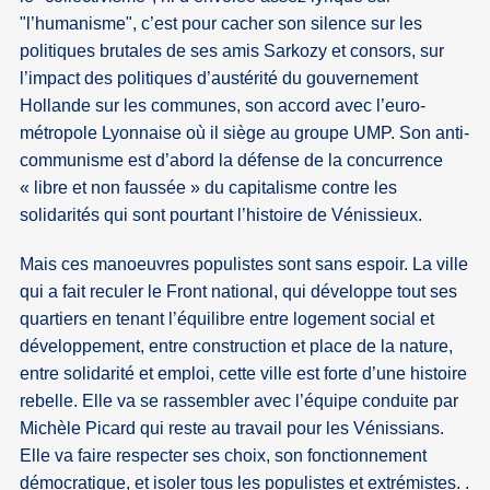
"l’humanisme", c’est pour cacher son silence sur les
politiques brutales de ses amis Sarkozy et consors, sur
l’impact des politiques d’austérité du gouvernement
Hollande sur les communes, son accord avec l’euro-
métropole Lyonnaise où il siège au groupe UMP. Son anti-
communisme est d’abord la défense de la concurrence
« libre et non faussée » du capitalisme contre les
solidarités qui sont pourtant l’histoire de Vénissieux.
Mais ces manoeuvres populistes sont sans espoir. La ville
qui a fait reculer le Front national, qui développe tout ses
quartiers en tenant l’équilibre entre logement social et
développement, entre construction et place de la nature,
entre solidarité et emploi, cette ville est forte d’une histoire
rebelle. Elle va se rassembler avec l’équipe conduite par
Michèle Picard qui reste au travail pour les Vénissians.
Elle va faire respecter ses choix, son fonctionnement
démocratique, et isoler tous les populistes et extrémistes. .