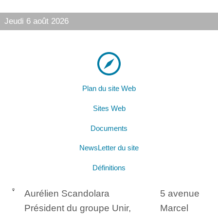
Jeudi 6 août 2026
Plan du site Web
Sites Web
Documents
NewsLetter du site
Définitions
Aurélien Scandolara
5 avenue
Président du groupe Unir,
Marcel