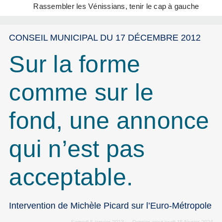
Rassembler les Vénissians, tenir le cap à gauche
CONSEIL MUNICIPAL DU 17 DÉCEMBRE 2012
Sur la forme
comme sur le
fond, une annonce
qui n’est pas
acceptable.
Intervention de Michèle Picard sur l’Euro-Métropole