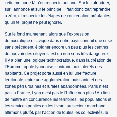
cette méthode-là n’en respecte aucune. Sur le calendrier,
sur l’annonce et sur le principe, il faut donc tout reprendre
à zéro, et respecter les étapes de concertation préalables,
qu’un tel projet ne peut ignorer.
Sur le fond maintenant, alors que l’expression
démocratique et civique dans notre pays connaît une crise
sans précédent, éloigner encore un peu plus les centres
de pouvoir des citoyens, est un non sens très dangereux.
Il y a bien une logique technocratique, dans la création de
l’Eurométropole lyonnaise, contraire aux intérêts des
habitants. Ce projet porte aussi en lui une fracture
territoriale, entre une agglomération puissante et des
zones péri urbaines et rurales abandonnées. Paris n’est
pas la France, Lyon n’est pas le Rhône non plus ! Au lieu
de mettre en concurrence les territoires, les populations et
les services publics en les livrant au secteur marchand,
affirmons plutôt, par l’action de toutes les collectivités, le