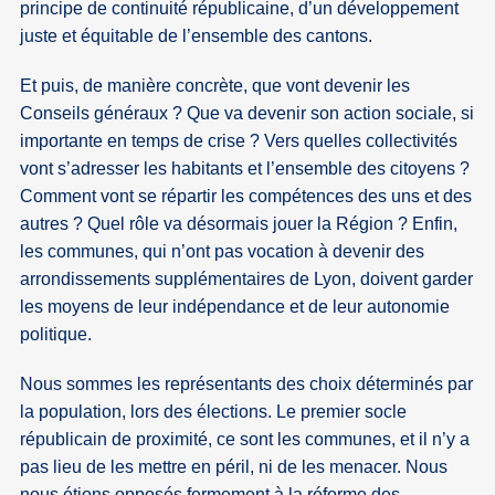
principe de continuité républicaine, d’un développement
juste et équitable de l’ensemble des cantons.
Et puis, de manière concrète, que vont devenir les
Conseils généraux ? Que va devenir son action sociale, si
importante en temps de crise ? Vers quelles collectivités
vont s’adresser les habitants et l’ensemble des citoyens ?
Comment vont se répartir les compétences des uns et des
autres ? Quel rôle va désormais jouer la Région ? Enfin,
les communes, qui n’ont pas vocation à devenir des
arrondissements supplémentaires de Lyon, doivent garder
les moyens de leur indépendance et de leur autonomie
politique.
Nous sommes les représentants des choix déterminés par
la population, lors des élections. Le premier socle
républicain de proximité, ce sont les communes, et il n’y a
pas lieu de les mettre en péril, ni de les menacer. Nous
nous étions opposés fermement à la réforme des