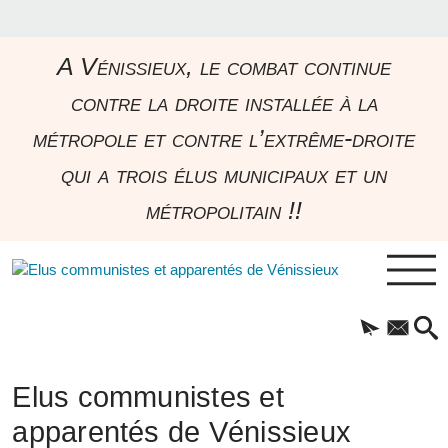
A Vénissieux, le combat continue
contre la droite installée à la
métropole et contre l’extrême-droite
qui a trois élus municipaux et un
métropolitain !!
Elus communistes et
apparentés de Vénissieux