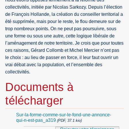
collectivités, initiée par Nicolas Sarkozy. Depuis l’élection
de François Hollande, la création du conseiller territorial a
été supprimée, mais pour le reste, le flou demeure sur de
trop nombreux points. On ne peut pas poursuivre, sous
une forme ou sous une autre, cette logique libérale de
l’aménagement de notre territoire. Je crois que pour toutes
ces raisons, Gérard Collomb et Michel Mercier n’ont pas
le choix : au lieu de passer en force, il leur faut ouvrir un
vrai débat avec la population, et l’ensemble des
collectivités.
Documents à
télécharger
Sur-la-forme-comme-sur-le-fond-une-annonce-
qui-n-est-pas_a319
(PDF, 37.1 kio)