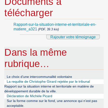
Documents à
télécharger
Rapport-sur-la-situation-interne-et-territoriale-en-
matiere_a321
(PDF, 39.3 kio)
Rajouter votre témoignage
Dans la même
rubrique…
Le choix d’une intercommunalité volontaire
La requête de Christophe Girard rejetée par le tribunal
Rapport sur la situation interne et territoriale en matière de
développement durable de la ville.
Déclaration de Michèle Picard
Sur la forme comme sur le fond, une annonce qui n’est pas
acceptable.