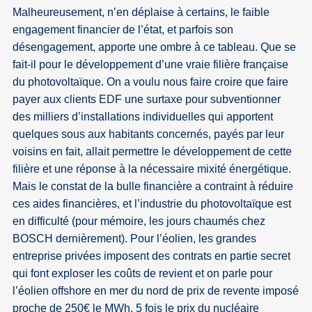
Malheureusement, n’en déplaise à certains, le faible
engagement financier de l’état, et parfois son
désengagement, apporte une ombre à ce tableau. Que se
fait-il pour le développement d’une vraie filière française
du photovoltaïque. On a voulu nous faire croire que faire
payer aux clients EDF une surtaxe pour subventionner
des milliers d’installations individuelles qui apportent
quelques sous aux habitants concernés, payés par leur
voisins en fait, allait permettre le développement de cette
filière et une réponse à la nécessaire mixité énergétique.
Mais le constat de la bulle financière a contraint à réduire
ces aides financières, et l’industrie du photovoltaïque est
en difficulté (pour mémoire, les jours chaumés chez
BOSCH dernièrement). Pour l’éolien, les grandes
entreprise privées imposent des contrats en partie secret
qui font exploser les coûts de revient et on parle pour
l’éolien offshore en mer du nord de prix de revente imposé
proche de 250€ le MWh, 5 fois le prix du nucléaire