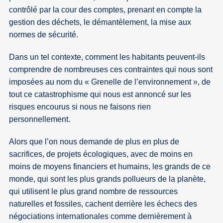
contrôlé par la cour des comptes, prenant en compte la
gestion des déchets, le démantèlement, la mise aux
normes de sécurité.
Dans un tel contexte, comment les habitants peuvent-ils
comprendre de nombreuses ces contraintes qui nous sont
imposées au nom du « Grenelle de l’environnement », de
tout ce catastrophisme qui nous est annoncé sur les
risques encourus si nous ne faisons rien
personnellement.
Alors que l’on nous demande de plus en plus de
sacrifices, de projets écologiques, avec de moins en
moins de moyens financiers et humains, les grands de ce
monde, qui sont les plus grands pollueurs de la planète,
qui utilisent le plus grand nombre de ressources
naturelles et fossiles, cachent derrière les échecs des
négociations internationales comme dernièrement à