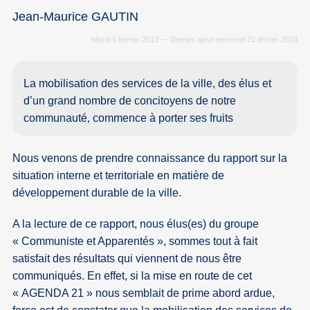
Jean-Maurice GAUTIN
Mardi 5 février 2013 — Dernier ajout mercredi 21 février 2024
La mobilisation des services de la ville, des élus et
d’un grand nombre de concitoyens de notre
communauté, commence à porter ses fruits
Nous venons de prendre connaissance du rapport sur la
situation interne et territoriale en matière de
développement durable de la ville.
A la lecture de ce rapport, nous élus(es) du groupe
« Communiste et Apparentés », sommes tout à fait
satisfait des résultats qui viennent de nous être
communiqués. En effet, si la mise en route de cet
« AGENDA 21 » nous semblait de prime abord ardue,