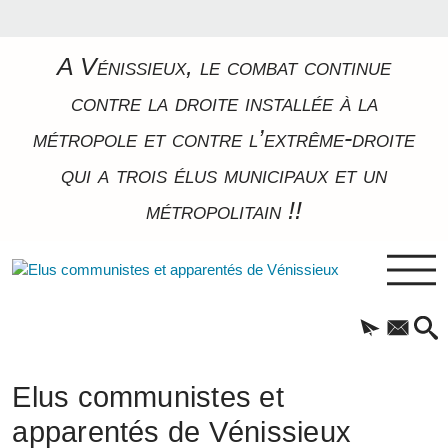
A Vénissieux, le combat continue
contre la droite installée à la
métropole et contre l’extrême-droite
qui a trois élus municipaux et un
métropolitain !!
Elus communistes et
apparentés de Vénissieux