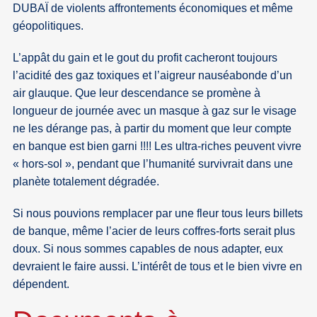
DUBAÏ de violents affrontements économiques et même
géopolitiques.
L’appât du gain et le gout du profit cacheront toujours
l’acidité des gaz toxiques et l’aigreur nauséabonde d’un
air glauque. Que leur descendance se promène à
longueur de journée avec un masque à gaz sur le visage
ne les dérange pas, à partir du moment que leur compte
en banque est bien garni !!!! Les ultra-riches peuvent vivre
« hors-sol », pendant que l’humanité survivrait dans une
planète totalement dégradée.
Si nous pouvions remplacer par une fleur tous leurs billets
de banque, même l’acier de leurs coffres-forts serait plus
doux. Si nous sommes capables de nous adapter, eux
devraient le faire aussi. L’intérêt de tous et le bien vivre en
dépendent.