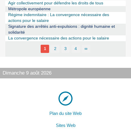
Agir collectivement pour défendre les droits de tous
Métropole européenne
Régime indemnitaire : La convergence nécessaire des
actions pour le salaire
Signature des arrêtés anti-expulsions : dignité humaine et
solidarité
La convergence nécessaire des actions pour le salaire
1
2
3
4
∞
Dimanche 9 août 2026
Plan du site Web
Sites Web