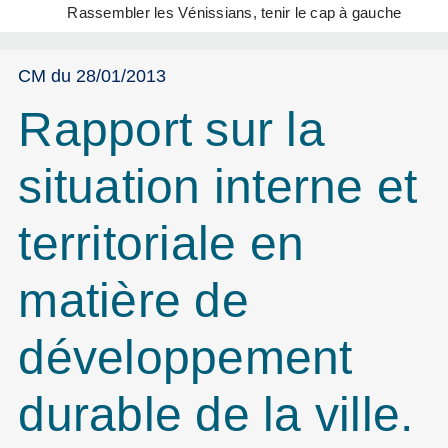
Rassembler les Vénissians, tenir le cap à gauche
CM du 28/01/2013
Rapport sur la
situation interne et
territoriale en
matière de
développement
durable de la ville.