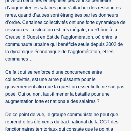
privé où certaines entreprises peuvent se permettre
d’augmenter les salaires pour s’attacher des ressources
rares, quand d’autres sont étranglées par les donneurs
d’ordre. Certaines collectivités ont une forte dynamique de
ressources. la situation est très inégale, du Rhône à la
Creuse, d’Ouest en Est de l’agglomération, où entre la
communauté urbaine qui bénéficie seule depuis 2002 de
la dynamique économique de l’agglomération, et les
communes…
Ce fait qui se renforce d’une concurrence entre
collectivités, est une arme puissante pour le
gouvernement afin que la question essentielle ne soit pas
posé. Oui ou non, faut-il mener la bataille pour une
augmentation forte et nationale des salaires ?
De ce point de vue, le groupe communiste ne peut que
reprendre les éléments du tract national de la CGT des
fonctionnaires territoriaux qui constate que le point a