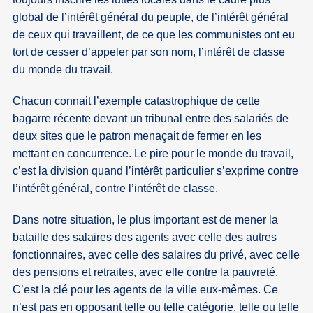
global de l’intérêt général du peuple, de l’intérêt général
de ceux qui travaillent, de ce que les communistes ont eu
tort de cesser d’appeler par son nom, l’intérêt de classe
du monde du travail.
Chacun connait l’exemple catastrophique de cette
bagarre récente devant un tribunal entre des salariés de
deux sites que le patron menaçait de fermer en les
mettant en concurrence. Le pire pour le monde du travail,
c’est la division quand l’intérêt particulier s’exprime contre
l’intérêt général, contre l’intérêt de classe.
Dans notre situation, le plus important est de mener la
bataille des salaires des agents avec celle des autres
fonctionnaires, avec celle des salaires du privé, avec celle
des pensions et retraites, avec elle contre la pauvreté.
C’est la clé pour les agents de la ville eux-mêmes. Ce
n’est pas en opposant telle ou telle catégorie, telle ou telle