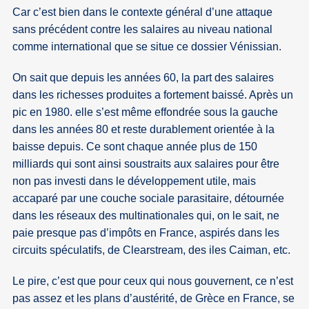
Car c’est bien dans le contexte général d’une attaque
sans précédent contre les salaires au niveau national
comme international que se situe ce dossier Vénissian.
On sait que depuis les années 60, la part des salaires
dans les richesses produites a fortement baissé. Après un
pic en 1980. elle s’est même effondrée sous la gauche
dans les années 80 et reste durablement orientée à la
baisse depuis. Ce sont chaque année plus de 150
milliards qui sont ainsi soustraits aux salaires pour être
non pas investi dans le développement utile, mais
accaparé par une couche sociale parasitaire, détournée
dans les réseaux des multinationales qui, on le sait, ne
paie presque pas d’impôts en France, aspirés dans les
circuits spéculatifs, de Clearstream, des iles Caiman, etc.
Le pire, c’est que pour ceux qui nous gouvernent, ce n’est
pas assez et les plans d’austérité, de Grèce en France, se