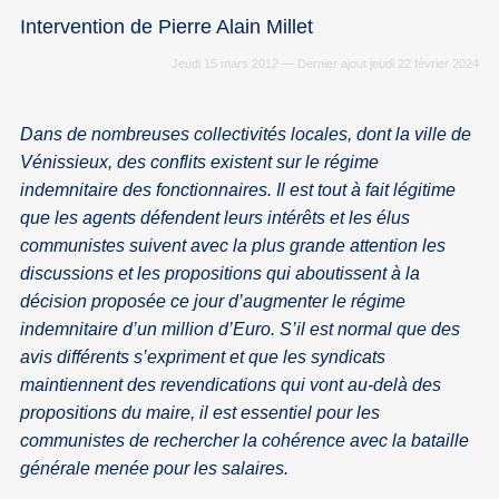
Intervention de Pierre Alain Millet
Jeudi 15 mars 2012 — Dernier ajout jeudi 22 février 2024
Dans de nombreuses collectivités locales, dont la ville de
Vénissieux, des conflits existent sur le régime
indemnitaire des fonctionnaires. Il est tout à fait légitime
que les agents défendent leurs intérêts et les élus
communistes suivent avec la plus grande attention les
discussions et les propositions qui aboutissent à la
décision proposée ce jour d’augmenter le régime
indemnitaire d’un million d’Euro. S’il est normal que des
avis différents s’expriment et que les syndicats
maintiennent des revendications qui vont au-delà des
propositions du maire, il est essentiel pour les
communistes de rechercher la cohérence avec la bataille
générale menée pour les salaires.