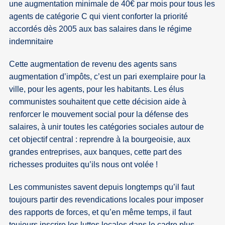
une augmentation minimale de 40€ par mois pour tous les
agents de catégorie C qui vient conforter la priorité
accordés dès 2005 aux bas salaires dans le régime
indemnitaire
Cette augmentation de revenu des agents sans
augmentation d’impôts, c’est un pari exemplaire pour la
ville, pour les agents, pour les habitants. Les élus
communistes souhaitent que cette décision aide à
renforcer le mouvement social pour la défense des
salaires, à unir toutes les catégories sociales autour de
cet objectif central : reprendre à la bourgeoisie, aux
grandes entreprises, aux banques, cette part des
richesses produites qu’ils nous ont volée !
Les communistes savent depuis longtemps qu’il faut
toujours partir des revendications locales pour imposer
des rapports de forces, et qu’en même temps, il faut
toujours inscrire les luttes locales dans le cadre plus