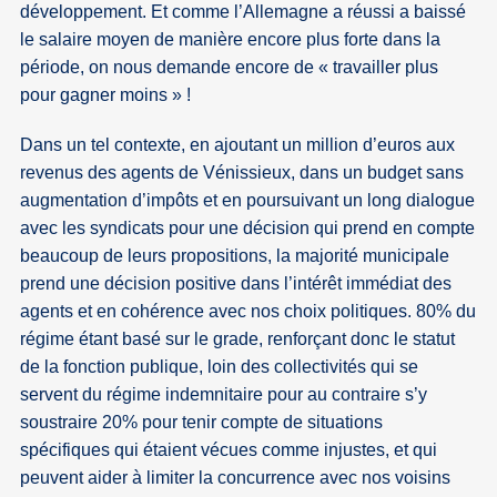
développement. Et comme l’Allemagne a réussi a baissé
le salaire moyen de manière encore plus forte dans la
période, on nous demande encore de « travailler plus
pour gagner moins » !
Dans un tel contexte, en ajoutant un million d’euros aux
revenus des agents de Vénissieux, dans un budget sans
augmentation d’impôts et en poursuivant un long dialogue
avec les syndicats pour une décision qui prend en compte
beaucoup de leurs propositions, la majorité municipale
prend une décision positive dans l’intérêt immédiat des
agents et en cohérence avec nos choix politiques. 80% du
régime étant basé sur le grade, renforçant donc le statut
de la fonction publique, loin des collectivités qui se
servent du régime indemnitaire pour au contraire s’y
soustraire 20% pour tenir compte de situations
spécifiques qui étaient vécues comme injustes, et qui
peuvent aider à limiter la concurrence avec nos voisins