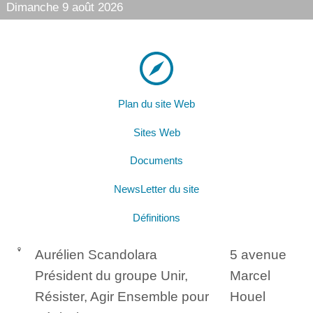
Dimanche 9 août 2026
Plan du site Web
Sites Web
Documents
NewsLetter du site
Définitions
Aurélien Scandolara
5 avenue
Président du groupe Unir,
Marcel
Résister, Agir Ensemble pour
Houel