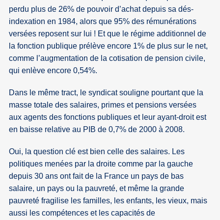
perdu plus de 26% de pouvoir d’achat depuis sa dés-
indexation en 1984, alors que 95% des rémunérations
versées reposent sur lui ! Et que le régime additionnel de
la fonction publique prélève encore 1% de plus sur le net,
comme l’augmentation de la cotisation de pension civile,
qui enlève encore 0,54%.
Dans le même tract, le syndicat souligne pourtant que la
masse totale des salaires, primes et pensions versées
aux agents des fonctions publiques et leur ayant-droit est
en baisse relative au PIB de 0,7% de 2000 à 2008.
Oui, la question clé est bien celle des salaires. Les
politiques menées par la droite comme par la gauche
depuis 30 ans ont fait de la France un pays de bas
salaire, un pays ou la pauvreté, et même la grande
pauvreté fragilise les familles, les enfants, les vieux, mais
aussi les compétences et les capacités de