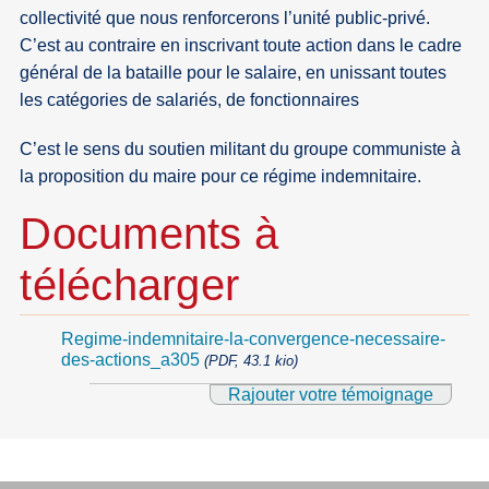
collectivité que nous renforcerons l’unité public-privé.
C’est au contraire en inscrivant toute action dans le cadre
général de la bataille pour le salaire, en unissant toutes
les catégories de salariés, de fonctionnaires
C’est le sens du soutien militant du groupe communiste à
la proposition du maire pour ce régime indemnitaire.
Documents à
télécharger
Regime-indemnitaire-la-convergence-necessaire-
des-actions_a305
(PDF, 43.1 kio)
Rajouter votre témoignage