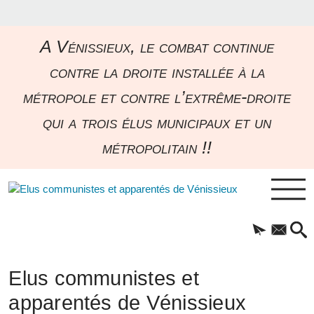
A Vénissieux, le combat continue
contre la droite installée à la
métropole et contre l’extrême-droite
qui a trois élus municipaux et un
métropolitain !!
Elus communistes et
apparentés de Vénissieux