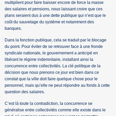
multiplient pour faire baisser encore de force la masse
des salaires et pensions, nous laissant croire que ces
plans seraient dus à une dette publique qui n’est que le
coût du sauvetage du système et notamment des
banques.
Dans la fonction publique, cela se traduit par le blocage
du point. Pour éviter de se retrouver face à une fronde
syndicale nationale, le gouvernement a anticipé en
libérant le régime indemnitaire, installant ainsi la
concurrence entre collectivités. La clé politique de la
décision que nous prenons ce jour est bien dans ce
constat que la ville doit faire quelque chose pour le
personnel, mais qu’elle ne peut répondre au fonds à cette
question des salaires.
C’est là toute la contradiction, la concurrence se
généralise entre collectivités comme elle existe dans le