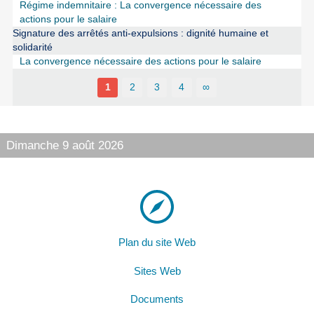
Régime indemnitaire : La convergence nécessaire des
actions pour le salaire
Signature des arrêtés anti-expulsions : dignité humaine et
solidarité
La convergence nécessaire des actions pour le salaire
1
2
3
4
∞
Dimanche 9 août 2026
Plan du site Web
Sites Web
Documents