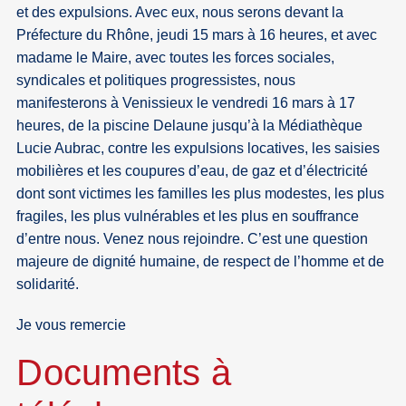
et des expulsions. Avec eux, nous serons devant la
Préfecture du Rhône, jeudi 15 mars à 16 heures, et avec
madame le Maire, avec toutes les forces sociales,
syndicales et politiques progressistes, nous
manifesterons à Venissieux le vendredi 16 mars à 17
heures, de la piscine Delaune jusqu’à la Médiathèque
Lucie Aubrac, contre les expulsions locatives, les saisies
mobilières et les coupures d’eau, de gaz et d’électricité
dont sont victimes les familles les plus modestes, les plus
fragiles, les plus vulnérables et les plus en souffrance
d’entre nous. Venez nous rejoindre. C’est une question
majeure de dignité humaine, de respect de l’homme et de
solidarité.
Je vous remercie
Documents à