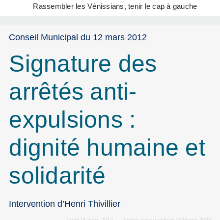
Rassembler les Vénissians, tenir le cap à gauche
Conseil Municipal du 12 mars 2012
Signature des
arrêtés anti-
expulsions :
dignité humaine et
solidarité
Intervention d’Henri Thivillier