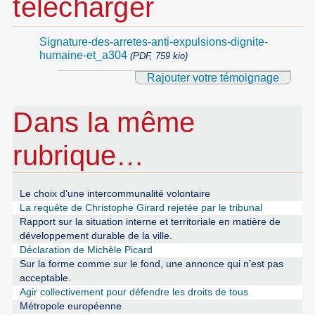
télécharger
Signature-des-arretes-anti-expulsions-dignite-
humaine-et_a304
(PDF, 759 kio)
Rajouter votre témoignage
Dans la même
rubrique…
Le choix d’une intercommunalité volontaire
La requête de Christophe Girard rejetée par le tribunal
Rapport sur la situation interne et territoriale en matière de
développement durable de la ville.
Déclaration de Michèle Picard
Sur la forme comme sur le fond, une annonce qui n’est pas
acceptable.
Agir collectivement pour défendre les droits de tous
Métropole européenne