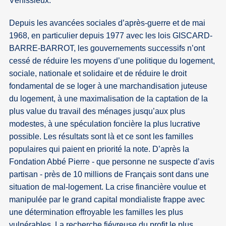
Vénissieux.
Depuis les avancées sociales d’après-guerre et de mai
1968, en particulier depuis 1977 avec les lois GISCARD-
BARRE-BARROT, les gouvernements successifs n’ont
cessé de réduire les moyens d’une politique du logement,
sociale, nationale et solidaire et de réduire le droit
fondamental de se loger à une marchandisation juteuse
du logement, à une maximalisation de la captation de la
plus value du travail des ménages jusqu’aux plus
modestes, à une spéculation foncière la plus lucrative
possible. Les résultats sont là et ce sont les familles
populaires qui paient en priorité la note. D’après la
Fondation Abbé Pierre - que personne ne suspecte d’avis
partisan - près de 10 millions de Français sont dans une
situation de mal-logement. La crise financière voulue et
manipulée par le grand capital mondialiste frappe avec
une détermination effroyable les familles les plus
vulnérables. La recherche fiévreuse du profit le plus