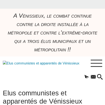
A Vénissieux, le combat continue
contre la droite installée à la
métropole et contre l’extrême-droite
qui a trois élus municipaux et un
métropolitain !!
Elus communistes et
apparentés de Vénissieux