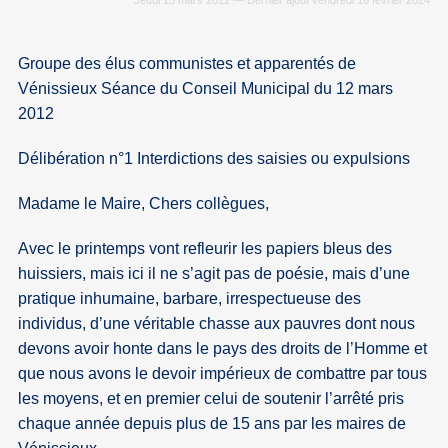
Jeudi 15 mars 2012 — Dernier ajout vendredi 16 février 2024
Groupe des élus communistes et apparentés de
Vénissieux Séance du Conseil Municipal du 12 mars
2012
Délibération n°1 Interdictions des saisies ou expulsions
Madame le Maire, Chers collègues,
Avec le printemps vont refleurir les papiers bleus des
huissiers, mais ici il ne s’agit pas de poésie, mais d’une
pratique inhumaine, barbare, irrespectueuse des
individus, d’une véritable chasse aux pauvres dont nous
devons avoir honte dans le pays des droits de l’Homme et
que nous avons le devoir impérieux de combattre par tous
les moyens, et en premier celui de soutenir l’arrêté pris
chaque année depuis plus de 15 ans par les maires de