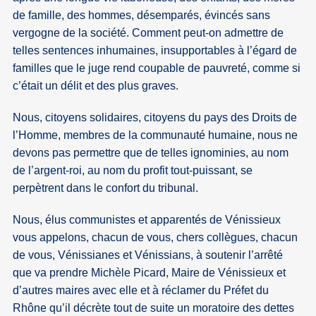
de famille, des hommes, désemparés, évincés sans
vergogne de la société. Comment peut-on admettre de
telles sentences inhumaines, insupportables à l’égard de
familles que le juge rend coupable de pauvreté, comme si
c’était un délit et des plus graves.
Nous, citoyens solidaires, citoyens du pays des Droits de
l’Homme, membres de la communauté humaine, nous ne
devons pas permettre que de telles ignominies, au nom
de l’argent-roi, au nom du profit tout-puissant, se
perpètrent dans le confort du tribunal.
Nous, élus communistes et apparentés de Vénissieux
vous appelons, chacun de vous, chers collègues, chacun
de vous, Vénissianes et Vénissians, à soutenir l’arrêté
que va prendre Michèle Picard, Maire de Vénissieux et
d’autres maires avec elle et à réclamer du Préfet du
Rhône qu’il décrète tout de suite un moratoire des dettes