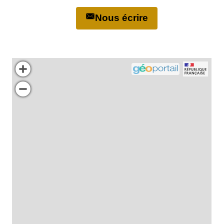
Nous écrire