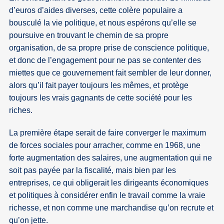
d’euros d’aides diverses, cette colère populaire a
bousculé la vie politique, et nous espérons qu’elle se
poursuive en trouvant le chemin de sa propre
organisation, de sa propre prise de conscience politique,
et donc de l’engagement pour ne pas se contenter des
miettes que ce gouvernement fait sembler de leur donner,
alors qu’il fait payer toujours les mêmes, et protège
toujours les vrais gagnants de cette société pour les
riches.
La première étape serait de faire converger le maximum
de forces sociales pour arracher, comme en 1968, une
forte augmentation des salaires, une augmentation qui ne
soit pas payée par la fiscalité, mais bien par les
entreprises, ce qui obligerait les dirigeants économiques
et politiques à considérer enfin le travail comme la vraie
richesse, et non comme une marchandise qu’on recrute et
qu’on jette.