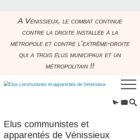
A Vénissieux, le combat continue
contre la droite installée à la
métropole et contre l’extrême-droite
qui a trois élus municipaux et un
métropolitain !!
Elus communistes et
apparentés de Vénissieux