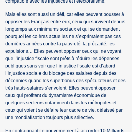
compatible avec les injustices et l’électoralisme.
Mais elles sont aussi un défi, car elles peuvent pousser à
opposer les Français entre eux, ceux qui survivent depuis
longtemps aux minimums sociaux et qui se demandent
pourquoi les colères actuelles ne s’exprimaient pas ces
dernières années contre la pauvreté, la précarité, les
expulsions… Elles peuvent opposer ceux qui ne voyant
que l’injustice fiscale sont prêts à réduire les dépenses
publiques sans voir que l’injustice fiscale est d’abord
l’injustice sociale du blocage des salaires depuis des
décennies quand les superbonus des spéculateurs et des
très hauts-salaires s’envolent. Elles peuvent opposer
ceux qui profitent du dynamisme économique de
quelques secteurs notamment dans les métropoles et
ceux qui voient se défaire leur cadre de vie, délaissé par
une mondialisation toujours plus sélective.
En contraignant ce gouvernement à accorder 10 Milliards