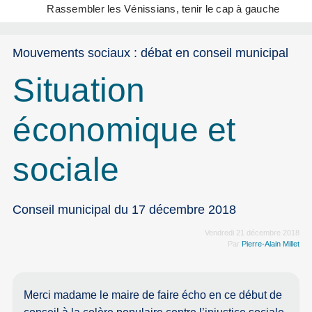
Rassembler les Vénissians, tenir le cap à gauche
Mouvements sociaux : débat en conseil municipal
Situation
économique et
sociale
Conseil municipal du 17 décembre 2018
Vendredi 21 décembre 2018
Par
Pierre-Alain Millet
Merci madame le maire de faire écho en ce début de