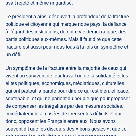
avait rejeté et même ringardisé.
Le président a ainsi découvert la profondeur de la fracture
politique et citoyenne qui marque notre pays, la défiance
à l’égard des institutions, de notre vie démocratique, des
partis politiques eux-mêmes. Mais il faut dire que cette
fracture est aussi pour nous tous à la fois un symptôme et
un défi.
Un symptôme de la fracture entre la majorité de ceux qui
vivent ou survivent de leur travail ou de la solidarité et les
élites politiques, économiques, médiatiques, culturelles
qui ont partout la parole pour dire ce qui est bien, efficace,
soutenable, et qui ne parlent du peuple que pour proposer
de compenser les inégalités par des mesures sociales,
immédiatement accusées de creuser les déficits et qui
donc, opposent les Français entre eux. Nous avons
souvent dit que les discours des « bons gestes », que ce