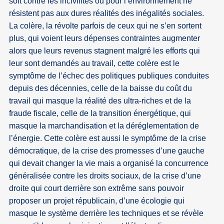
soit contre les incivilités ou pour l’environnement ne
résistent pas aux dures réalités des inégalités sociales.
La colère, la révolte parfois de ceux qui ne s’en sortent
plus, qui voient leurs dépenses contraintes augmenter
alors que leurs revenus stagnent malgré les efforts qui
leur sont demandés au travail, cette colère est le
symptôme de l’échec des politiques publiques conduites
depuis des décennies, celle de la baisse du coût du
travail qui masque la réalité des ultra-riches et de la
fraude fiscale, celle de la transition énergétique, qui
masque la marchandisation et la déréglementation de
l’énergie. Cette colère est aussi le symptôme de la crise
démocratique, de la crise des promesses d’une gauche
qui devait changer la vie mais a organisé la concurrence
généralisée contre les droits sociaux, de la crise d’une
droite qui court derrière son extrême sans pouvoir
proposer un projet républicain, d’une écologie qui
masque le système derrière les techniques et se révèle