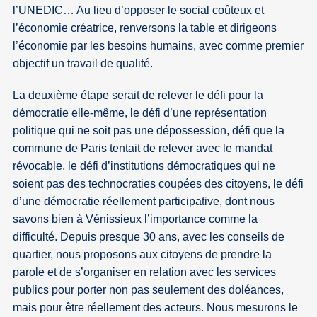
l’UNEDIC… Au lieu d’opposer le social coûteux et
l’économie créatrice, renversons la table et dirigeons
l’économie par les besoins humains, avec comme premier
objectif un travail de qualité.
La deuxième étape serait de relever le défi pour la
démocratie elle-même, le défi d’une représentation
politique qui ne soit pas une dépossession, défi que la
commune de Paris tentait de relever avec le mandat
révocable, le défi d’institutions démocratiques qui ne
soient pas des technocraties coupées des citoyens, le défi
d’une démocratie réellement participative, dont nous
savons bien à Vénissieux l’importance comme la
difficulté. Depuis presque 30 ans, avec les conseils de
quartier, nous proposons aux citoyens de prendre la
parole et de s’organiser en relation avec les services
publics pour porter non pas seulement des doléances,
mais pour être réellement des acteurs. Nous mesurons le