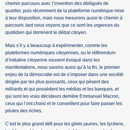
chemin parcouru avec l’invention des délégués de
quartier, puis récemment de la plateforme numérique mise
à leur disposition, mais nous mesurons aussi le chemin à
parcourir, tant nous voyons que ce sont les urgences du
quotidien qui dominent le débat citoyen.
Mais s’il y a beaucoup à expérimenter, comme les
plateformes numériques citoyennes, ou le référendum
d’initiative citoyenne souvent évoqué dans les
manifestations, nous savons aussi qu’à la fin, le premier
enjeu de la démocratie est de s’imposer dans une société
dirigée par les plus puissants, ceux qui pèsent des
milliards et qui possèdent les médias et les banques, et
qui sont les vrais décideurs derrière Emmanuel Macron,
ceux qui l’ont choisi et le conseillent pour faire passer les
pilules des riches.
C’est le plus grand défi pour les gilets jaunes, les lycéens,