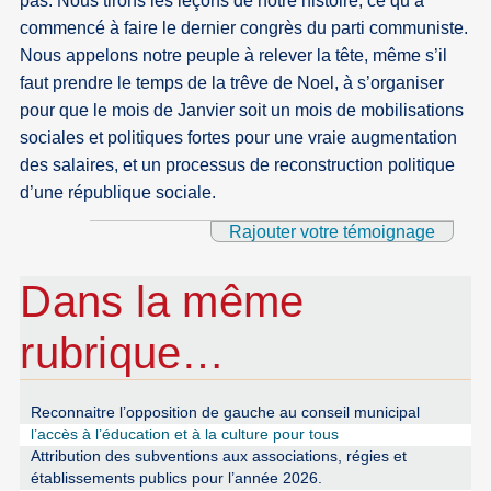
pas. Nous tirons les leçons de notre histoire, ce qu’a
commencé à faire le dernier congrès du parti communiste.
Nous appelons notre peuple à relever la tête, même s’il
faut prendre le temps de la trêve de Noel, à s’organiser
pour que le mois de Janvier soit un mois de mobilisations
sociales et politiques fortes pour une vraie augmentation
des salaires, et un processus de reconstruction politique
d’une république sociale.
Rajouter votre témoignage
Dans la même
rubrique…
Reconnaitre l’opposition de gauche au conseil municipal
l’accès à l’éducation et à la culture pour tous
Attribution des subventions aux associations, régies et
établissements publics pour l’année 2026.