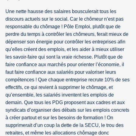
Une nette hausse des salaires bousculerait tous les
discours actuels sur le social. Car le chômeur n’est pas
responsable du chômage ! Pôle Emploi, plutôt que de
perdre du temps à contrôler les chômeurs, ferait mieux de
dépenser son énergie pour contrôler les entreprises afin
qu’elles créent des emplois, et les aider à mieux utiliser
les savoir-faire qui sont la vraie richesse. Plutôt que de
faire confiance aux marchés pour orienter l’économie, il
faut faire confiance aux salariés pour valoriser leurs
compétences ! Que chaque entreprise recrute 10% de ses
effectifs, ce qui revient à supprimer le chômage, et
qu’ensemble, les salariés inventent les emplois de
demain. Que tous les PDG proposent aux cadres et aux
syndicats d’organiser des débats sur les emplois concrets
à créer partout et sur les besoins de formation ! On
supprimerait d’un coup la dette de la SECU, le trou des
retraites, et même les allocations chômage donc