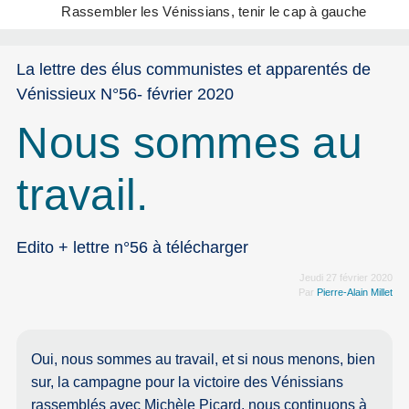
Rassembler les Vénissians, tenir le cap à gauche
La lettre des élus communistes et apparentés de
Vénissieux N°56- février 2020
Nous sommes au
travail.
Edito + lettre n°56 à télécharger
Jeudi 27 février 2020
Par
Pierre-Alain Millet
Oui, nous sommes au travail, et si nous menons, bien
sur, la campagne pour la victoire des Vénissians
rassemblés avec Michèle Picard, nous continuons à