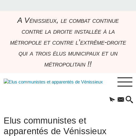
A Vénissieux, le combat continue
contre la droite installée à la
métropole et contre l’extrême-droite
qui a trois élus municipaux et un
métropolitain !!
Elus communistes et
apparentés de Vénissieux