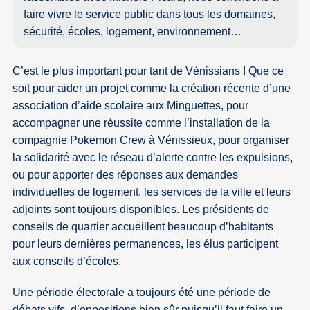
faire vivre le service public dans tous les domaines,
sécurité, écoles, logement, environnement…
C’est le plus important pour tant de Vénissians ! Que ce
soit pour aider un projet comme la création récente d’une
association d’aide scolaire aux Minguettes, pour
accompagner une réussite comme l’installation de la
compagnie Pokemon Crew à Vénissieux, pour organiser
la solidarité avec le réseau d’alerte contre les expulsions,
ou pour apporter des réponses aux demandes
individuelles de logement, les services de la ville et leurs
adjoints sont toujours disponibles. Les présidents de
conseils de quartier accueillent beaucoup d’habitants
pour leurs dernières permanences, les élus participent
aux conseils d’écoles.
Une période électorale a toujours été une période de
débats vifs, d’oppositions bien sûr puisqu’il faut faire un