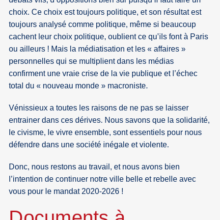
choix. Ce choix est toujours politique, et son résultat est
toujours analysé comme politique, même si beaucoup
cachent leur choix politique, oublient ce qu’ils font à Paris
ou ailleurs ! Mais la médiatisation et les « affaires »
personnelles qui se multiplient dans les médias
confirment une vraie crise de la vie publique et l’échec
total du « nouveau monde » macroniste.
Vénissieux a toutes les raisons de ne pas se laisser
entrainer dans ces dérives. Nous savons que la solidarité,
le civisme, le vivre ensemble, sont essentiels pour nous
défendre dans une société inégale et violente.
Donc, nous restons au travail, et nous avons bien
l’intention de continuer notre ville belle et rebelle avec
vous pour le mandat 2020-2026 !
Documents à