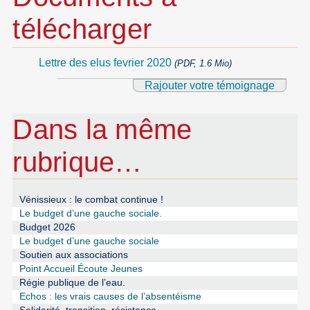
télécharger
Lettre des elus fevrier 2020
(PDF, 1.6 Mio)
Rajouter votre témoignage
Dans la même
rubrique…
Vénissieux : le combat continue !
Le budget d’une gauche sociale.
Budget 2026
Le budget d’une gauche sociale
Soutien aux associations
Point Accueil Écoute Jeunes
Régie publique de l’eau.
Echos : les vrais causes de l’absentéisme