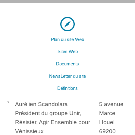
Plan du site Web
Sites Web
Documents
NewsLetter du site
Définitions
Aurélien Scandolara
5 avenue
Président du groupe Unir,
Marcel
Résister, Agir Ensemble pour
Houel
Vénissieux
69200