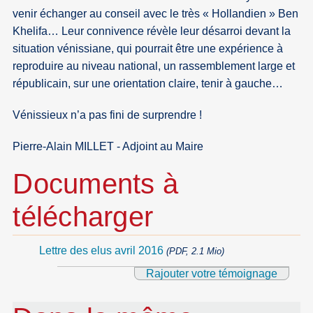
venir échanger au conseil avec le très « Hollandien » Ben
Khelifa… Leur connivence révèle leur désarroi devant la
situation vénissiane, qui pourrait être une expérience à
reproduire au niveau national, un rassemblement large et
républicain, sur une orientation claire, tenir à gauche…
Vénissieux n’a pas fini de surprendre !
Pierre-Alain MILLET - Adjoint au Maire
Documents à
télécharger
Lettre des elus avril 2016
(PDF, 2.1 Mio)
Rajouter votre témoignage