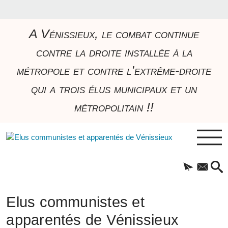
A Vénissieux, le combat continue
contre la droite installée à la
métropole et contre l’extrême-droite
qui a trois élus municipaux et un
métropolitain !!
Elus communistes et
apparentés de Vénissieux