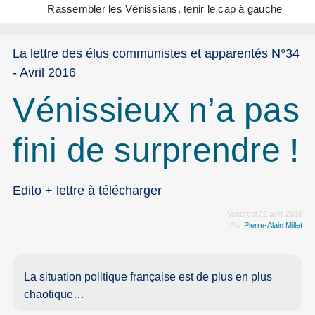
Rassembler les Vénissians, tenir le cap à gauche
La lettre des élus communistes et apparentés N°34
- Avril 2016
Vénissieux n’a pas
fini de surprendre !
Edito + lettre à télécharger
Vendredi 22 avril 2016
Par
Pierre-Alain Millet
La situation politique française est de plus en plus
chaotique…