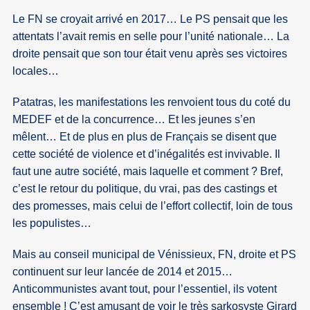
Le FN se croyait arrivé en 2017… Le PS pensait que les
attentats l’avait remis en selle pour l’unité nationale… La
droite pensait que son tour était venu après ses victoires
locales…
Patatras, les manifestations les renvoient tous du coté du
MEDEF et de la concurrence… Et les jeunes s’en
mêlent… Et de plus en plus de Français se disent que
cette société de violence et d’inégalités est invivable. Il
faut une autre société, mais laquelle et comment ? Bref,
c’est le retour du politique, du vrai, pas des castings et
des promesses, mais celui de l’effort collectif, loin de tous
les populistes…
Mais au conseil municipal de Vénissieux, FN, droite et PS
continuent sur leur lancée de 2014 et 2015…
Anticommunistes avant tout, pour l’essentiel, ils votent
ensemble ! C’est amusant de voir le très sarkosyste Girard