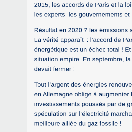
2015, les accords de Paris et la lo
les experts, les gouvernements et
Résultat en 2020 ? les émissions 
La vérité apparaît : l’accord de Par
énergétique est un échec total ! Et 
situation empire. En septembre, l
devait fermer !
Tout l’argent des énergies renouvel
en Allemagne oblige à augmenter la
investissements poussés par de gr
spéculation sur l’électricité march
meilleure alliée du gaz fossile !