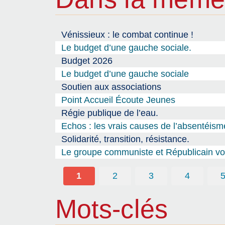
Vénissieux : le combat continue !
Le budget d’une gauche sociale.
Budget 2026
Le budget d’une gauche sociale
Soutien aux associations
Point Accueil Écoute Jeunes
Régie publique de l’eau.
Echos : les vrais causes de l’absentéism
Solidarité, transition, résistance.
Le groupe communiste et Républicain vou
1
2
3
4
Mots-clés