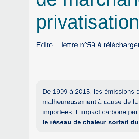
privatisation
Edito + lettre n°59 à télécharge
De 1999 à 2015, les émissions c
malheureusement à cause de la 
importées, l’ impact carbone par
le réseau de chaleur sortait d